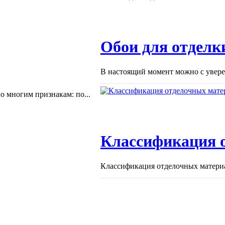
Обои для отделки
В настоящий момент можно с уверен
 многим признакам: по...
Классификация 
Классификация отделочных материа