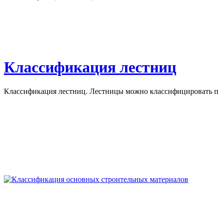
Классификация лестниц
Классификация лестниц. Лестницы можно классифицировать по