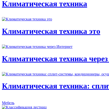
Климатическая техника
Климатическая техника это
Климатическая техника через
Климатическая техника: спли
Мебель