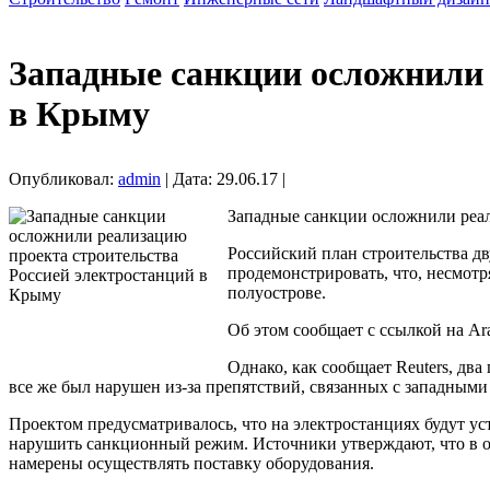
Западные санкции осложнили 
в Крыму
Опубликовал:
admin
| Дата: 29.06.17 |
Западные санкции осложнили реал
Российский план строительства д
продемонстрировать, что, несмот
полуострове.
Об этом сообщает с ссылкой на Ar
Однако, как сообщает Reuters, дв
все же был нарушен из-за препятствий, связанных с западными
Проектом предусматривалось, что на электростанциях будут ус
нарушить санкционный режим. Источники утверждают, что в от
намерены осуществлять поставку оборудования.