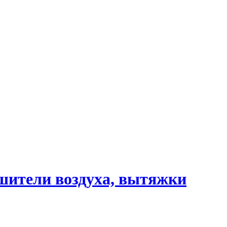
шители воздуха, вытяжки