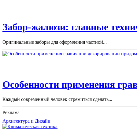
Забор-жалюзи: главные техни
Оригинальные заборы для оформления частной...
Особенности применения грав
Каждый современный человек стремиться сделать...
Реклама
Архитектура и Дизайн