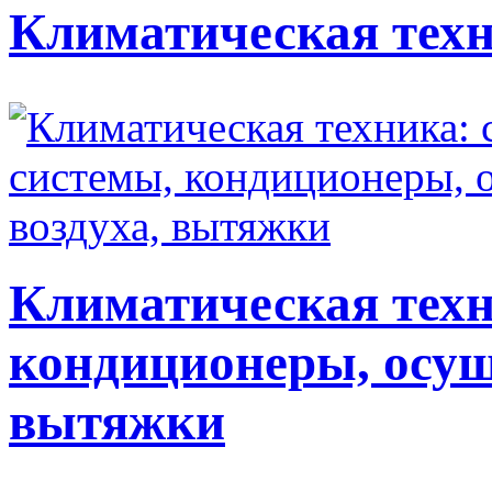
Климатическая техн
Климатическая техн
кондиционеры, осуш
вытяжки