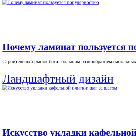
Почему ламинат пользуется 
Строительный рынок богат большим разнообразием напольных 
Ландшафтный дизайн
Искусство укладки кафельной