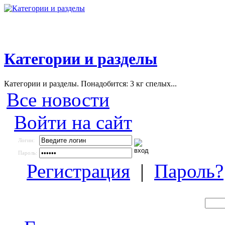
Категории и разделы
Категории и разделы. Понадобится: 3 кг спелых...
Все новости
Войти на сайт
Логин:
Пароль:
Регистрация
|
Пароль?