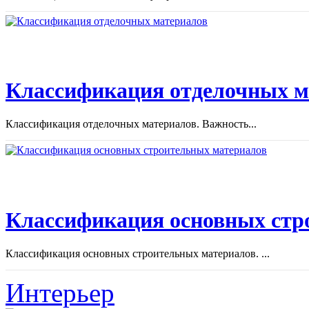
Классификация отделочных м
Классификация отделочных материалов. Важность...
Классификация основных стр
Классификация основных строительных материалов. ...
Интерьер