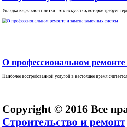
Укладка кафельной плитки - это искусство, которое требует тер
О профессиональном ремонте 
Наиболее востребованной услугой в настоящее время считается 
Copyright © 2016 Все п
Строительство и ремонт