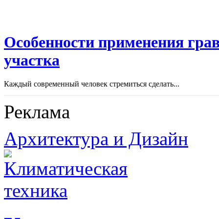
Особенности применения грав
участка
Каждый современный человек стремиться сделать...
Реклама
Архитектура и Дизайн