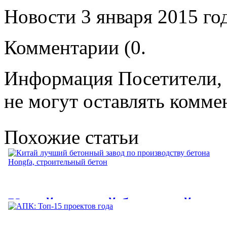
Новости 3 января 2015 год
Комментарии (0.
Информация Посетители, 
не могут оставлять комме
Похожие статьи
Китай лучший бетонный
завод по производству бетона