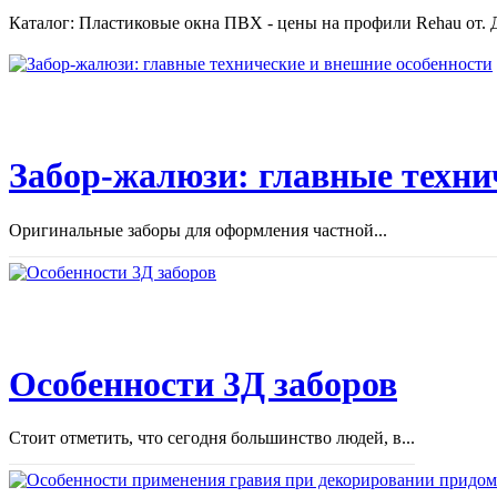
Каталог: Пластиковые окна ПВХ - цены на профили Rehau от. Д
Забор-жалюзи: главные техни
Оригинальные заборы для оформления частной...
Особенности 3Д заборов
Стоит отметить, что сегодня большинство людей, в...