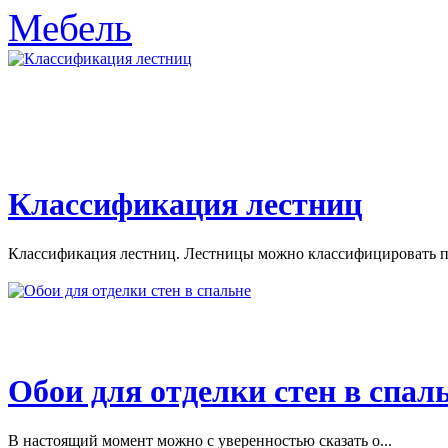
Мебель
Классификация лестниц
Классификация лестниц. Лестницы можно классифицировать по
Обои для отделки стен в спал
В настоящий момент можно с уверенностью сказать о...