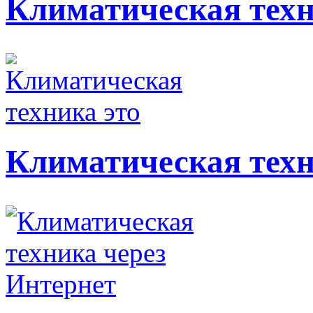
Климатическая тех
Климатическая техн