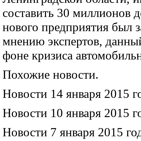
составить 30 миллионов д
нового предприятия был з
мнению экспертов, данный
фоне кризиса автомобильн
Похожие новости.
Новости 14 января 2015 г
Новости 10 января 2015 г
Новости 7 января 2015 год