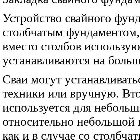
Устройство свайного фунд
столбчатым фундаментом, 
вместо столбов используют
устанавливаются на больш
Сваи могут устанавливат
техники или вручную. Вт
используется для небольш
относительно небольшой г
как и в случае со столбч