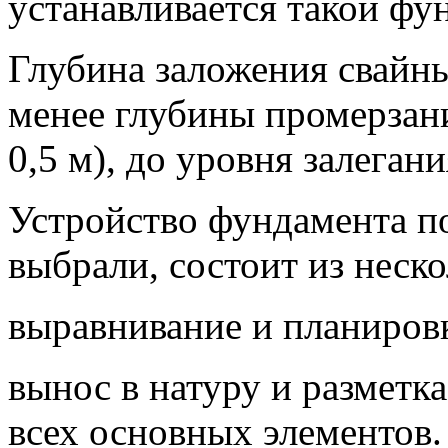
устанавливается такой фу
Глубина заложения свайн
менее глубины промерзан
0,5 м), до уровня залеган
Устройство фундамента по
выбрали, состоит из неско
выравнивание и планиров
вынос в натуру и разметк
всех основных элементов.