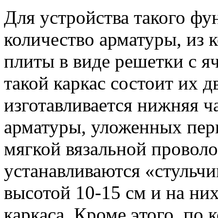
Для устройства такого ф
количество арматуры, из к
плиты в виде решетки с я
такой каркас состоит их д
изготавливается нижняя ча
арматуры, уложенных пер
мягкой вязальной провол
устанавливаются «стульчи
высотой 10-15 см и на ни
каркаса. Кроме этого, по 