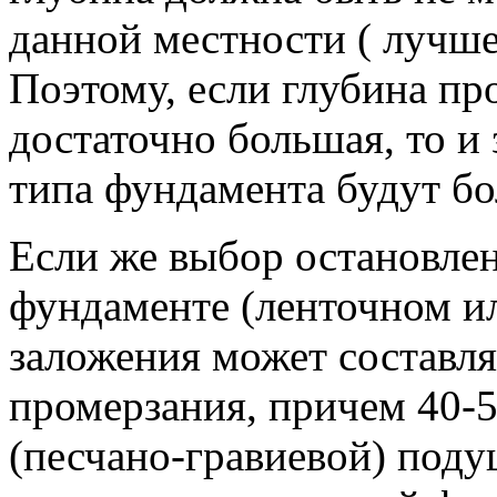
данной местности ( лучше
Поэтому, если глубина пр
достаточно большая, то и
типа фундамента будут б
Если же выбор остановле
фундаменте (ленточном ил
заложения может составля
промерзания, причем 40-5
(песчано-гравиевой) поду