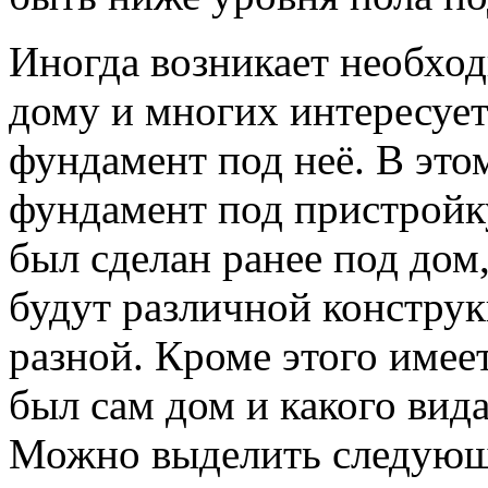
Иногда возникает необход
дому и многих интересует
фундамент под неё. В это
фундамент под пристройку
был сделан ранее под дом
будут различной конструкц
разной. Кроме этого имеет
был сам дом и какого вид
Можно выделить следующ