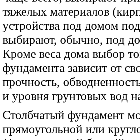
тяжелых материалов (кирп
устройства под домом по
выбирают, обычно, под до
Кроме веса дома выбор то
фундамента зависит от св
прочность, обводненность
и уровня грунтовых вод на
Столбчатый фундамент мо
прямоугольной или кругл