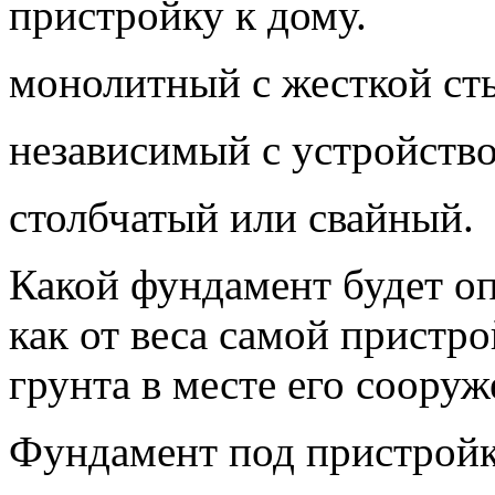
пристройку к дому.
монолитный с жесткой ст
независимый с устройств
столбчатый или свайный.
Какой фундамент будет о
как от веса самой пристро
грунта в месте его сооруж
Фундамент под пристройк