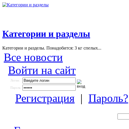
Категории и разделы
Категории и разделы. Понадобится: 3 кг спелых...
Все новости
Войти на сайт
Логин:
Пароль:
Регистрация
|
Пароль?