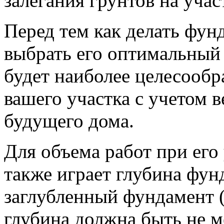
залегания грунтов на учас
Перед тем как делать фун
выбрать его оптимальный 
будет наиболее целесообр
вашего участка с учетом в
будущего дома.
Для объема работ при его
также играет глубина фун
заглубленный фундамент (
глубина должна быть не м