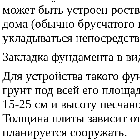
может быть устроен роств
дома (обычно брусчатого 
укладываться непосредств
Закладка фундамента в в
Для устройства такого ф
грунт под всей его площ
15-25 см и высоту песчан
Толщина плиты зависит от
планируется сооружать.