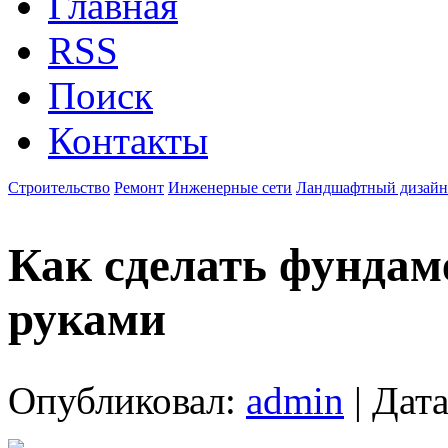
Главная
RSS
Поиск
Контакты
Строительство
Ремонт
Инженерные сети
Ландшафтный дизайн
Как сделать фундам
руками
Опубликовал:
admin
| Дата