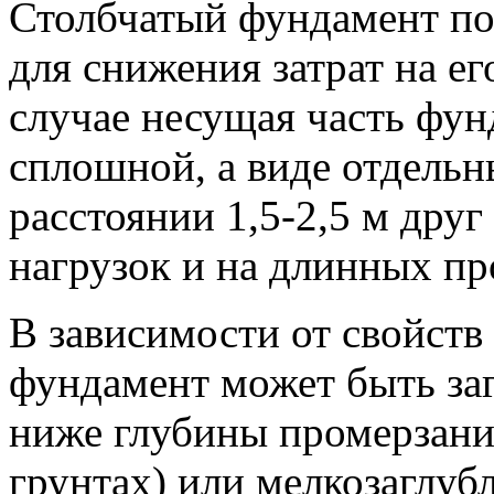
Столбчатый фундамент по
для снижения затрат на ег
случае несущая часть фун
сплошной, а виде отдельн
расстоянии 1,5-2,5 м друг
нагрузок и на длинных пр
В зависимости от свойств
фундамент может быть за
ниже глубины промерзани
грунтах) или мелкозаглуб