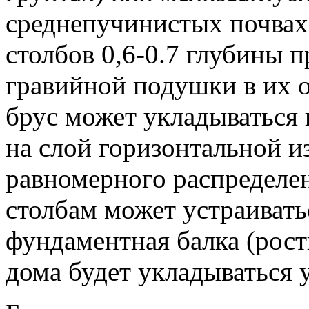
среднепучинистых почвах)
столбов 0,6-0.7 глубины 
гравийной подушки в их о
брус может укладываться 
на слой горизонтальной и
равномерного распределен
столбам может устраивать
фундаментная балка (рост
дома будет укладываться у