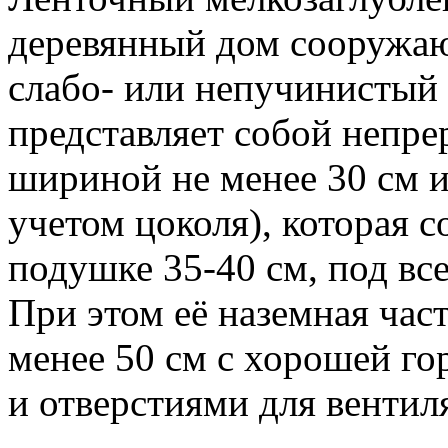
деревянный дом сооружаю
слабо- или непучинистый 
представляет собой непр
шириной не менее 30 см и
учетом цоколя), которая 
подушке 35-40 см, под вс
При этом её наземная час
менее 50 см с хорошей г
и отверстиями для вентил