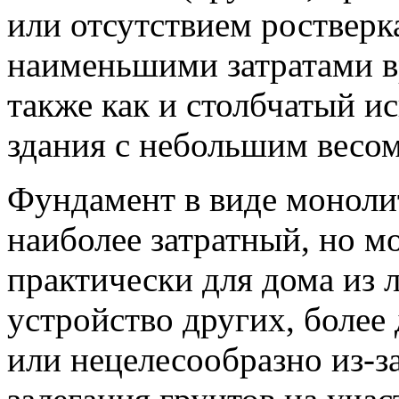
или отсутствием ростверк
наименьшими затратами в
также как и столбчатый ис
здания с небольшим весом
Фундамент в виде моноли
наиболее затратный, но м
практически для дома из 
устройство других, более
или нецелесообразно из-з