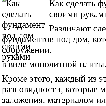
Как сделать ф
своими рукам
Различают сл
фундаментов под дом, ко
сооружении.
в виде монолитной плиты
Кроме этого, каждый из э
разновидности, которые м
заложения, материалом ил