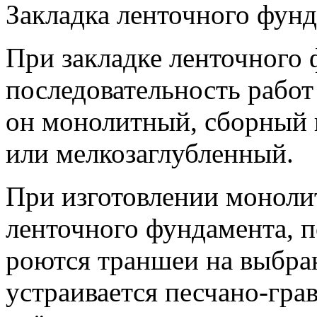
Закладка ленточного фунд
При закладке ленточного 
последовательность работ 
он монолитный, сборный 
или мелкозаглубленный.
При изготовлении моноли
ленточного фундамента, п
роются траншеи на выбра
устраивается песчано-гра