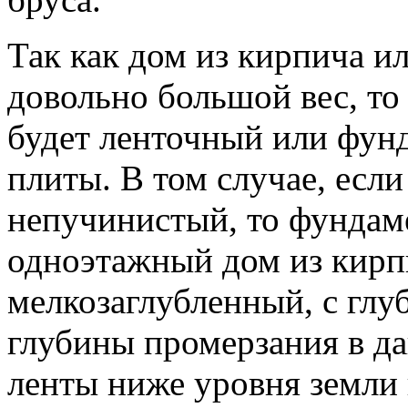
Так как дом из кирпича и
довольно большой вес, то
будет ленточный или фун
плиты. В том случае, если
непучинистый, то фундам
одноэтажный дом из кирп
мелкозаглубленный, с глу
глубины промерзания в да
ленты ниже уровня земли 