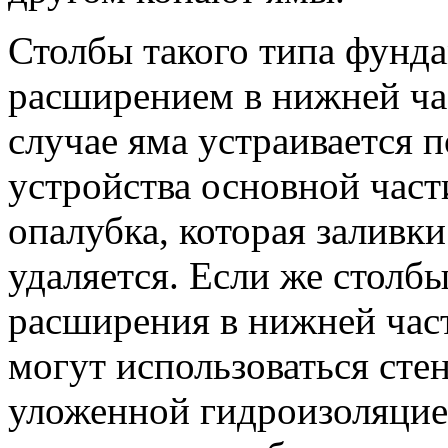
Столбы такого типа фунда
расширением в нижней час
случае яма устраивается 
устройства основной части
опалубка, которая заливки
удаляется. Если же столбы
расширения в нижней част
могут использоваться сте
уложенной гидроизоляцией