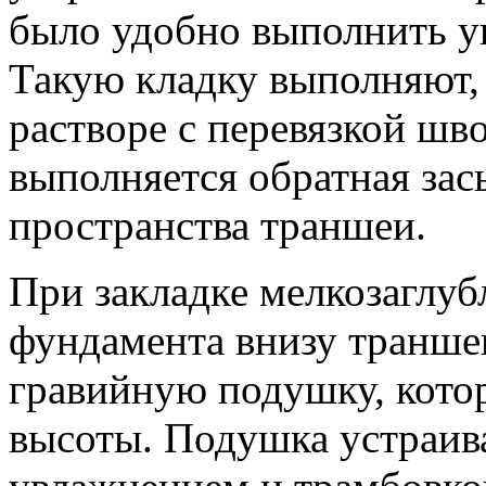
было удобно выполнить ук
Такую кладку выполняют, 
растворе с перевязкой шв
выполняется обратная зас
пространства траншеи.
При закладке мелкозаглуб
фундамента внизу транше
гравийную подушку, котор
высоты. Подушка устраива