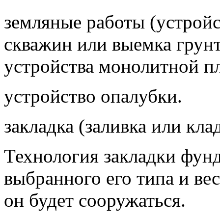
земляные работы (устройс
скважин или выемка грунт
устройства монолитной п
устройство опалубки.
закладка (заливка или кла
Технология закладки фунд
выбранного его типа и вес
он будет сооружаться.