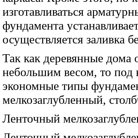
изготавливаться арматурн
фундамента устанавливает
осуществляется заливка бе
Так как деревянные дома 
небольшим весом, то под
экономные типы фундаме
мелкозаглубленный, столб
Ленточный мелкозаглубле
Ленточный мелкозаглубл