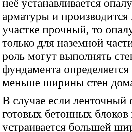
неё устанавливается опалу
арматуры и производится 
участке прочный, то опал
только для наземной части
роль могут выполнять ст
фундамента определяется 
меньше ширины стен дома
В случае если ленточный 
готовых бетонных блоков 
устраивается большей шир