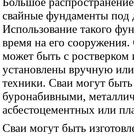
Большое распространение
свайные фундаменты под 
Использование такого фу
время на его сооружения.
может быть с ростверком 
установлены вручную ил
техники. Сваи могут быт
буронабивными, металлич
асбестоцементных или пл
Сваи могут быть изготовл