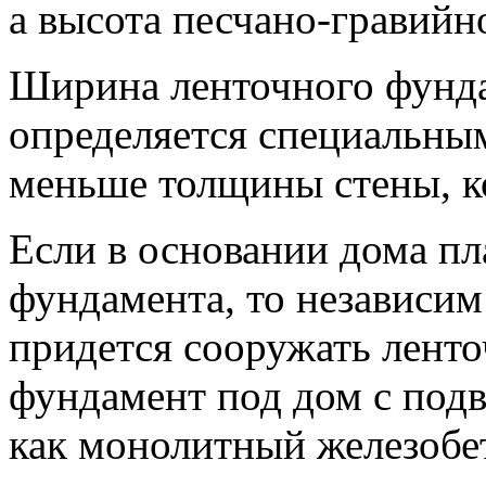
а высота песчано-гравийн
Ширина ленточного фунда
определяется специальным
меньше толщины стены, к
Если в основании дома п
фундамента, то независим 
придется сооружать лент
фундамент под дом с подв
как монолитный железобе