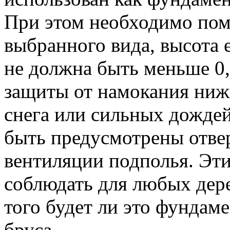
При этом необходимо помн
выбранного вида, высота 
не должна быть меньше 0,
защиты от намокания ниж
снега или сильных дождей
быть предусмотрены отвер
вентиляции подполья. Эт
соблюдать для любых дер
того будет ли это фундаме
бруса.