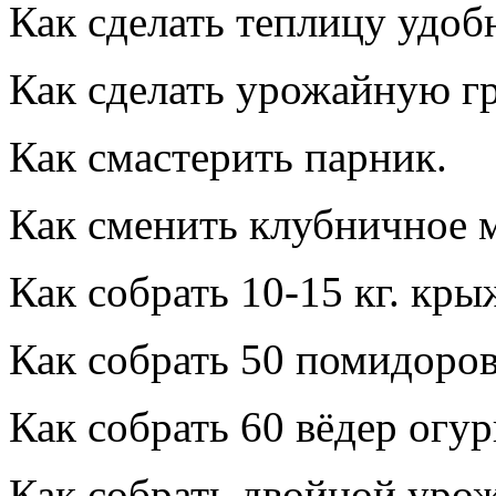
Как сделать теплицу удоб
Как сделать урожайную гр
Как смастерить парник.
Как сменить клубничное м
Как собрать 10-15 кг. кры
Как собрать 50 помидоров 
Как собрать 60 вёдер огур
Как собрать двойной урож