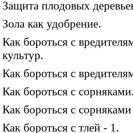
Защита плодовых деревьев
Зола как удобрение.
Как бороться с вредител
культур.
Как бороться с вредителям
Как бороться с сорняками
Как бороться с сорняками 
Как бороться с тлей - 1.