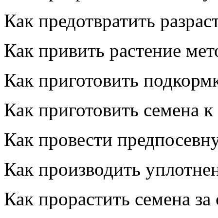
Как предотвратить разрас
Как привить растение мет
Как приготовить подкормк
Как приготовить семена к
Как провести предпосевну
Как производить уплотне
Как прорастить семена за 