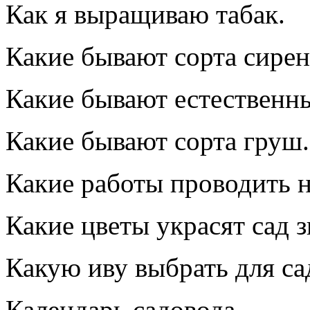
Как я выращиваю табак.
Какие бывают сорта сирен
Какие бывают естественны
Какие бывают сорта груш.
Какие работы проводить на
Какие цветы украсят сад 
Какую иву выбрать для са
Календарь садовода.