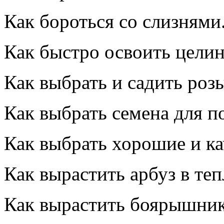
Как бороться со слизнями
Как быстро освоить цели
Как выбрать и садить роз
Как выбрать семена для п
Как выбрать хорошие и ка
Как вырастить арбуз в теп
Как вырастить боярышник