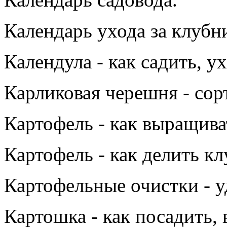
Календарь ухода за клубн
Календула - как садить, у
Карликовая черешня - сор
Картофель - как выращива
Картофель - как делить к
Картофельные очистки - 
Картошка - как посадить, 