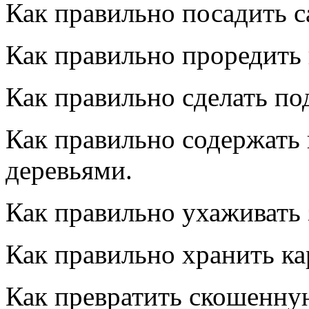
Как правильно посадить с
Как правильно проредить 
Как правильно сделать по
Как правильно содержать
деревьями.
Как правильно ухаживать 
Как правильно хранить ка
Как превратить скошенную