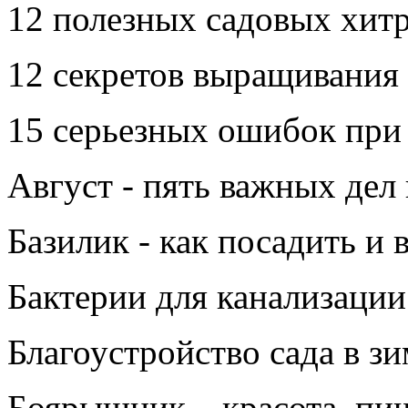
12 полезных садовых хитр
12 секретов выращивания 
15 серьезных ошибок при
Август - пять важных дел 
Базилик - как посадить и 
Бактерии для канализации
Благоустройство сада в з
Боярышник – красота, пищ