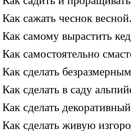
Как садить и проращивать
Как сажать чеснок весной
Как самому вырастить кед
Как самостоятельно смаст
Как сделать безразмерным
Как сделать в саду альпий
Как сделать декоративный
Как сделать живую изгоро