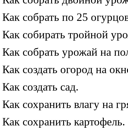
Как собрать по 25 огурцов
Как собирать тройной ур
Как собрать урожай на по
Как создать огород на окн
Как создать сад.
Как сохранить влагу на гр
Как сохранить картофель.