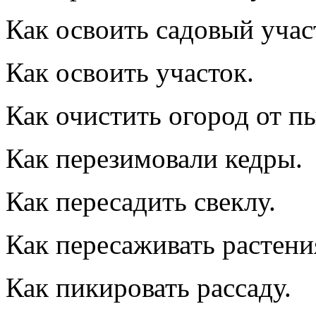
Как освоить садовый учас
Как освоить участок.
Как очистить огород от п
Как перезимовали кедры.
Как пересадить свеклу.
Как пересаживать растени
Как пикировать рассаду.