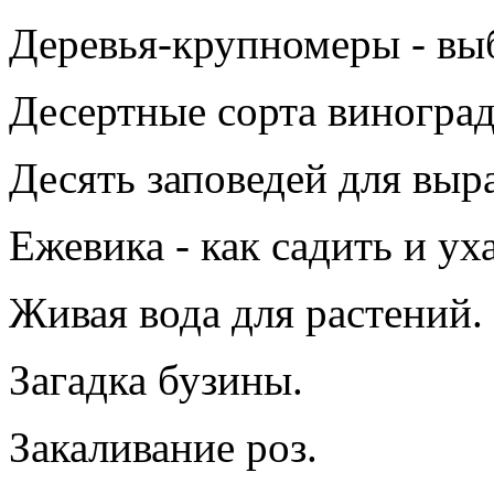
Деревья-крупномеры - выб
Десертные сорта виноград
Десять заповедей для выр
Ежевика - как садить и ух
Живая вода для растений.
Загадка бузины.
Закаливание роз.