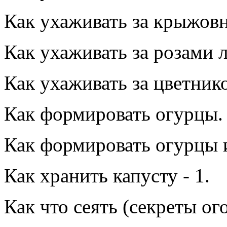
Как ухаживать за крыжов
Как ухаживать за розами 
Как ухаживать за цветник
Как формировать огурцы.
Как формировать огурцы 
Как хранить капусту - 1.
Как что сеять (секреты ог