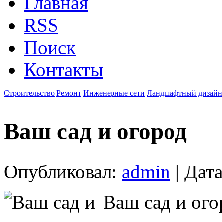
Главная
RSS
Поиск
Контакты
Строительство
Ремонт
Инженерные сети
Ландшафтный дизайн
Ваш сад и огород
Опубликовал:
admin
| Дата
Ваш сад и ого