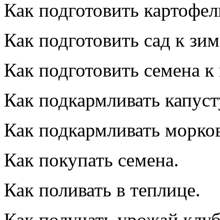
Как подготовить картофел
Как подготовить сад к зиме
Как подготовить семена к 
Как подкармливать капуст
Как подкармливать морков
Как покупать семена.
Как поливать в теплице.
Как получать урожай клуб