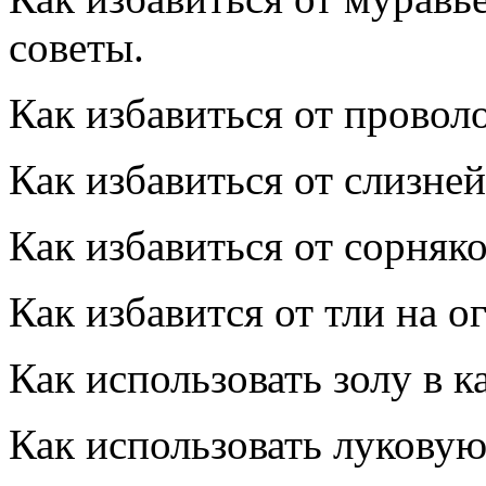
советы.
Как избавиться от провол
Как избавиться от слизней
Как избавиться от сорняко
Как избавится от тли на о
Как использовать золу в к
Как использовать луковую