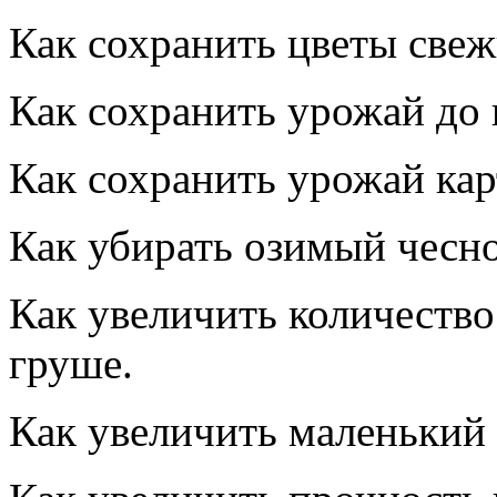
Как сохранить цветы свеж
Как сохранить урожай до 
Как сохранить урожай кар
Как убирать озимый чесно
Как увеличить количество
груше.
Как увеличить маленький 