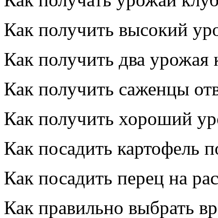
Как получить высокий уро
Как получить два урожая 
Как получить саженцы от
Как получить хороший ур
Как посадить картофель п
Как посадить перец на рас
Как правильно выбрать вр