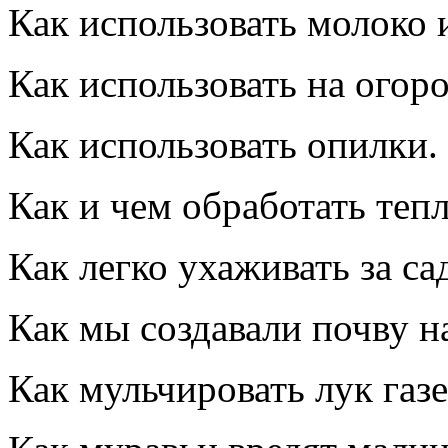
Как использовать молоко 
Как использовать на огор
Как использовать опилки.
Как и чем обработать тепл
Как легко ухаживать за са
Как мы создавали почву н
Как мульчировать лук газ