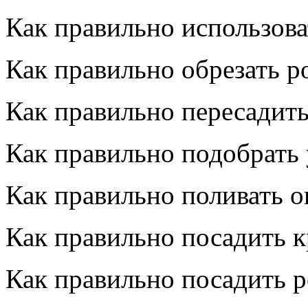
Как правильно использова
Как правильно обрезать р
Как правильно пересадить
Как правильно подобрать
Как правильно поливать 
Как правильно посадить 
Как правильно посадить 