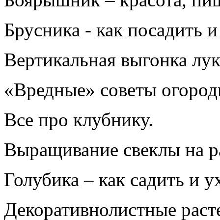
Брусника - как посадить и
Вертикальная выгонка лук
«Вредные» советы огород
Все про клубнику.
Выращивание свеклы на р
Голубика – как садить и у
Декоративнолистные расте