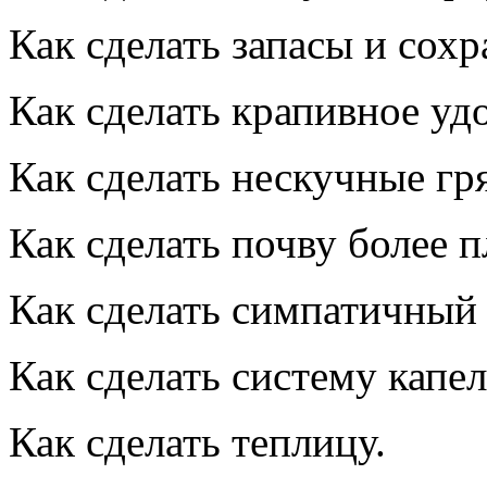
Как сделать запасы и сох
Как сделать крапивное уд
Как сделать нескучные гря
Как сделать почву более 
Как сделать симпатичный 
Как сделать систему капел
Как сделать теплицу.