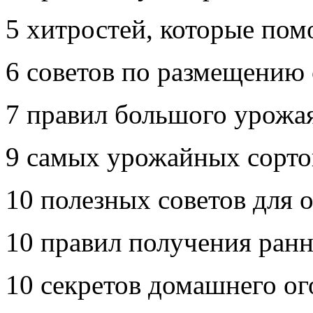
5 хитростей, которые пом
6 советов по размещению 
7 правил большого урожа
9 самых урожайных сорто
10 полезных советов для 
10 правил получения ранн
10 секретов домашнего ог