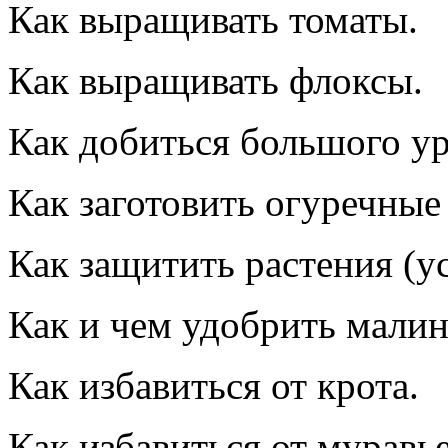
Как выращивать томаты.
Как выращивать флоксы.
Как добиться большого у
Как заготовить огуречные
Как защитить растения (у
Как и чем удобрить малин
Как избавиться от крота.
Как избавиться от муравь