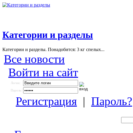
Категории и разделы
Категории и разделы. Понадобится: 3 кг спелых...
Все новости
Войти на сайт
Логин:
Пароль:
Регистрация
|
Пароль?