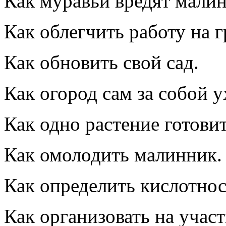
Как муравьи вредят малин
Как облегчить работу на г
Как обновить свой сад.
Как огород сам за собой у
Как одно растение готовит
Как омолодить малинник.
Как определить кислотнос
Как организовать на участ