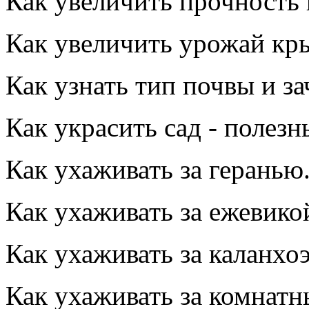
Как увеличить прочность 
Как увеличить урожай кр
Как узнать тип почвы и за
Как украсить сад - полезн
Как ухаживать за геранью
Как ухаживать за ежевико
Как ухаживать за каланхоэ
Как ухаживать за комнат