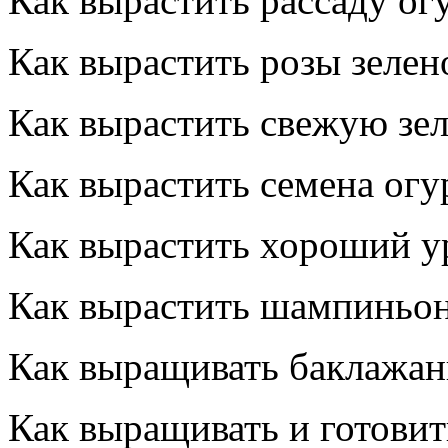
Как вырастить рассаду огу
Как вырастить розы зелено
Как вырастить свежую зе
Как вырастить семена огу
Как вырастить хороший у
Как вырастить шампиньон
Как выращивать баклажан
Как выращивать и готовит