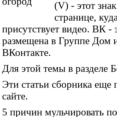
(V) - этот знак
странице, куд
присутствует видео. ВК - э
размещена в Группе Дом и 
ВКонтакте.
Для этой темы в разделе 
Эти статьи сборника еще 
сайте.
5 причин мульчировать по