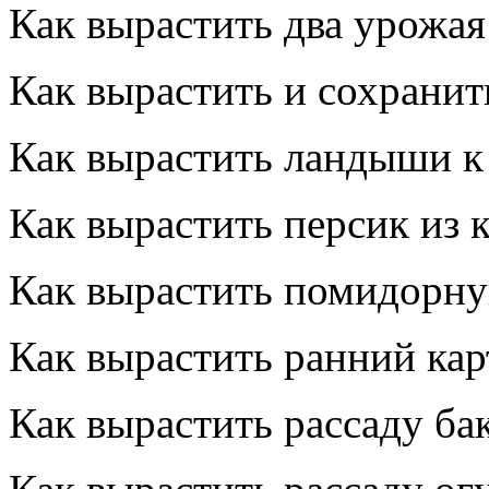
Как вырастить два урожая
Как вырастить и сохранит
Как вырастить ландыши к
Как вырастить персик из 
Как вырастить помидорну
Как вырастить ранний кар
Как вырастить рассаду ба