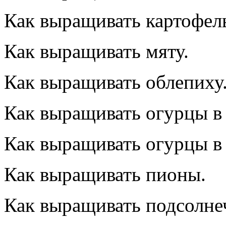
Как выращивать картофел
Как выращивать мяту.
Как выращивать облепиху
Как выращивать огурцы в 
Как выращивать огурцы в
Как выращивать пионы.
Как выращивать подсолне