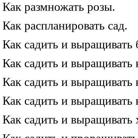
Как размножать розы.
Как распланировать сад.
Как садить и выращивать 
Как садить и выращивать 
Как садить и выращивать 
Как садить и выращивать
Как садить и выращивать 