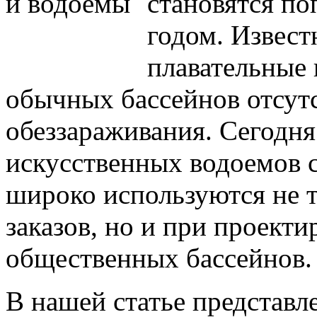
становятся по
годом. Извест
плавательные 
обычных бассейнов отсут
обеззараживания. Сегодня
искусственных водоемов 
широко используются не т
заказов, но и при проект
общественных бассейнов.
В нашей статье представл