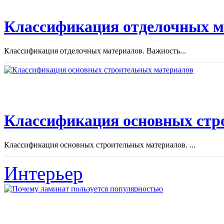
Классификация отделочных м
Классификация отделочных материалов. Важность...
Классификация основных стр
Классификация основных строительных материалов. ...
Интерьер