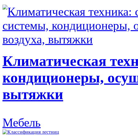
Климатическая техн
кондиционеры, осуш
вытяжки
Мебель