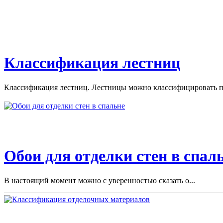
Классификация лестниц
Классификация лестниц. Лестницы можно классифицировать по
Обои для отделки стен в спал
В настоящий момент можно с уверенностью сказать о...