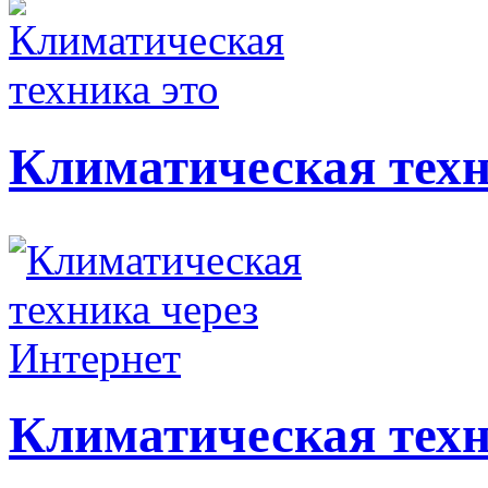
Климатическая техн
Климатическая техн