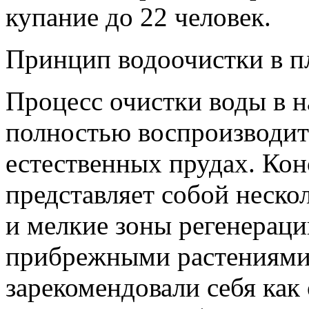
купание до 22 человек.
Принцип водоочистки в п
Процесс очистки воды в 
полностью воспроизводит
естественных прудах. Кон
представляет собой нескол
и мелкие зоны регенерац
прибрежными растениями
зарекомендовали себя как