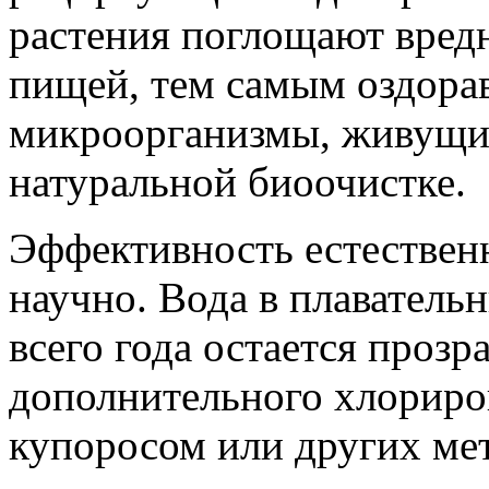
растения поглощают вред
пищей, тем самым оздорав
микроорганизмы, живущие
натуральной биоочистке.
Эффективность естествен
научно. Вода в плаватель
всего года остается прозр
дополнительного хлориро
купоросом или других мет