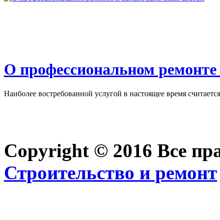
О профессиональном ремонте 
Наиболее востребованной услугой в настоящее время считается 
Copyright © 2016 Все п
Строительство и ремонт