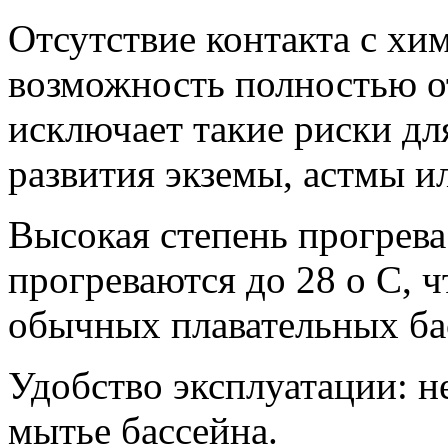
Отсутствие контакта с хи
возможность полностью о
исключает такие риски дл
развития экземы, астмы ил
Высокая степень прогрева
прогреваются до 28 о С, 
обычных плавательных ба
Удобство эксплуатации: н
мытье бассейна.