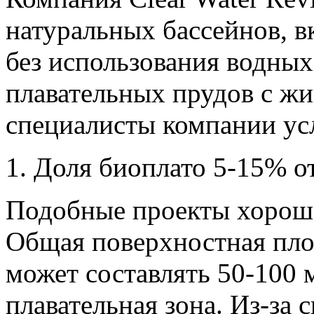
натуральных бассейнов, 
без использования водных
плавательных прудов с ж
специалисты компании усл
1. Доля биоплато 5-15% о
Подобные проекты хорошо
Общая поверхностная пло
может составлять 50-100 
плавательная зона. Из-за