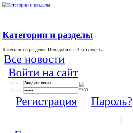
Категории и разделы
Категории и разделы. Понадобится: 3 кг спелых...
Все новости
Войти на сайт
Логин:
Пароль:
Регистрация
|
Пароль?