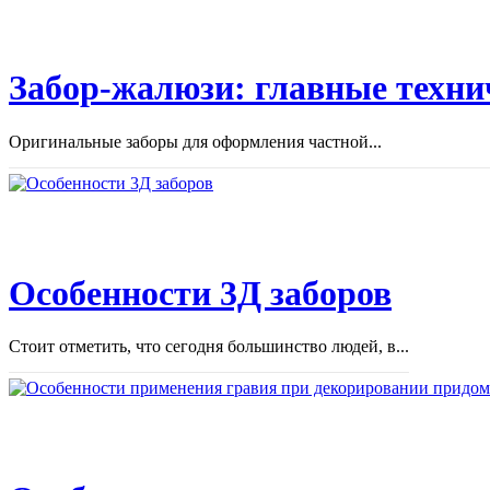
Забор-жалюзи: главные техни
Оригинальные заборы для оформления частной...
Особенности 3Д заборов
Стоит отметить, что сегодня большинство людей, в...