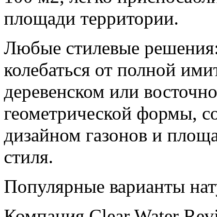
площади территории.
Любые стилевые решения:
колебаться от полной ими
деревенском или восточно
геометрической формы, с
дизайном газонов и площ
стиля.
Популярные варианты нат
Компания Clear Water Revi