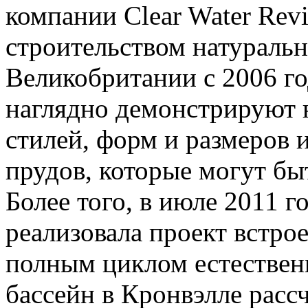
компании Clear Water Rev
строительством натуральн
Великобритании с 2006 го
наглядно демонстрируют 
стилей, форм и размеров 
прудов, которые могут бы
Более того, в июле 2011 
реализовала проект встро
полным циклом естествен
бассейн в Кронвэлле расс