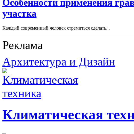
Особенности применения грав
участка
Каждый современный человек стремиться сделать...
Реклама
Архитектура и Дизайн
Климатическая тех