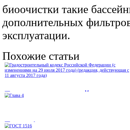
биоочистки такие бассей
дополнительных фильтров
эксплуатации.
Похожие статьи
Градостроительный кодекс
Российской Федерации (с
изменениями на 29 июля 2017
Глава 4
года) (редакция,