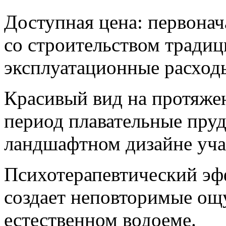
Доступная цена: первонач
со строительством традиц
эксплуатационные расход
Красивый вид на протяжен
период плавательные пруд
ландшафтном дизайне уча
Психотерапевтический эф
создает неповторимые ощ
естественном водоеме.