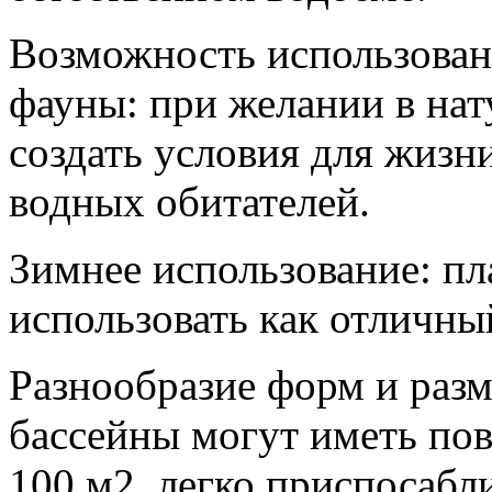
Возможность использован
фауны: при желании в на
создать условия для жизн
водных обитателей.
Зимнее использование: п
использовать как отличны
Разнообразие форм и разм
бассейны могут иметь по
100 м2, легко приспосабл