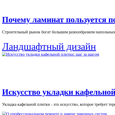
Почему ламинат пользуется 
Строительный рынок богат большим разнообразием напольных 
Ландшафтный дизайн
Искусство укладки кафельной
Укладка кафельной плитки - это искусство, которое требует тер