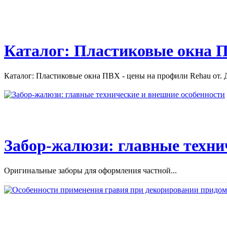
Каталог: Пластиковые окна П
Каталог: Пластиковые окна ПВХ - цены на профили Rehau от. Д
Забор-жалюзи: главные техни
Оригинальные заборы для оформления частной...