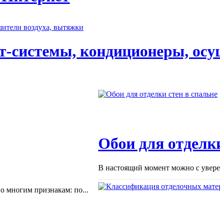
т-системы, кондиционеры, осу
Обои для отделки
В настоящий момент можно с уверен
 многим признакам: по...