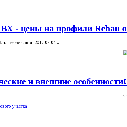
ВХ - цены на профили Rehau о
ата публикации: 2017-07-04...
ческие и внешние особенности
С