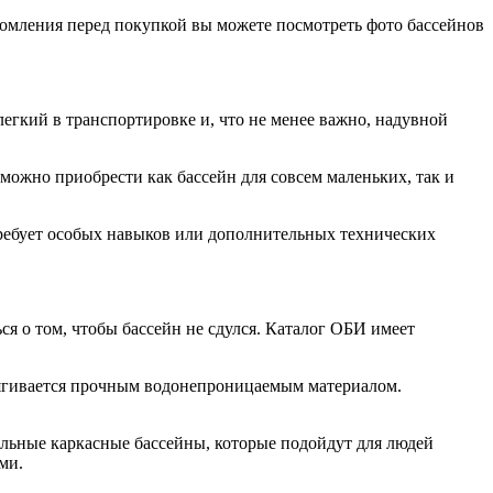
комления перед покупкой вы можете посмотреть фото бассейнов
егкий в транспортировке и, что не менее важно, надувной
можно приобрести как бассейн для совсем маленьких, так и
 требует особых навыков или дополнительных технических
я о том, чтобы бассейн не сдулся. Каталог ОБИ имеет
бтягивается прочным водонепроницаемым материалом.
альные каркасные бассейны, которые подойдут для людей
ми.