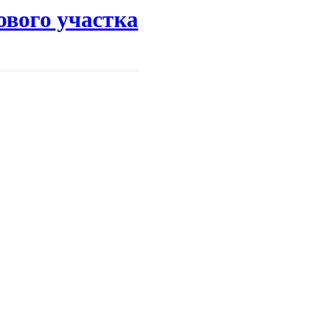
ового участка