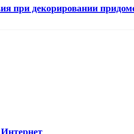
ия при декорировании придом
 Интернет