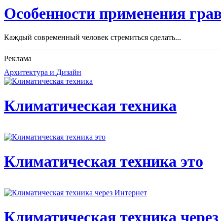
Особенности применения грав
Каждый современный человек стремиться сделать...
Реклама
Архитектура и Дизайн
Климатическая техника
Климатическая техника это
Климатическая техника через