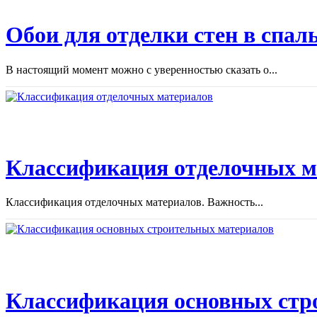
Обои для отделки стен в спал
В настоящий момент можно с уверенностью сказать о...
Классификация отделочных м
Классификация отделочных материалов. Важность...
Классификация основных стр