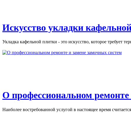
Искусство укладки кафельной
Укладка кафельной плитки - это искусство, которое требует тер
О профессиональном ремонте 
Наиболее востребованной услугой в настоящее время считается 