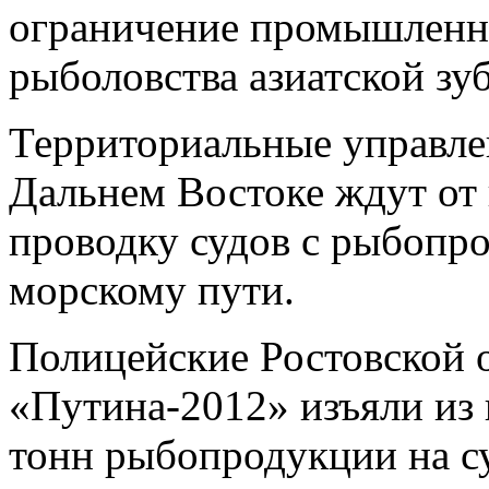
ограничение промышленн
рыболовства азиатской зу
Территориальные управле
Дальнем Востоке ждут от 
проводку судов с рыбопр
морскому пути.
Полицейские Ростовской о
«Путина-2012» изъяли из 
тонн рыбопродукции на су