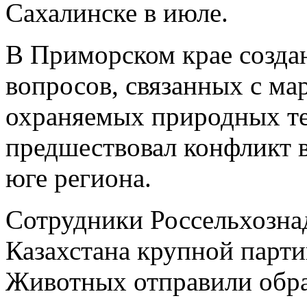
Сахалинске в июле.
В Приморском крае создан
вопросов, связанных с ма
охраняемых природных т
предшествовал конфликт 
юге региона.
Сотрудники Россельхознад
Казахстана крупной парти
Животных отправили обр