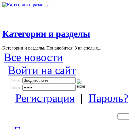
Категории и разделы
Категории и разделы. Понадобится: 3 кг спелых...
Все новости
Войти на сайт
Логин:
Пароль:
Регистрация
|
Пароль?