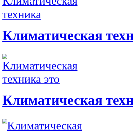
Климатическая тех
Климатическая техн