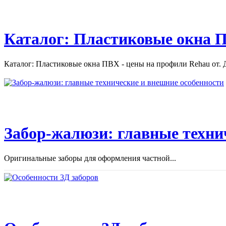
Каталог: Пластиковые окна П
Каталог: Пластиковые окна ПВХ - цены на профили Rehau от. Д
Забор-жалюзи: главные техни
Оригинальные заборы для оформления частной...