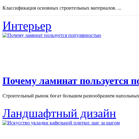
Классификация основных строительных материалов. ...
Интерьер
Почему ламинат пользуется 
Строительный рынок богат большим разнообразием напольных 
Ландшафтный дизайн