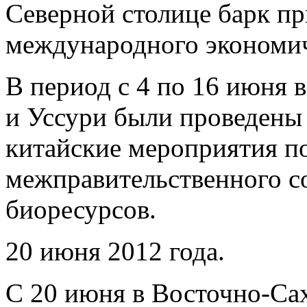
Северной столице барк п
международного экономич
В период с 4 по 16 июня 
и Уссури были проведены
китайские мероприятия п
межправительственного с
биоресурсов.
20 июня 2012 года.
С 20 июня в Восточно-Сах