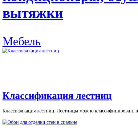
вытяжки
Мебель
Классификация лестниц
Классификация лестниц. Лестницы можно классифицировать по