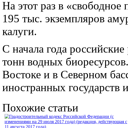
На этот раз в «свободное
195 тыс. экземпляров амур
калуги.
С начала года российские
тонн водных биоресурсов.
Востоке и в Северном басс
иностранных государств 
Похожие статьи