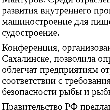
развития внутреннего про
машиностроение для пище
судостроение.
Конференция, организов
Сахалинске, позволила оп
облегчат предприятиям от
соответствии с требовани
безопасности рыбы и рыб
Правительство РФ предла