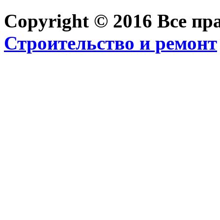
Copyright © 2016 Все п
Строительство и ремонт