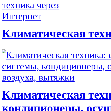
Климатическая техн
Климатическая техн
кондиционеры, осуш