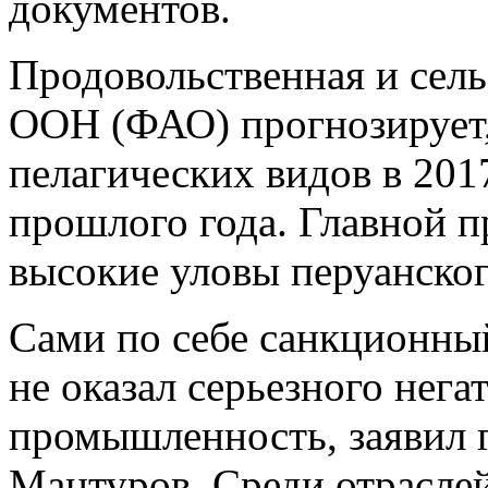
документов.
Продовольственная и сель
ООН (ФАО) прогнозирует,
пелагических видов в 201
прошлого года. Главной п
высокие уловы перуанског
Сами по себе санкционны
не оказал серьезного нега
промышленность, заявил 
Мантуров. Среди отрасле