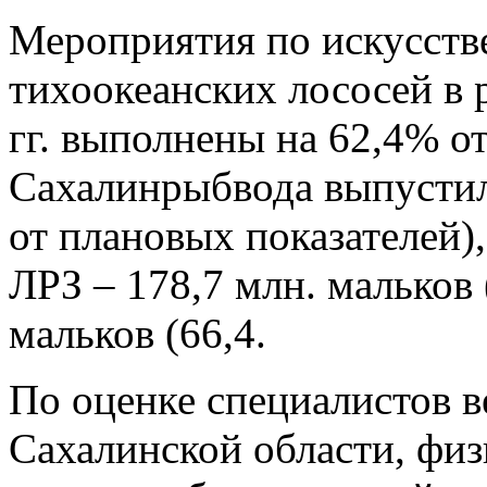
Мероприятия по искусств
тихоокеанских лососей в
гг. выполнены на 62,4% от
Сахалинрыбвода выпустил
от плановых показателей)
ЛРЗ – 178,7 млн. мальков 
мальков (66,4.
По оценке специалистов 
Сахалинской области, физ