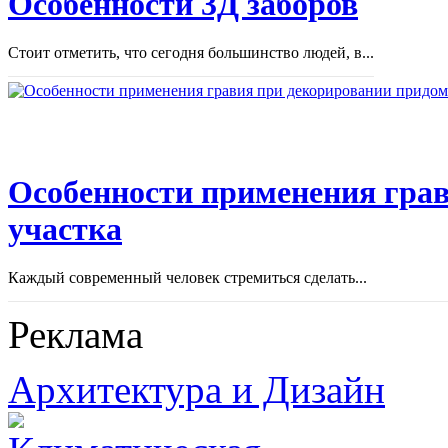
Особенности 3Д заборов
Стоит отметить, что сегодня большинство людей, в...
Особенности применения грав
участка
Каждый современный человек стремиться сделать...
Реклама
Архитектура и Дизайн