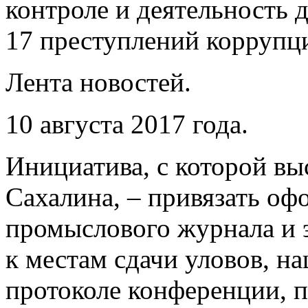
контроле и деятельность 
17 преступлений коррупц
Лента новостей.
10 августа 2017 года.
Инициатива, с которой вы
Сахалина, – привязать оф
промыслового журнала и 
к местам сдачи уловов, н
протоколе конференции, 