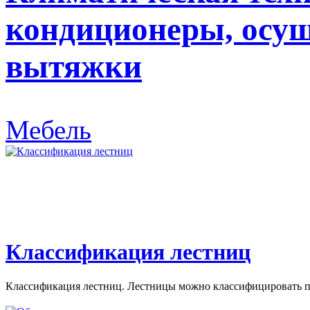
кондиционеры, осуш
вытяжки
Мебель
Классификация лестниц
Классификация лестниц. Лестницы можно классифицировать по