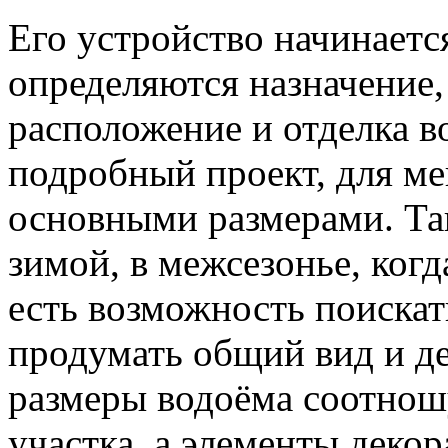
Его устройство начинается
определяются назначение,
расположение и отделка в
подробный проект, для ме
основными размерами. Та
зимой, в межсезонье, ког
есть возможность поиска
продумать общий вид и де
размеры водоёма соотнош
участка, а элементы деко