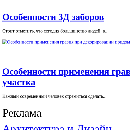
Особенности 3Д заборов
Стоит отметить, что сегодня большинство людей, в...
Особенности применения грав
участка
Каждый современный человек стремиться сделать...
Реклама
Архитектура и Дизайн