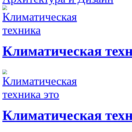
Климатическая тех
Климатическая техн