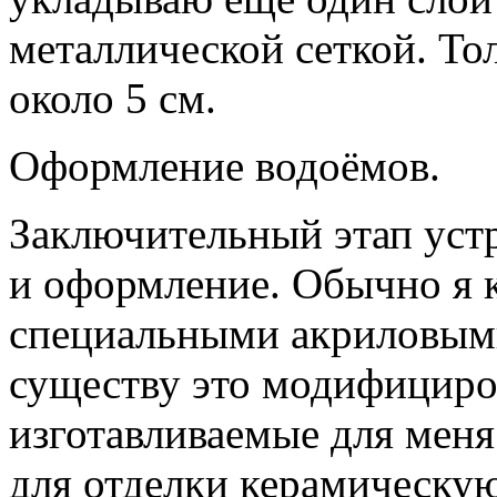
металлической сеткой. То
около 5 см.
Оформление водоёмов.
Заключительный этап устр
и оформление. Обычно я 
специальными акриловыми
существу это модифициро
изготавливаемые для меня
для отделки керамическу