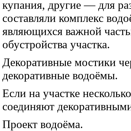
купания, другие — для ра
составляли комплекс водо
являющихся важной часть
обустройства участка.
Декоративные мостики че
декоративные водоёмы.
Если на участке нескольк
соединяют декоративными
Проект водоёма.