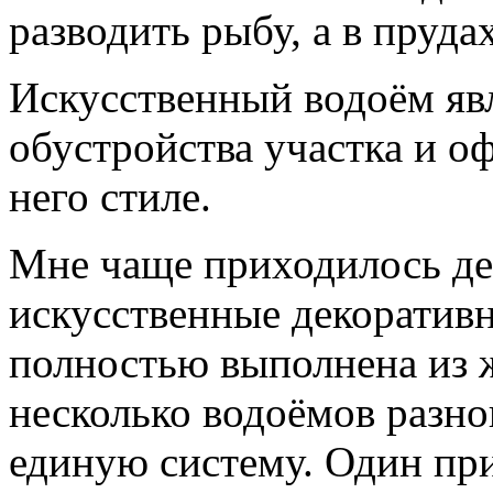
разводить рыбу, а в пруда
Искусственный водоём яв
обустройства участка и о
него стиле.
Мне чаще приходилось де
искусственные декоратив
полностью выполнена из 
несколько водоёмов разно
единую систему. Один при