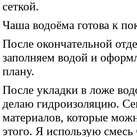
сеткой.
Чаша водоёма готова к по
После окончательной отд
заполняем водой и оформ
плану.
После укладки в ложе вод
делаю гидроизоляцию. Се
материалов, которые можн
этого. Я использую смесь 