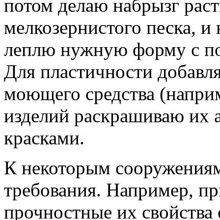
потом делаю набрызг раст
мелкозернистого песка, и 
леплю нужную форму с по
Для пластичности добавля
моющего средства (наприм
изделий раскрашиваю их
красками.
К некоторым сооружения
требования. Например, пр
прочностные их свойства 