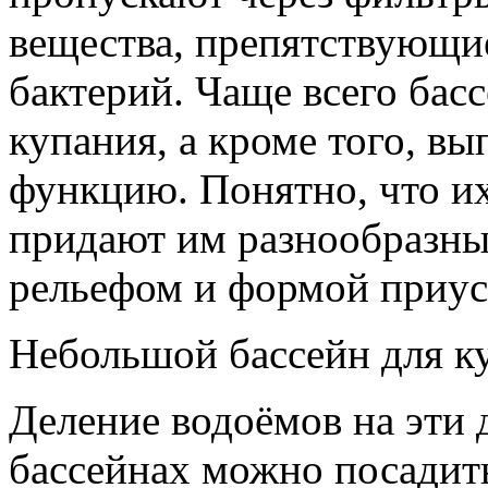
вещества, препятствующи
бактерий. Чаще всего бас
купания, а кроме того, в
функцию. Понятно, что и
придают им разнообразн
рельефом и формой приус
Небольшой бассейн для к
Деление водоёмов на эти 
бассейнах можно посадит