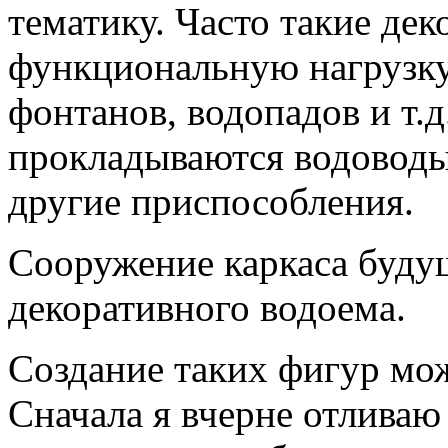
тематику. Часто такие дек
функциональную нагрузк
фонтанов, водопадов и т.д
прокладываются водоводы,
другие приспособления.
Сооружение каркаса буду
декоративного водоема.
Создание таких фигур мож
Сначала я вчерне отливаю 