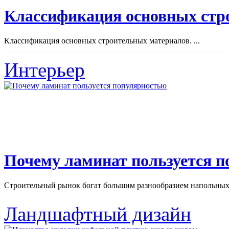
Классификация основных стр
Классификация основных строительных материалов. ...
Интерьер
Почему ламинат пользуется 
Строительный рынок богат большим разнообразием напольных 
Ландшафтный дизайн