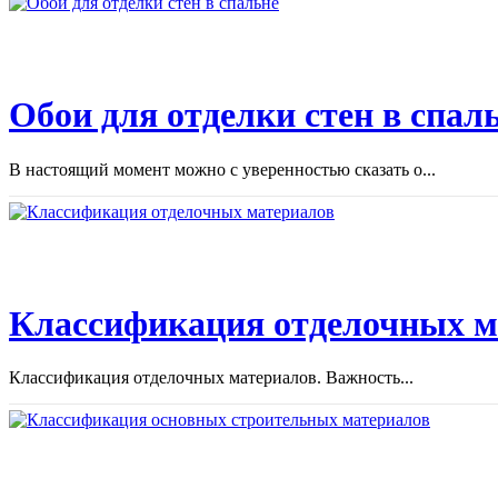
Обои для отделки стен в спал
В настоящий момент можно с уверенностью сказать о...
Классификация отделочных м
Классификация отделочных материалов. Важность...