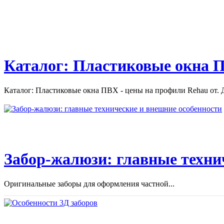
Каталог: Пластиковые окна П
Каталог: Пластиковые окна ПВХ - цены на профили Rehau от. Д
Забор-жалюзи: главные техни
Оригинальные заборы для оформления частной...