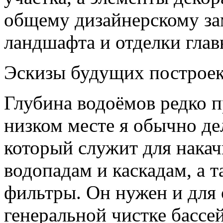
общему дизайнерскому за
ландшафта и отделки глав
Эскизы будущих построек
Глубина водоёмов редко п
низком месте я обычно де
который служит для накач
водопадам и каскадам, а 
фильтры. Он нужен и для 
генеральной чистке бассе