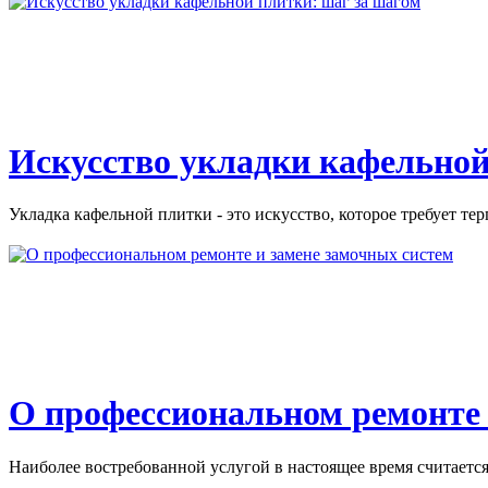
Искусство укладки кафельной
Укладка кафельной плитки - это искусство, которое требует тер
О профессиональном ремонте 
Наиболее востребованной услугой в настоящее время считается 