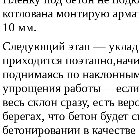
котлована монтирую армат
10 мм.
Следующий этап — укладк
приходится поэтапно,начи
поднимаясь по наклонным
упрощения работы— если 
весь склон сразу, есть ве
берегах, что бетон будет 
бетонировании в качестве