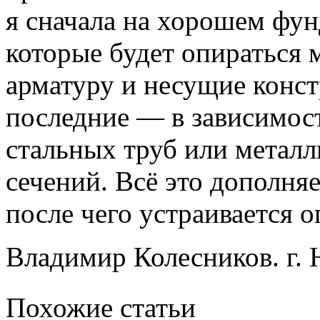
я сначала на хорошем фун
которые будет опираться 
арматуру и несущие конс
последние — в зависимос
стальных труб или метал
сечений. Всё это дополня
после чего устраивается о
Владимир Колесников. г. 
Похожие статьи