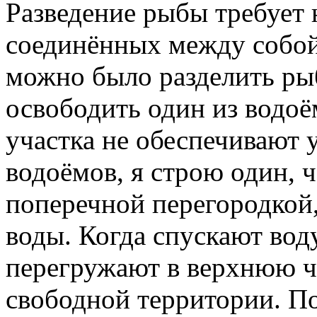
Разведение рыбы требует 
соединённых между собой
можно было разделить ры
освободить один из водоё
участка не обеспечивают 
водоёмов, я строю один, 
поперечной перегородкой
воды. Когда спускают вод
перегружают в верхнюю ча
свободной территории. П