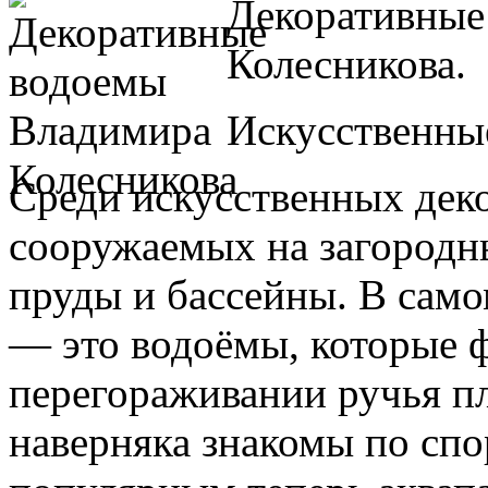
Декоративные
Колесникова.
Искусственны
Среди искусственных дек
сооружаемых на загородн
пруды и бассейны. В сам
— это водоёмы, которые 
перегораживании ручья пл
наверняка знакомы по сп