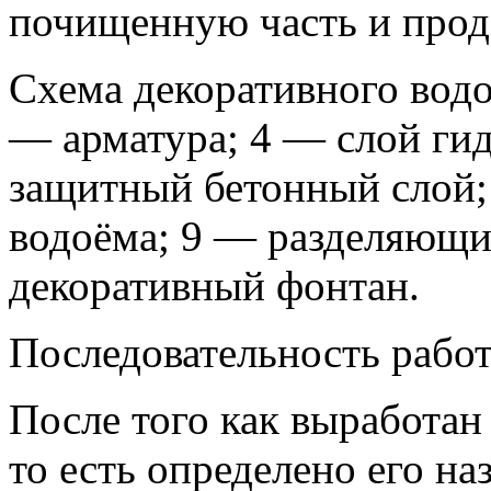
почищенную часть и прод
Схема декоративного водо
— арматура; 4 — слой гид
защитный бетонный слой;
водоёма; 9 — разделяющи
декоративный фонтан.
Последовательность работ
После того как выработан
то есть определено его на