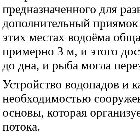
предназначенного для раз
дополнительный приямок 
этих местах водоёма обща
примерно 3 м, и этого до
до дна, и рыба могла пере
Устройство водопадов и к
необходимостью сооружен
основы, которая организу
потока.