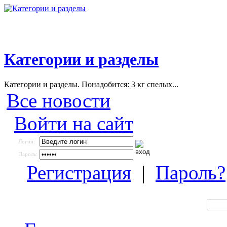
Категории и разделы
Категории и разделы. Понадобится: 3 кг спелых...
Все новости
Войти на сайт
Логин:
Пароль:
Регистрация
|
Пароль?