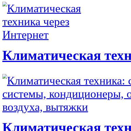
Климатическая техн
Климатическая техн