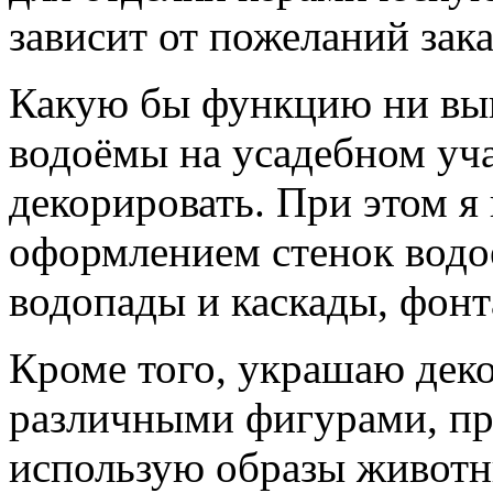
зависит от пожеланий зака
Какую бы функцию ни вы
водоёмы на усадебном уча
декорировать. При этом я
оформлением стенок водо
водопады и каскады, фонт
Кроме того, украшаю дек
различными фигурами, пр
использую образы животн