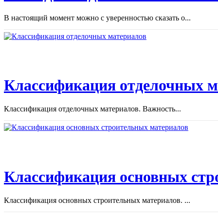
В настоящий момент можно с уверенностью сказать о...
Классификация отделочных м
Классификация отделочных материалов. Важность...
Классификация основных стр
Классификация основных строительных материалов. ...