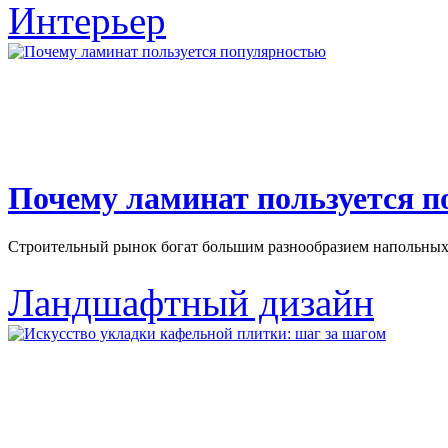
Интерьер
Почему ламинат пользуется 
Строительный рынок богат большим разнообразием напольных 
Ландшафтный дизайн