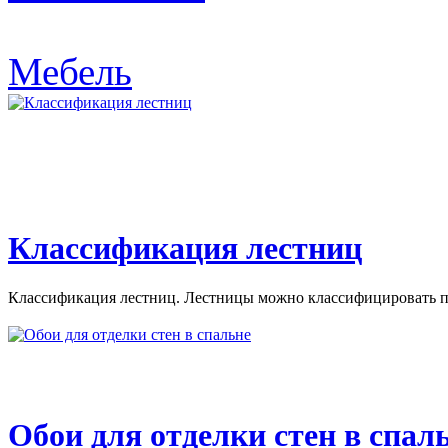
Мебель
Классификация лестниц
Классификация лестниц. Лестницы можно классифицировать по
Обои для отделки стен в спал