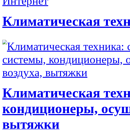
Климатическая техн
Климатическая техн
кондиционеры, осуш
вытяжки