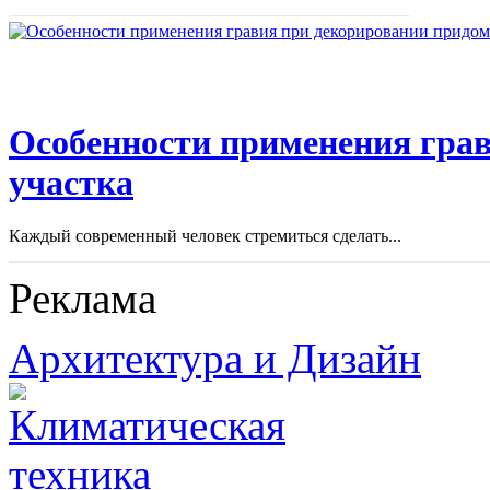
Особенности применения грав
участка
Каждый современный человек стремиться сделать...
Реклама
Архитектура и Дизайн