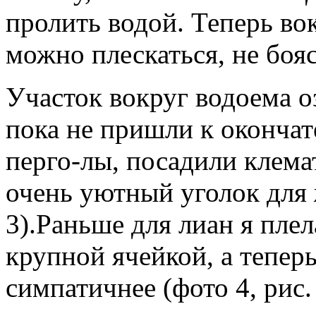
пролить водой. Теперь вок
можно плескаться, не бояс
Участок вокруг водоема 
пока не пришли к окончат
перго-лы, посадили клема
очень уютный уголок для
3).Раньше для лиан я плел
крупной ячейкой, а тепер
симпатичнее (фото 4, рис.