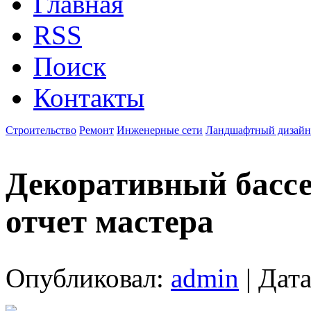
Главная
RSS
Поиск
Контакты
Строительство
Ремонт
Инженерные сети
Ландшафтный дизайн
Декоративный бассе
отчет мастера
Опубликовал:
admin
| Дата