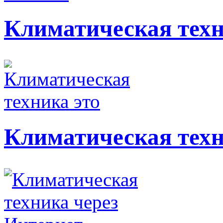
Климатическая тех
Климатическая техн