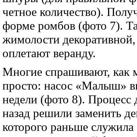
четное количество). Получ
форме ромбов (фото 7). Т
жимолости декоративной, 
оплетают веранду.
Многие спрашивают, как м
просто: насос «Малыш» вы
недели (фото 8). Процесс 
назад решили заменить д
которого раньше служила