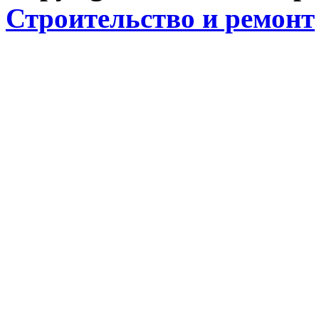
Строительство и ремонт