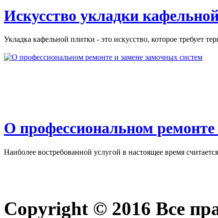
Искусство укладки кафельной
Укладка кафельной плитки - это искусство, которое требует тер
О профессиональном ремонте 
Наиболее востребованной услугой в настоящее время считается 
Copyright © 2016 Все п