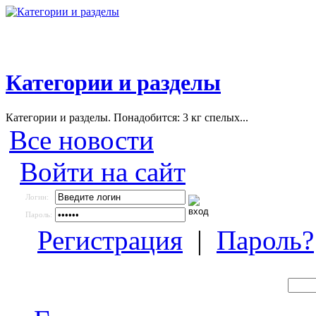
Категории и разделы
Категории и разделы. Понадобится: 3 кг спелых...
Все новости
Войти на сайт
Логин:
Пароль:
Регистрация
|
Пароль?