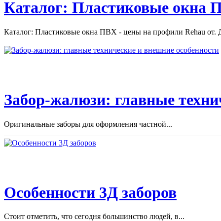
Каталог: Пластиковые окна П
Каталог: Пластиковые окна ПВХ - цены на профили Rehau от. Д
Забор-жалюзи: главные техни
Оригинальные заборы для оформления частной...
Особенности 3Д заборов
Стоит отметить, что сегодня большинство людей, в...