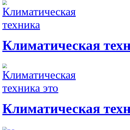
Климатическая тех
Климатическая техн