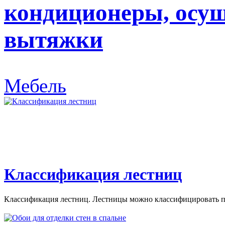
кондиционеры, осуш
вытяжки
Мебель
Классификация лестниц
Классификация лестниц. Лестницы можно классифицировать по