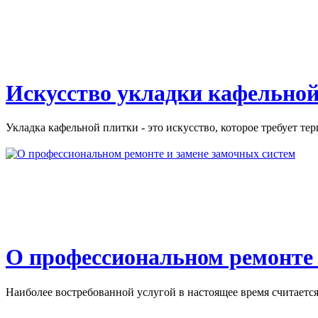
Искусство укладки кафельной
Укладка кафельной плитки - это искусство, которое требует тер
О профессиональном ремонте 
Наиболее востребованной услугой в настоящее время считается 