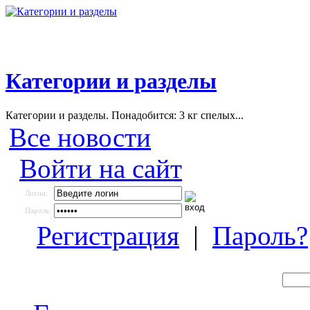
Категории и разделы
Категории и разделы. Понадобится: 3 кг спелых...
Все новости
Войти на сайт
Логин:
Пароль:
Регистрация
|
Пароль?