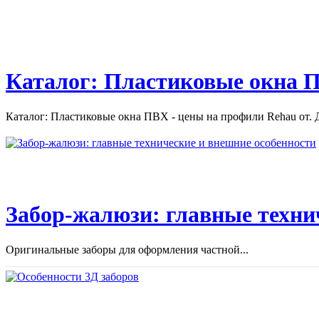
Каталог: Пластиковые окна П
Каталог: Пластиковые окна ПВХ - цены на профили Rehau от. Д
Забор-жалюзи: главные техни
Оригинальные заборы для оформления частной...