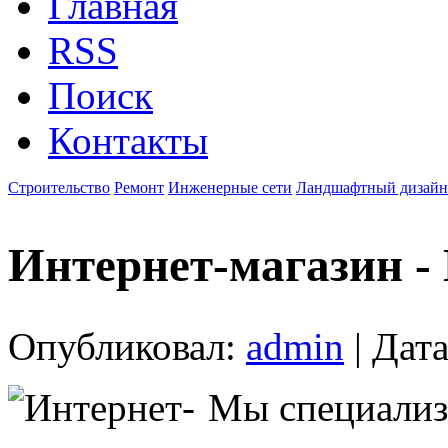
Главная
RSS
Поиск
Контакты
Строительство
Ремонт
Инженерные сети
Ландшафтный дизайн
Интернет-магазин 
Опубликовал:
admin
| Дата
Мы специализ