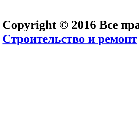
Copyright © 2016 Все п
Строительство и ремонт