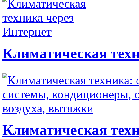
Климатическая техн
Климатическая техн