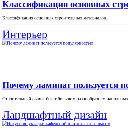
Классификация основных стр
Классификация основных строительных материалов. ...
Интерьер
Почему ламинат пользуется 
Строительный рынок богат большим разнообразием напольных 
Ландшафтный дизайн