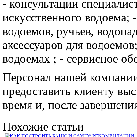
- консультации специалист
искусственного водоема; 
водоемов, ручьев, водопа
аксессуаров для водоемов;
водоемах ; - сервисное о
Персонал нашей компании 
предоставить клиенту выс
время и, после завершения
Похожие статьи