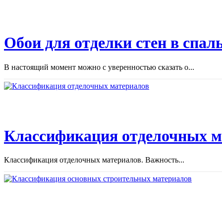
Обои для отделки стен в спал
В настоящий момент можно с уверенностью сказать о...
Классификация отделочных м
Классификация отделочных материалов. Важность...