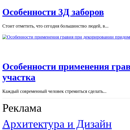
Особенности 3Д заборов
Стоит отметить, что сегодня большинство людей, в...
Особенности применения грав
участка
Каждый современный человек стремиться сделать...
Реклама
Архитектура и Дизайн