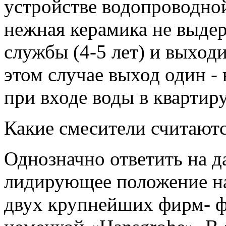
устройстве водопроводной
нежная керамика не выдер
службы (4-5 лет) и выход
этом случае выход один -
при входе воды в квартиру
Какие смесители считают
Однозначно ответить на 
лидирующее положение на
двух крупнейших фирм- ф