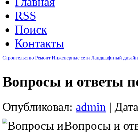
Главная
RSS
Поиск
Контакты
Строительство
Ремонт
Инженерные сети
Ландшафтный дизайн
Вопросы и ответы п
Опубликовал:
admin
| Дата
Вопросы и отв