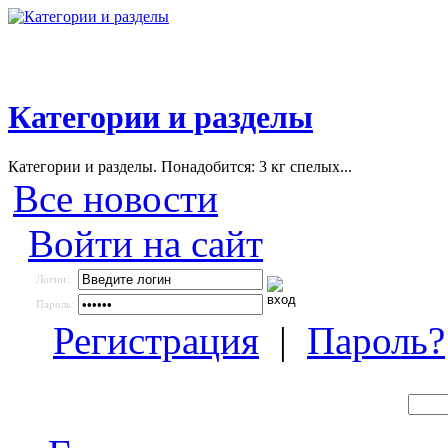
Категории и разделы
Категории и разделы. Понадобится: 3 кг спелых...
Все новости
Войти на сайт
Логин:
Пароль:
Регистрация
|
Пароль?