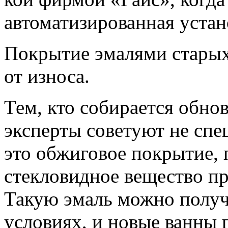
автоматизированная устан
Покрытие эмалями старых
от износа.
Тем, кто собирается обно
эксперты советуют не спе
это обжиговое покрытие, 
стекловидное вещество пр
Такую эмаль можно полу­ч
условиях, и новые ванны