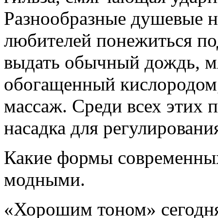
Разнообразные душевые на
любителей понежиться по
выдать обычный дождь, м
обога­щенный кислородом,
массаж. Среди всех этих 
насадка для регулировани
Какие формы современных
модными.
«Хорошим тоном» сегодн