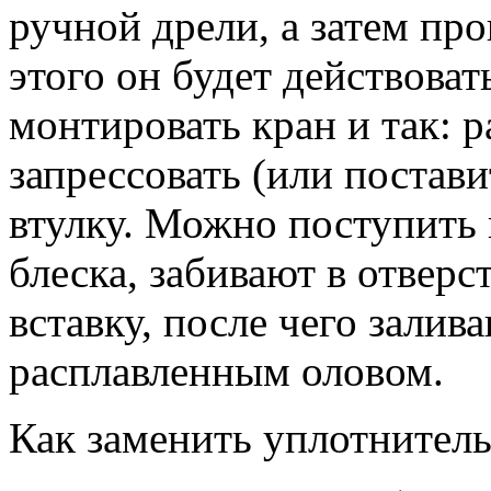
ручной дрели, а затем пр
этого он будет действоват
монтировать кран и так: р
запрессовать (или постави
втулку. Можно поступить 
блеска, забивают в отверс
вставку, после чего залив
расплавленным оловом.
Как заменить уплотнитель