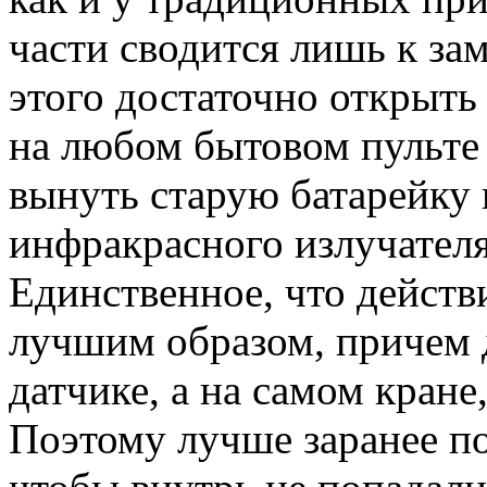
части сводится лишь к за
этого достаточно открыт
на любом бытовом пульте
вынуть старую батарейку 
инфракрасного излучателя
Единственное, что действи
лучшим образом, при­чем
датчике, а на самом кране
Поэтому лучше заранее п