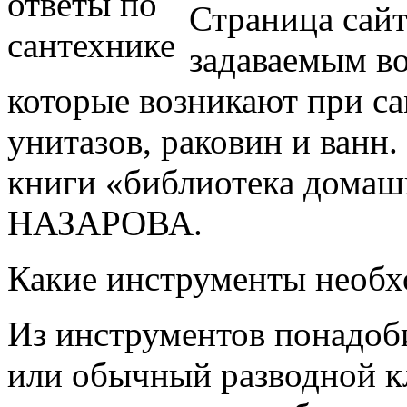
Страница сайт
задаваемым во
которые возникают при с
унитазов, раковин и ванн.
книги «библиотека домашн
НАЗАРОВА.
Какие инструменты необх
Из инструментов понадоби
или обычный разводной 