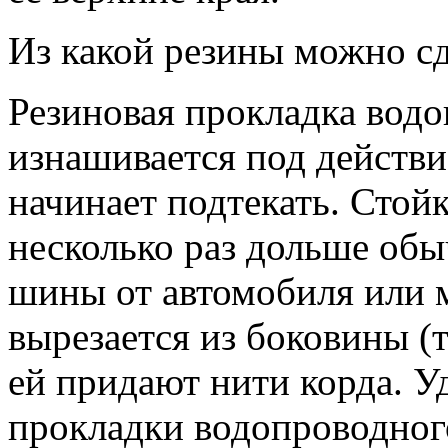
Из какой резины можно сд
Резиновая прокладка водо
изнашивается под действи
начинает подтекать. Стой
несколько раз дольше обы
шины от автомобиля или 
вырезается из боковины (
ей придают нити корда. У
прокладки водопроводно­г