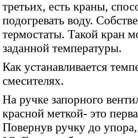
третьих, есть краны, спос
подогревать воду. Собстве
термостаты. Такой кран м
заданной температуры.
Как устанавливается темп
смесителях.
На ручке запорного вентил
красной меткой- это перв
Повернув ручку до упора,