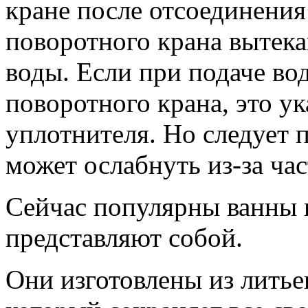
кране после отсоеди­нени
поворотного крана вытек
воды. Если при подаче во
поворотного крана, это ук
уплотнителя. Но следует 
может ослабнуть из-за ча
Сейчас популярны ванны 
представляют собой.
Они изготовлены из литье