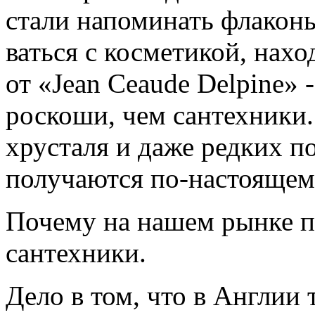
стали напоминать флакон
ваться с косметикой, нах
от «Jean Ceaude Delpine» 
роскоши, чем сантехники.
хрусталя и даже редких п
получаются по-настоящем
Почему на нашем рынке п
сантехники.
Дело в том, что в Англии 