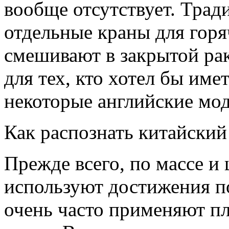
вообще отсутствует. Тра
отдельные краны для горя
смешивают в закрытой рак
для тех, кто хотел бы им
некоторые английские мод
Как распознать китайский
Прежде всего, по массе и
используют достижения п
очень часто применяют п