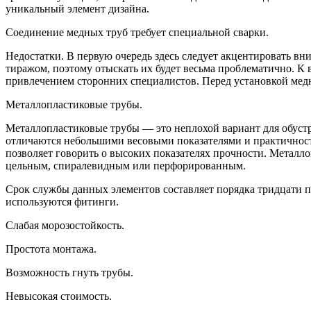
уникальный элемент дизайна.
Соединение медных труб требует специальной сварки.
Недостатки. В первую очередь здесь следует акцентировать в
тиражом, поэтому отыскать их будет весьма проблематично. К 
привлечением сторонних специалистов. Перед установкой мед
Металлопластиковые трубы.
Металлопластиковые трубы — это неплохой вариант для обустр
отличаются небольшими весовыми показателями и практичност
позволяет говорить о высоких показателях прочности. Металло
цельным, спиралевидным или перфорированным.
Срок службы данных элементов составляет порядка тридцати п
используются фитинги.
Слабая морозостойкость.
Простота монтажа.
Возможность гнуть трубы.
Невысокая стоимость.