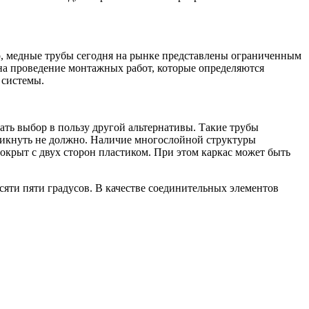
го, медные трубы сегодня на рынке представлены ограниченным
 на проведение монтажных работ, которые определяются
 системы.
ать выбор в пользу другой альтернативы. Такие трубы
никнуть не должно. Наличие многослойной структуры
покрыт с двух сторон пластиком. При этом каркас может быть
сяти пяти градусов. В качестве соединительных элементов