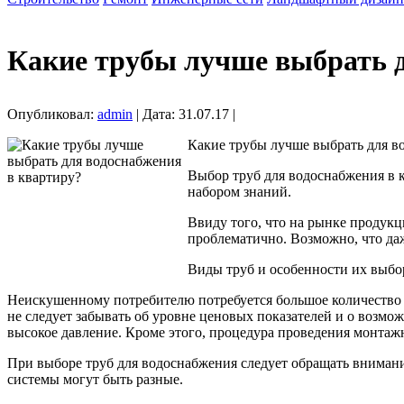
Какие трубы лучше выбрать д
Опубликовал:
admin
| Дата: 31.07.17 |
Какие трубы лучше выбрать для в
Выбор труб для водоснабжения в к
набором знаний.
Ввиду того, что на рынке продукц
проблематично. Возможно, что даж
Виды труб и особенности их выбо
Неискушенному потребителю потребуется большое количество 
не следует забывать об уровне ценовых показателей и о возм
высокое давление. Кроме этого, процедура проведения монтаж
При выборе труб для водоснабжения следует обращать внимани
системы могут быть разные.