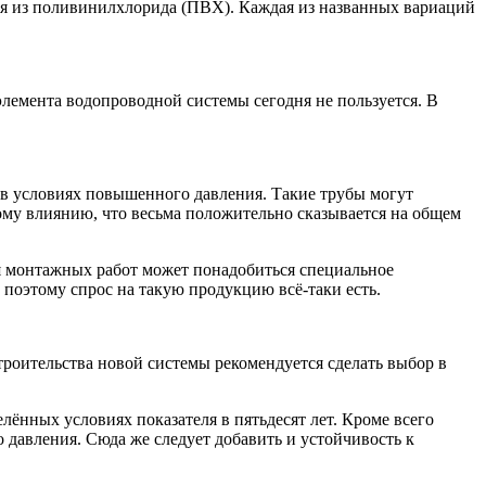
я из поливинилхлорида (ПВХ). Каждая из названных вариаций
элемента водопроводной системы сегодня не пользуется. В
 в условиях повышенного давления. Такие трубы могут
ому влиянию, что весьма положительно сказывается на общем
ия монтажных работ может понадобиться специальное
 поэтому спрос на такую продукцию всё-таки есть.
роительства новой системы рекомендуется сделать выбор в
лённых условиях показателя в пятьдесят лет. Кроме всего
давления. Сюда же следует добавить и устойчивость к