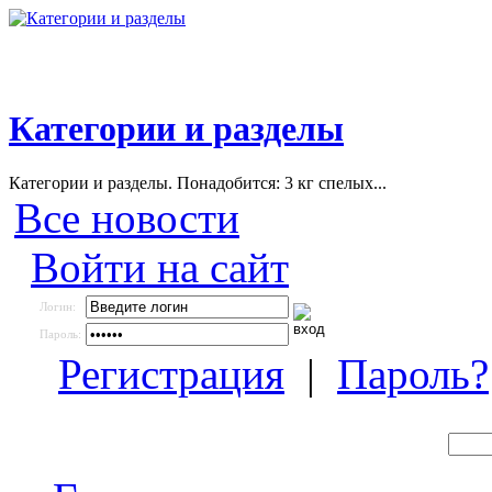
Категории и разделы
Категории и разделы. Понадобится: 3 кг спелых...
Все новости
Войти на сайт
Логин:
Пароль:
Регистрация
|
Пароль?