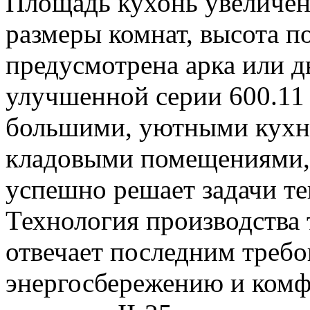
Площадь кухонь увеличена
размеры комнат, высота п
предусмотрена арка или д
улучшенной серии 600.11 к
большими, уютными кухн
кладовыми помещениями, 
успешно решает задачи те
Технология производства
отвечает последним треб
энергосбережению и комф