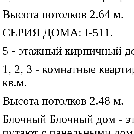
Высота потолков 2.64 м.
СЕРИЯ ДОМА: I-511.
5 - этажный кирпичный д
1, 2, 3 - комнатные квар
кв.м.
Высота потолков 2.48 м.
Блочный Блочный дом - эт
путают с панельными дома