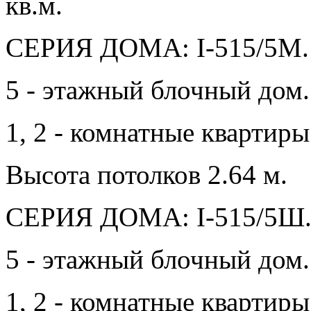
кв.м.
СЕРИЯ ДОМА: I-515/5М.
5 - этажный блочный дом.
1, 2 - комнатные квартир
Высота потолков 2.64 м.
СЕРИЯ ДОМА: I-515/5Ш
5 - этажный блочный дом.
1, 2 - комнатные квартир