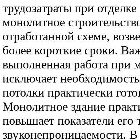
трудозатраты при отделке 
монолитное строительство
отработанной схеме, возв
более короткие сроки. Важ
выполненная работа при 
исключает необходимость
потолки практически гото
Монолитное здание практи
повышает показатели его 
звуконепроницаемости. В