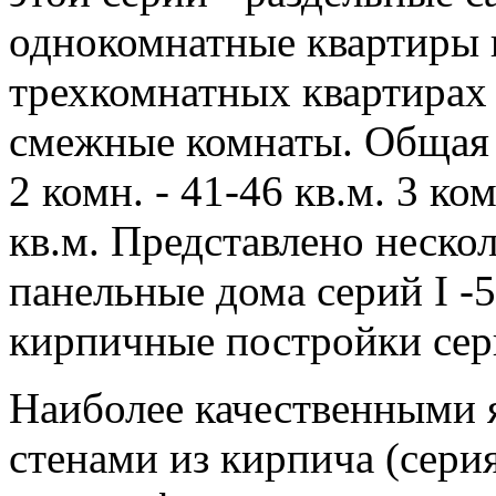
однокомнатные квартиры 
трехкомнатных квартирах
смежные комнаты. Общая п
2 комн. - 41-46 кв.м. 3 ком
кв.м. Представлено нескол
панельные дома серий I -5
кирпичные постройки серий
Наиболее качественными 
стенами из кирпича (серия