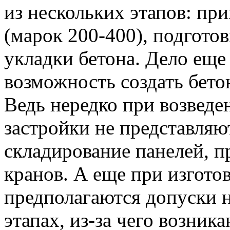
из нескольких этапов: при
(марок 200-400), подгото
укладки бетона. Дело еще
возможность создать бето
Ведь нередко при возведе
застройки не представля
складирование панелей, п
кранов. А еще при изгот
предполагаются допуски н
этапах, из-за чего возни