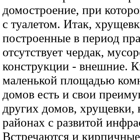
домостроение, при котор
с туалетом. Итак, хрущевк
построенные в период пр
отсутствует чердак, мусо
конструкции - внешние. 
маленькой площадью комна
домов есть и свои преиму
других домов, хрущевки, 
районах с развитой инфра
Встречаются и кирпичны