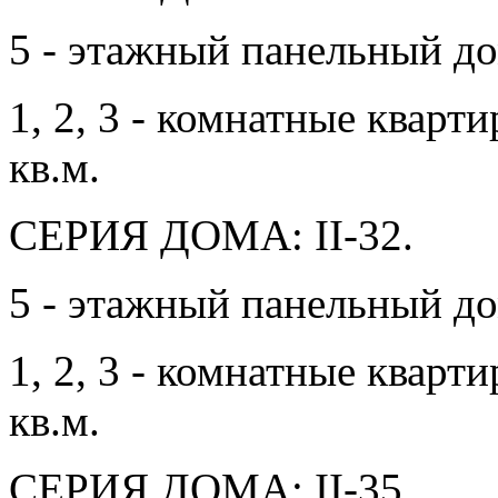
5 - этажный панельный до
1, 2, 3 - комнатные квар
кв.м.
СЕРИЯ ДОМА: II-32.
5 - этажный панельный до
1, 2, 3 - комнатные квар
кв.м.
СЕРИЯ ДОМА: II-35.