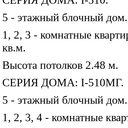
5 - этажный блочный дом.
1, 2, 3 - комнатные квар
кв.м.
Высота потолков 2.48 м.
СЕРИЯ ДОМА: I-510МГ.
5 - этажный блочный дом.
1, 2, 3, 4 - комнатные к