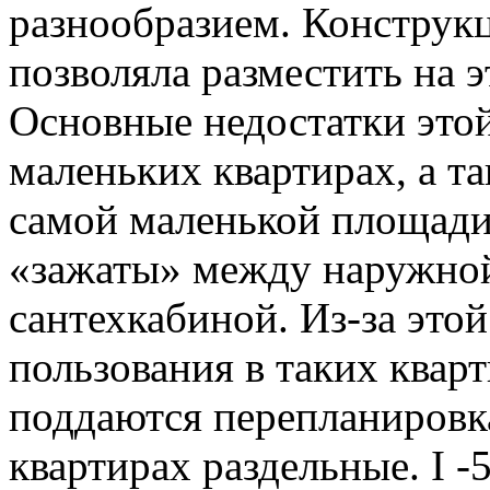
разнообразием. Конструк
позволяла разместить на 
Основные недостатки этой
маленьких квартирах, а т
самой маленькой площади
«зажаты» между наружной
сантехкабиной. Из-за это
пользования в таких квар
поддаются перепланировка
квартирах раздельные. I -