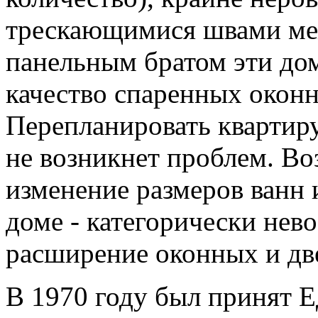
трескающимися швами ме
панельным братом эти дом
качество спаренных оконн
Перепланировать квартиру
не возникнет проблем. Во
изменение размеров ванн 
доме - категорически нев
расширение оконных и дв
В 1970 году был принят 