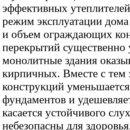
эффективных утеплителей
режим эксплуатации дома 
и объем ограждающих кон
перекрытий существенно у
монолитные здания оказы
кирпичных. Вместе с тем 
конструкций уменьшается
фундаментов и удешевляет
касается устойчивого слу
небезопасны для здоровья,