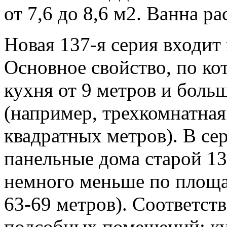
от 7,6 до 8,6 м2. Ванна р
Новая 137-я серия входит
Основное свойство, по ко
кухня от 9 метров и бол
(например, трехкомнатная
квадратных метров). В се
панельные дома старой 13
немного меньше по площа
63-69 метров). Соответст
подсобных помещений: ку