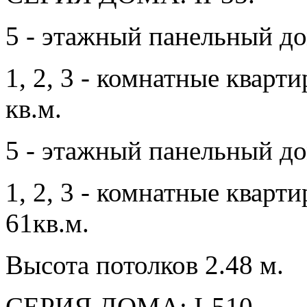
5 - этажный панельный до
1, 2, 3 - комнатные квар
кв.м.
5 - этажный панельный до
1, 2, 3 - комнатные квар
61кв.м.
Высота потолков 2.48 м.
СЕРИЯ ДОМА: I-510.