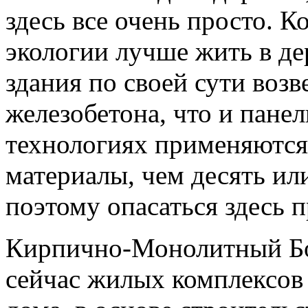
здесь все очень просто. К
экологии лучше жить в д
здания по своей сути возв
железобетона, что и пане
технологиях применяются 
материалы, чем десять или
поэтому опасаться здесь п
Кирпично-Монолитный Б
сейчас жилых комплексов