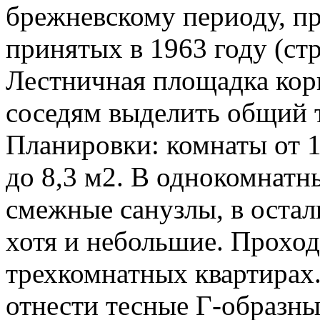
брежневскому периоду, пр
принятых в 1963 году (стр
Лестничная площадка кори
соседям выделить общий т
Планировки: комнаты от 10
до 8,3 м2. В однокомнатн
смежные санузлы, в остал
хотя и небольшие. Проход
трехкомнатных квартирах
отнести тесные Г-образны