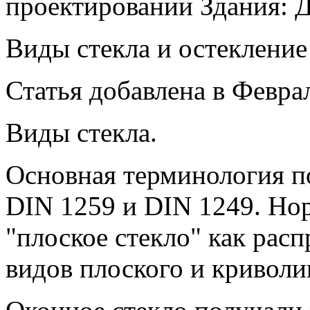
проектировании Здания: Д
Виды стекла и остекление
Статья добавлена в Феврал
Виды стекла.
Основная терминология по
DIN 1259 и DIN 1249. Но
"плоское стекло" как рас
видов плоского и криволи