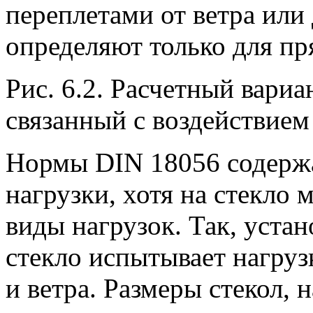
переплетами от ветра или
определяют только для пр
Рис. 6.2. Расчетный вари
связанный с воздействием
Нормы DIN 18056 содержа
нагрузки, хотя на стекло 
виды нагрузок. Так, устан
стекло испытывает нагрузк
и ветра. Размеры стекол, 