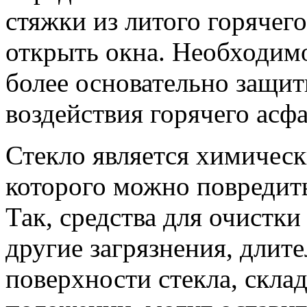
стяжки из литого горячег
открыть окна. Необходим
более основательно защит
воздействия горячего асфа
Стекло является химичес
которого можно повредит
Так, средства для очистки
другие загрязнения, длит
поверхности стекла, скла