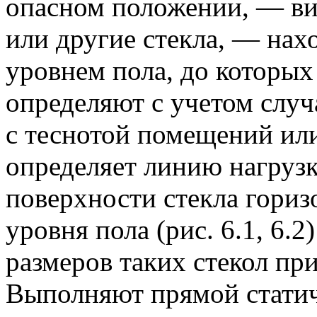
опасном положении, — ви
или другие стекла, — нах
уровнем пола, до которых
определяют с учетом случ
с теснотой помещений ил
определяет линию нагрузк
поверхности стекла гориз
уровня пола (рис. 6.1, 6
размеров таких стекол при
Выполняют прямой статиче