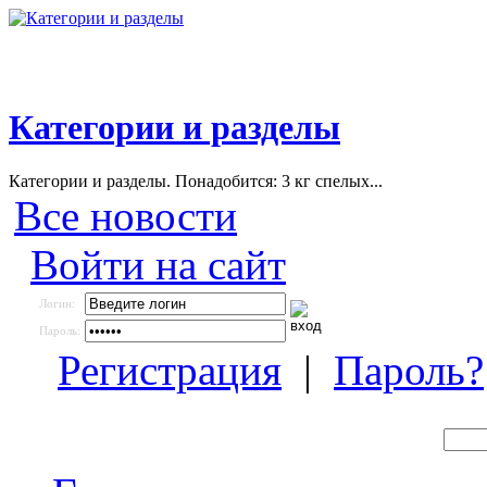
Категории и разделы
Категории и разделы. Понадобится: 3 кг спелых...
Все новости
Войти на сайт
Логин:
Пароль:
Регистрация
|
Пароль?