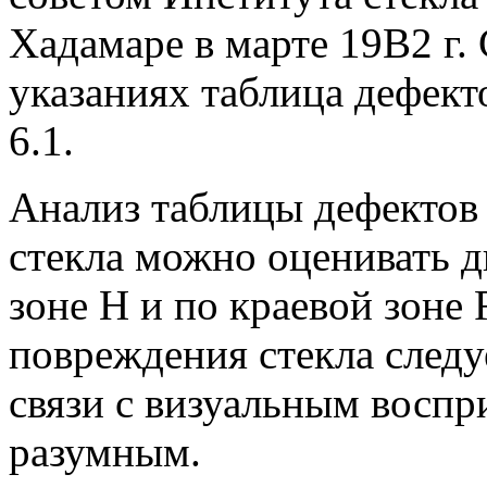
Хадамаре в марте 19В2 г.
указаниях таблица дефекто
6.1.
Анализ таблицы дефектов 
стекла можно оценивать 
зоне Н и по краевой зоне 
повреждения стекла следуе
связи с визуальным воспр
разумным.