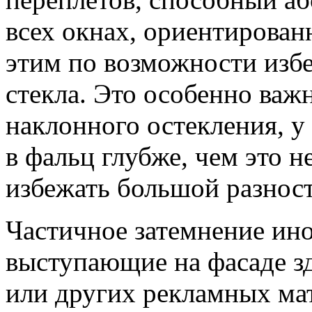
всех окнах, ориентированн
этим по возможности изб
стекла. Это особенно важ
наклонного остекления, у 
в фальц глубже, чем это 
избежать большой разност
Частичное затемнение ин
выступающие на фасаде з
или других рекламных мат