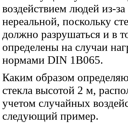
воздействием людей из-за 
нереальной, поскольку ст
должно разрушаться и в то
определены на случаи на
нормами DIN 1В065.
Каким образом определяю
стекла высотой 2 м, расп
учетом случайных воздейс
следующий пример.