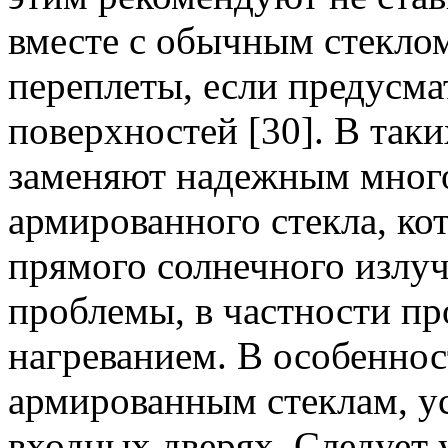
вместе с обычным стекло
переплеты, если предусм
поверхностей [30]. В так
заменяют надежным мног
армированного стекла, ко
прямого солнечного излуч
проблемы, в частности пр
нагреванием. В особеннос
армированным стеклам, у
входных дверях. Следует 