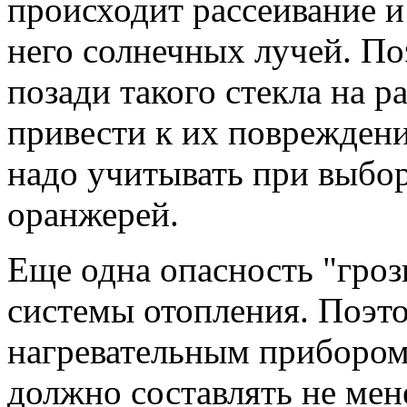
происходит рассеивание 
него солнечных лучей. П
позади такого стекла на р
привести к их повреждени
надо учитывать при выбор
оранжерей.
Еще одна опасность "гроз
системы отопления. Поэт
нагревательным прибором
должно составлять не мен