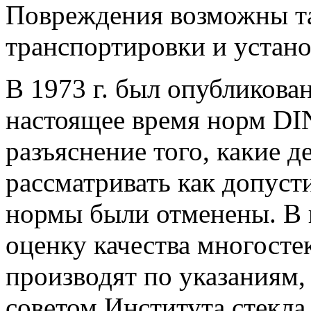
Повреждения возможны та
транспортировки и устано
В 1973 г. был опубликова
настоящее время норм DI
разъяснение того, какие 
рассматривать как допусти
нормы были отменены. В 
оценку качества многосте
производят по указаниям
советом Института стекла 