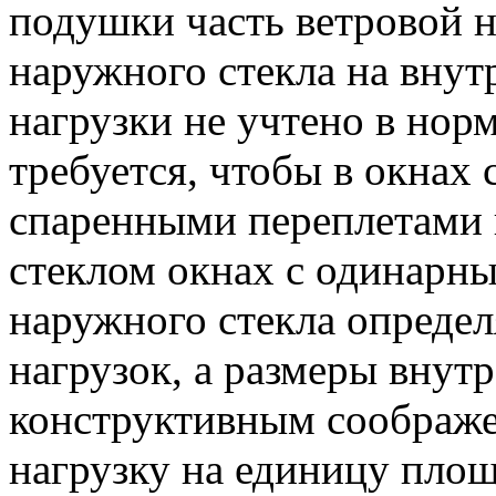
подушки часть ветровой н
наружного стекла на внут
нагрузки не учтено в норм
требуется, чтобы в окнах
спаренными переплетами
стеклом окнах с одинарны
наружного стекла определ
нагрузок, а размеры внут
конструктивным соображе
нагрузку на единицу пло