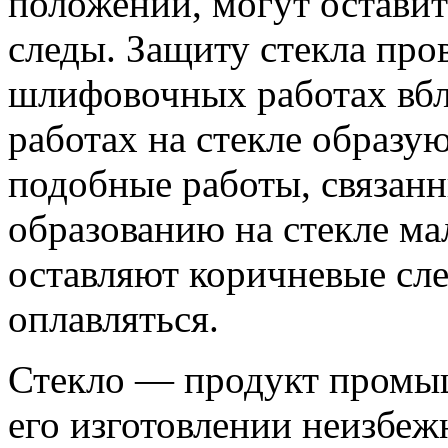
положении, могут оставит
следы. Защиту стекла про
шлифовочных работах вб
работах на стекле образу
подобные работы, связанн
образованию на стекле ма
оставляют коричневые сле
оплавляться.
Стекло — продукт промыш
его изготовлении неизбеж