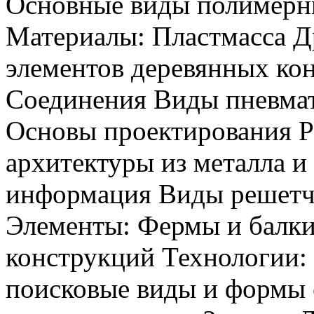
Основные виды полимерны
Материалы: Пластмасса Д
элементов деревянных ко
Соединения Виды пневмат
Основы проектирования Р
архитектуры из металла и
информация Виды решетч
Элементы: Фермы и балки
конструкций Технологии:
поисковые виды и формы 