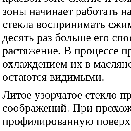
зоны начинает работать н
стекла воспринимать сжи
десять раз больше его сп
растяжение. В процессе пр
охлаждением их в масляно
остаются видимыми.
Литое узорчатое стекло п
соображений. При прохож
профилированную поверхн