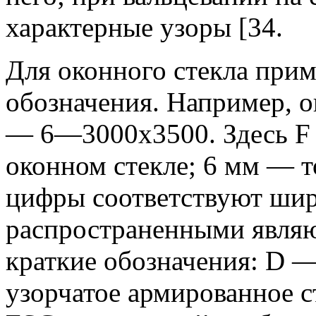
характерные узоры [34.
Для оконного стекла при
обозначения. Например, 
— 6—3000x3500. Здесь F о
оконном стекле; 6 мм — т
цифры соответствуют шир
распространенными являю
краткие обозначения: D 
узорчатое армированное с