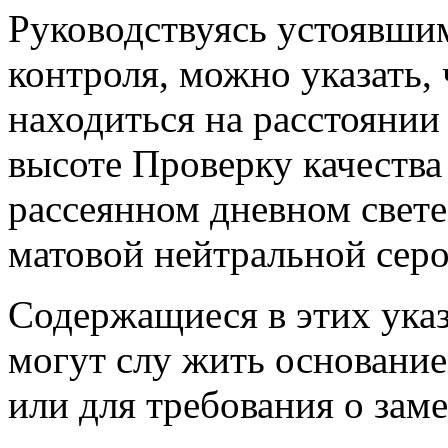
Руководствуясь устоявши
контроля, можно указать,
находиться на расстоянии
высоте Проверку качества
рассеянном дневном свете
матовой нейтральной сер
Содержащиеся в этих ука
могут слу жить основание
или для требования о заме