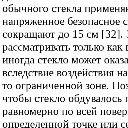
обычного стекла применя
напряженное безопасное ст
сокращают до 15 см [32]
рассматривать только как
иногда стекло может ока
вследствие воздействия на
то ограниченной зоне. По
чтобы стекло обдувалось 
равномерно по всей поверх
определенной точке или с