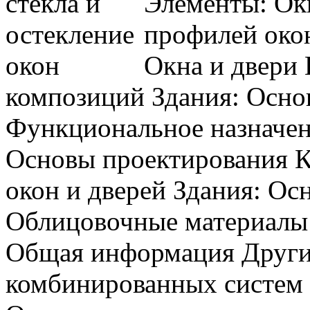
Элементы: Ок
профилей око
Окна и двери
композиций Здания: Осно
Функциональное назначен
Основы проектирования К
окон и дверей Здания: Ос
Облицовочные материалы 
Общая информация Други
комбинированных систем