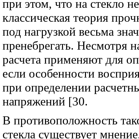
при этом, что на стекло н
классическая теория проч
под нагрузкой весьма зна
пренебрегать. Несмотря н
расчета применяют для оп
если особенности восприя
при определении расчет
напряжений [30.
В противоположность так
стекла существует мнение