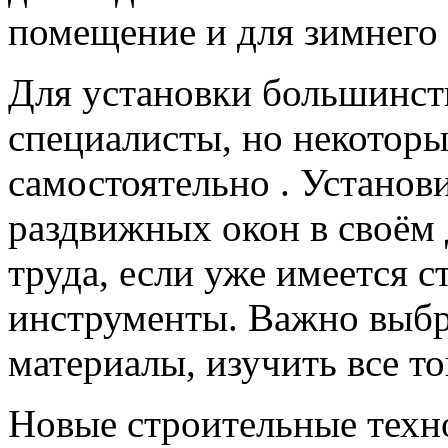
помещение и для зимнего 
Для установки большинст
специалисты, но некоторы
самостоятельно . Установ
раздвижных окон в своём 
труда, если уже имеется 
инструменты. Важно выбр
материалы, изучить все т
Новые строительные техн