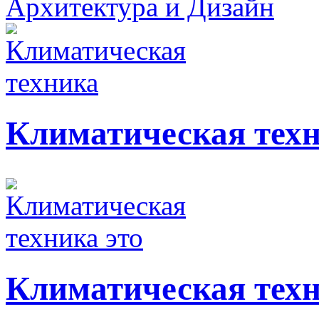
Архитектура и Дизайн
Климатическая тех
Климатическая техн