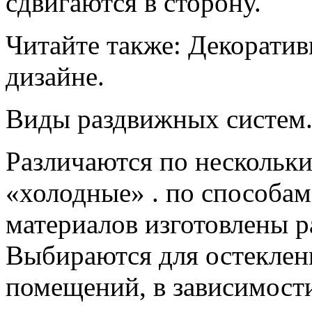
сдвигаются в сторону.
Читайте также: Декорати
дизайне.
Виды раздвижных систем
Различаются по нескольк
«холодные» . по способам
материалов изготовлены р
Выбираются для остеклен
помещений, в зависимости