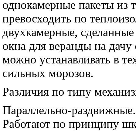
однокамерные пакеты из т
превосходить по теплоиз
двухкамерные, сделанные 
окна для веранды на дачу
можно устанавливать в тех
сильных морозов.
Различия по типу механиз
Параллельно-раздвижные.
Работают по принципу шк