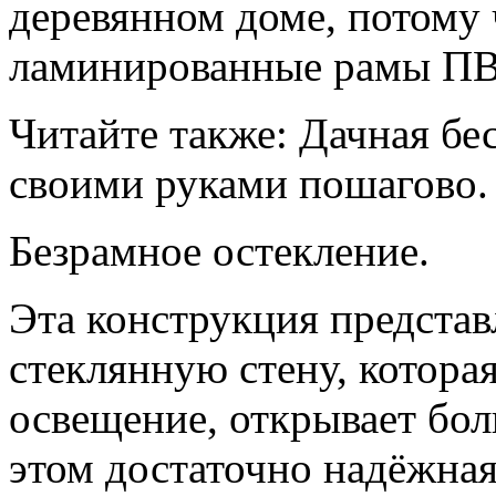
деревянном доме, потому
ламинированные рамы ПВ
Читайте также: Дачная бес
своими руками пошагово.
Безрамное остекление.
Эта конструкция предста
стеклянную стену, котора
освещение, открывает бо
этом достаточно надёжная