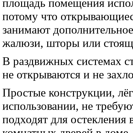
площадь помещения испол
потому что открывающиес
занимают дополнительное 
жалюзи, шторы или стоящ
В раздвижных системах с
не открываются и не захл
Простые конструкции, лёг
использовании, не требую
подходят для остекления в
комнатных дверей в доме.