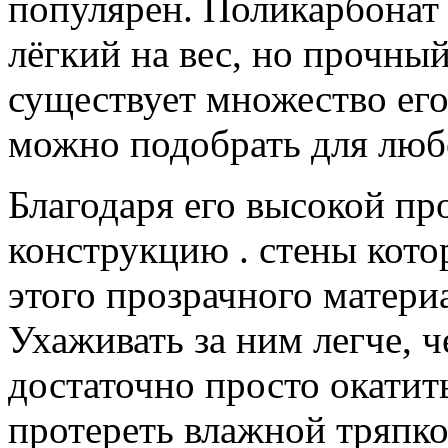
популярен. Поликарбонат 
лёгкий на вес, но прочный
существует множество его
можно подобрать для люб
Благодаря его высокой пр
конструкцию . стены котор
этого прозрачного материа
Ухаживать за ним легче, ч
достаточно просто окатит
протереть влажной тряпко