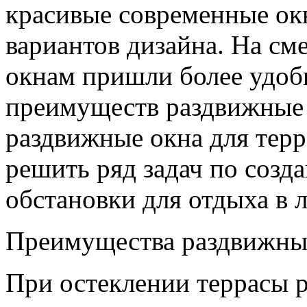
красивые современные ок
вариантов дизайна. На с
окнам пришли более удо
преимуществ раздвижные 
раздвижные окна для тер
решить ряд задач по созд
обстановки для отдыха в 
Преимущества раздвижны
При остеклении террасы