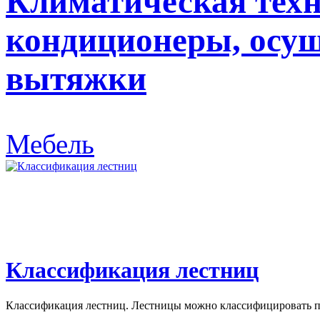
Климатическая техн
кондиционеры, осуш
вытяжки
Мебель
Классификация лестниц
Классификация лестниц. Лестницы можно классифицировать по