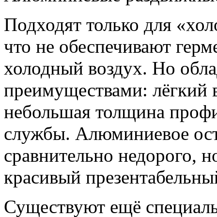
Подходят только для «хол
что не обеспечивают герм
холодный воздух. Но обл
преимуществами: лёгкий в
небольшая толщина профи
службы. Алюминиевое ост
сравнительно недорого, 
красивый презентабельны
Существуют ещё специал