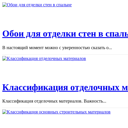
Обои для отделки стен в спал
В настоящий момент можно с уверенностью сказать о...
Классификация отделочных м
Классификация отделочных материалов. Важность...