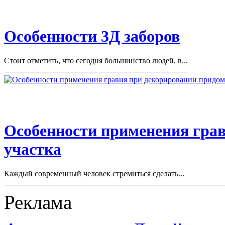
Особенности 3Д заборов
Стоит отметить, что сегодня большинство людей, в...
Особенности применения грав
участка
Каждый современный человек стремиться сделать...
Реклама