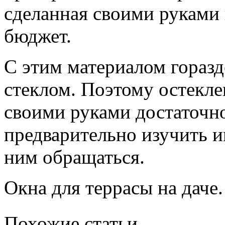
сделанная своими руками
бюджет.
С этим материалом горазд
стеклом. Поэтому остекл
своими руками достаточно
предварительно изучить и
ним обращаться.
Окна для террасы на даче.
Похожие статьи