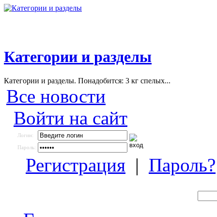
Категории и разделы
Категории и разделы. Понадобится: 3 кг спелых...
Все новости
Войти на сайт
Логин:
Пароль:
Регистрация
|
Пароль?