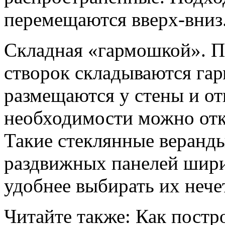
перемещаются вверх-вниз
Складная «гармошкой». П
створок складываются га
размещаются у стены и о
необходимости можно отк
Такие стеклянные веранды
раздвижных панелей шири
удобнее выбирать их нече
Читайте также: Как постр