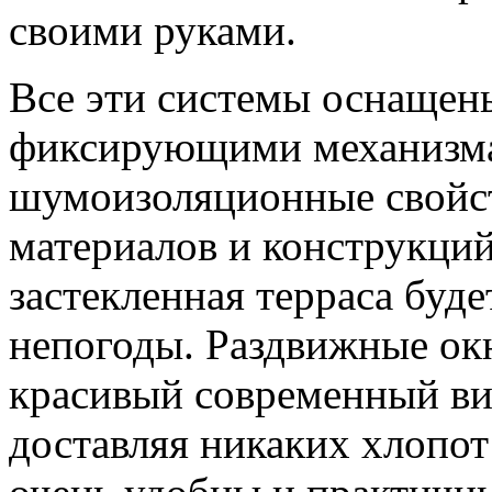
своими руками.
Все эти системы оснаще
фиксирующими механизма
шумоизоляционные свойст
материалов и конструкций
застекленная терраса буд
непогоды. Раздвижные о
красивый современный вид
доставляя никаких хлопот