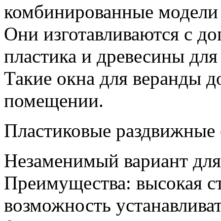
комбинированные модели 
Они изготавливаются с д
пластика и древесины для
Такие окна для веранды д
помещении.
Пластиковые раздвижные 
Незаменимый вариант для
Преимущества: высокая с
возможность устанавлива