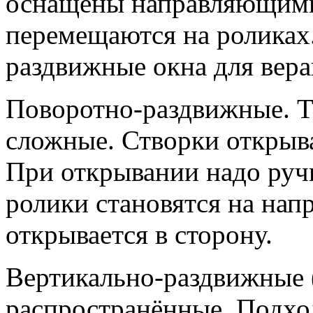
оснащены направляющими
перемещаются на роликах.
раздвижные окна для вера
Поворотно-раздвижные. Т
сложные. Створки открыва
При открывании надо ручк
ролики становятся на нап
открывается в сторону.
Вертикально-раздвижные 
распространённые. Подхо