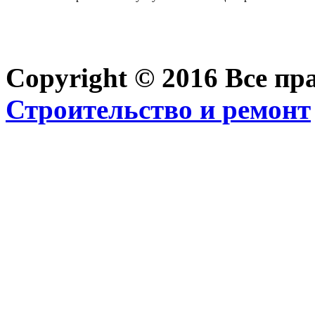
Copyright © 2016 Все п
Строительство и ремонт