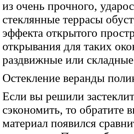
из очень прочного, ударос
стеклянные террасы обуст
эффекта открытого прост
открывания для таких око
раздвижные или складные
Остекление веранды поли
Если вы решили застеклить
сэкономить, то обратите 
материал появился сравни