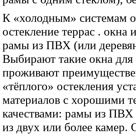
К «холодным» системам о
остекление террас . окна
рамы из ПВХ (или деревян
Выбирают такие окна для 
проживают преимуществен
«тёплого» остекления уст
материалов с хорошими 
качествами: рамы из ПВХ 
из двух или более камер. 