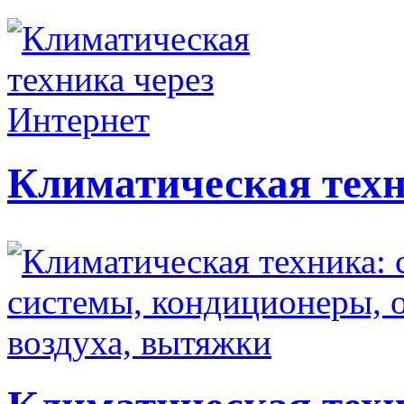
Климатическая техн