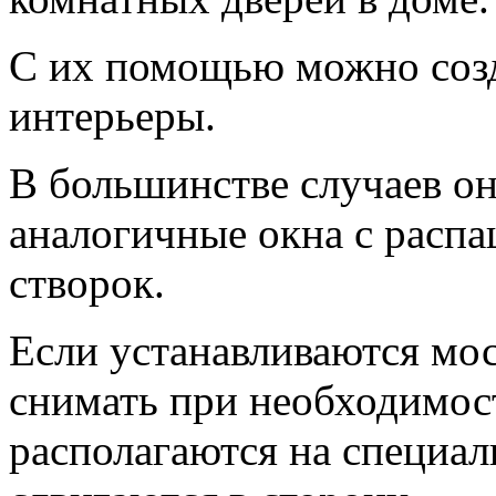
С их помощью можно созд
интерьеры.
В большинстве случаев он
аналогичные окна с расп
створок.
Если устанавливаются мос
снимать при необходимост
располагаются на специа