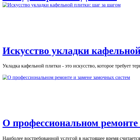
Искусство укладки кафельной
Укладка кафельной плитки - это искусство, которое требует тер
О профессиональном ремонте 
Наиболее востребованной услугой в настоящее время считается 