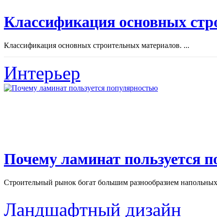
Классификация основных стр
Классификация основных строительных материалов. ...
Интерьер
Почему ламинат пользуется 
Строительный рынок богат большим разнообразием напольных 
Ландшафтный дизайн