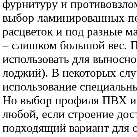
фурнитуру и противовзло
выбор ламинированных п
расцветок и под разные м
– слишком большой вес. 
использовать для выносно
лоджий). В некоторых слу
использование специальн
Но выбор профиля ПВХ и 
любой, если строение дос
подходящий вариант для о