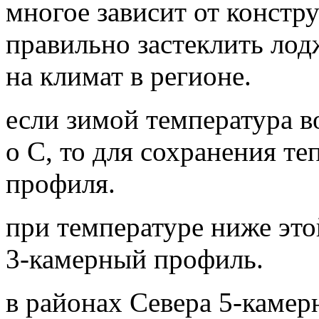
многое зависит от констр
правильно застеклить лод
на климат в регионе.
если зимой температура в
о С, то для сохранения те
профиля.
при температуре ниже это
3-камерный профиль.
в районах Севера 5-камер