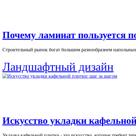
Почему ламинат пользуется 
Строительный рынок богат большим разнообразием напольных 
Ландшафтный дизайн
Искусство укладки кафельной
Укладка кафельной плитки - это искусство, которое требует тер