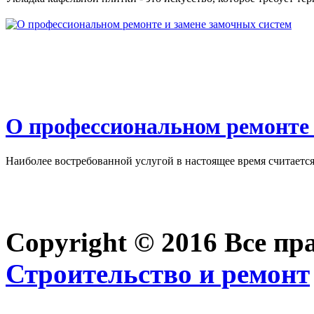
О профессиональном ремонте 
Наиболее востребованной услугой в настоящее время считается 
Copyright © 2016 Все п
Строительство и ремонт