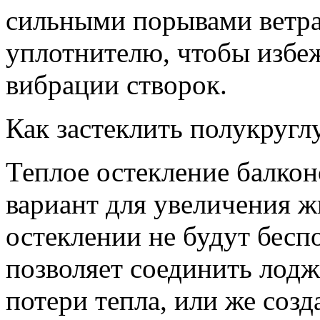
сильными порывами ветра
уплотнителю, чтобы избеж
вибрации створок.
Как застеклить полукругл
Теплое остекление балко
вариант для увеличения 
остеклении не будут бесп
позволяет соединить лодж
потери тепла, или же соз