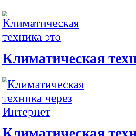
Климатическая техн
Климатическая техн