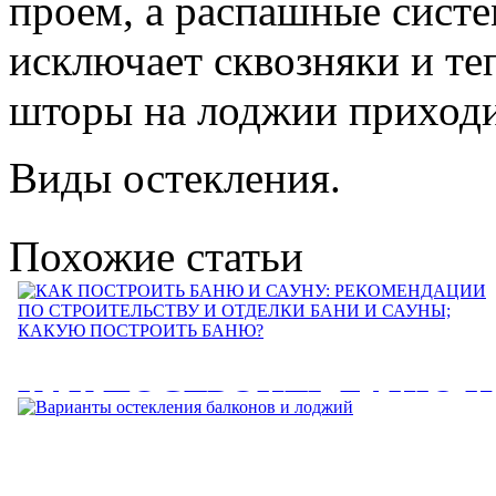
проем, а распашные систе
исключает сквозняки и те
шторы на лоджии приходи
Виды остекления.
Похожие статьи
КАК ПОСТРОИТЬ БАНЮ И
САУНУ: РЕКОМЕНДАЦИИ
ПО СТРОИТЕЛЬСТВУ И