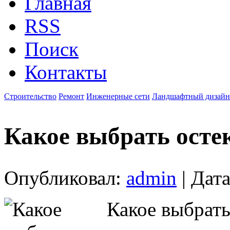
Главная
RSS
Поиск
Контакты
Строительство
Ремонт
Инженерные сети
Ландшафтный дизайн
Какое выбрать осте
Опубликовал:
admin
| Дата
Какое выбрать