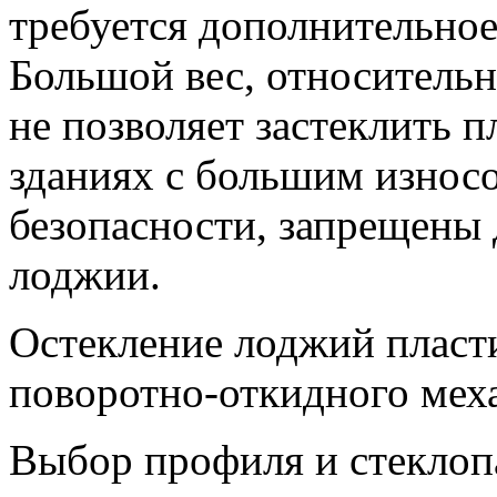
требуется дополнительное
Большой вес, относитель
не позволяет застеклить 
зданиях с большим износо
безопасности, запрещены
лоджии.
Остекление лоджий пласт
поворотно-откидного мех
Выбор профиля и стеклопа