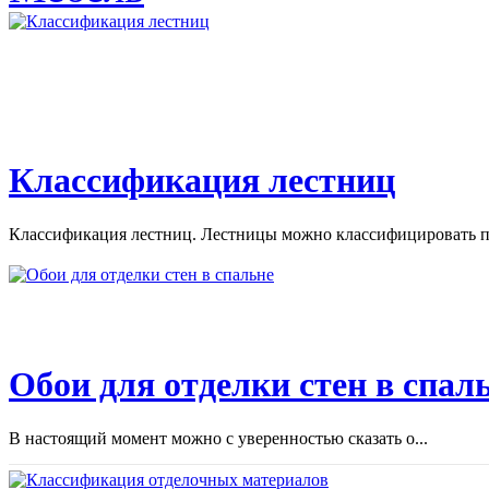
Классификация лестниц
Классификация лестниц. Лестницы можно классифицировать по
Обои для отделки стен в спал
В настоящий момент можно с уверенностью сказать о...