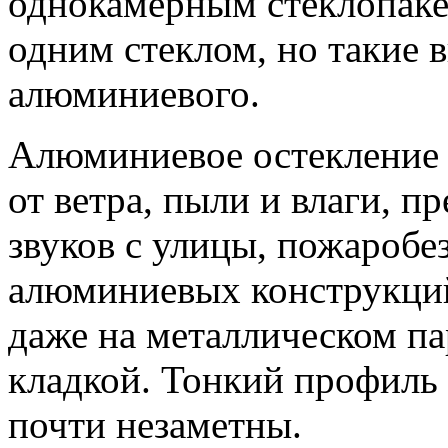
однокамерным стеклопаке
одним стеклом, но такие 
алюминиевого.
Алюминиевое остекление
от ветра, пыли и влаги, 
звуков с улицы, пожаробе
алюминиевых конструкций
даже на металлическом пар
кладкой. Тонкий профиль 
почти незаметны.