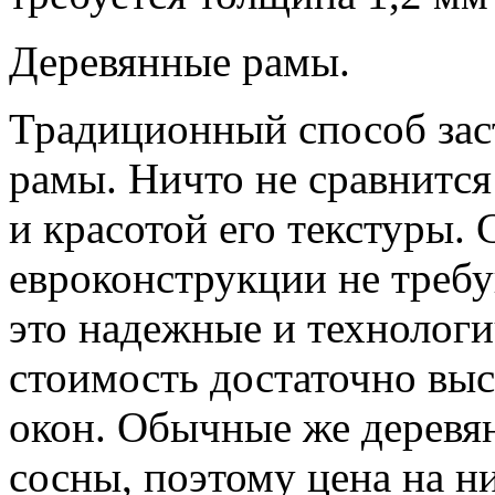
Деревянные рамы.
Традиционный способ зас
рамы. Ничто не сравнится
и красотой его текстуры.
евроконструкции не треб
это надежные и технологи
стоимость достаточно вы
окон. Обычные же деревя
сосны, поэтому цена на н