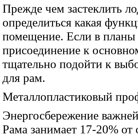
Прежде чем застеклить л
определиться какая функц
помещение. Если в планы
присоединение к основно
тщательно подойти к выб
для рам.
Металлопластиковый про
Энергосбережение важней
Рама занимает 17-20% от