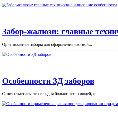
Забор-жалюзи: главные техни
Оригинальные заборы для оформления частной...
Особенности 3Д заборов
Стоит отметить, что сегодня большинство людей, в...