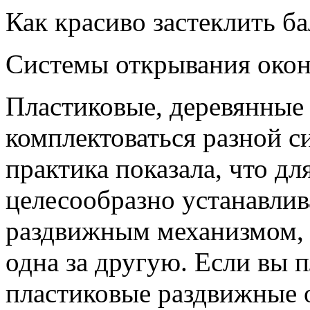
Как красиво застеклить б
Системы открывания окон
Пластиковые, деревянные
комплектоваться разной с
практика показала, что дл
целесообразно устанавли
раздвижным механизмом, 
одна за другую. Если вы 
пластиковые раздвижные 