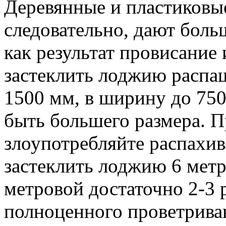
Деревянные и пластиковы
следовательно, дают боль
как результат провисание
застеклить лоджию распа
1500 мм, в ширину до 750
быть большего размера. П
злоупотребляйте распахи
застеклить лоджию 6 метро
метровой достаточно 2-3 
полноценного проветрива