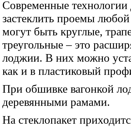
Современные технологии 
застеклить проемы любой
могут быть круглые, трап
треугольные – это расши
лоджии. В них можно уста
как и в пластиковый проф
При обшивке вагонкой ло
деревянными рамами.
На стеклопакет приходит