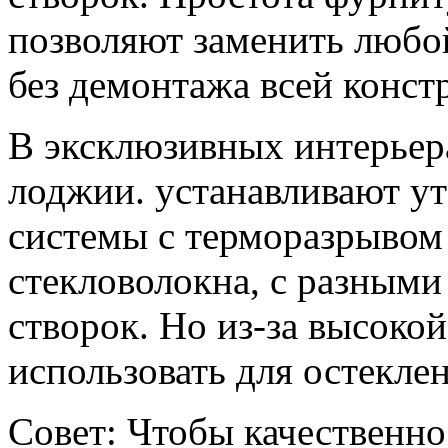
позволяют заменить любо
без демонтажа всей конст
В эксклюзивных интерьер
лоджии. устанавливают у
системы с терморазрывом
стекловолокна, с разными
створок. Но из-за высоко
использовать для остекле
Совет: Чтобы качественно