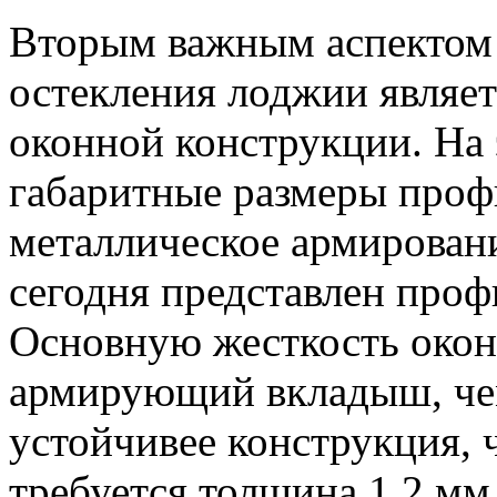
Вторым важным аспектом 
остекления лоджии являет
оконной конструкции. На 
габаритные размеры профи
металлическое армирован
сегодня представлен про
Основную жесткость окон
армирующий вкладыш, чем
устойчивее конструкция, 
требуется толщина 1,2 мм 