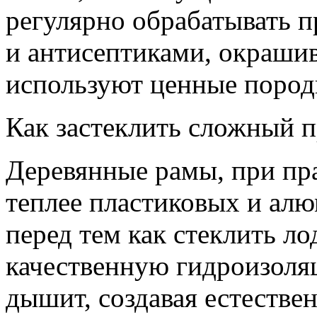
регулярно обрабатывать 
и антисептиками, окрашив
используют ценные пород
Как застеклить сложный п
Деревянные рамы, при пра
теплее пластиковых и ал
перед тем как стеклить 
качественную гидроизоля
дышит, создавая естеств