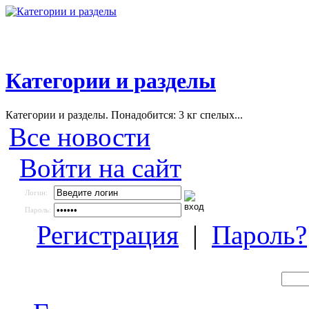
Категории и разделы
Категории и разделы. Понадобится: 3 кг спелых...
Все новости
Войти на сайт
Логин:
Пароль:
Регистрация
|
Пароль?