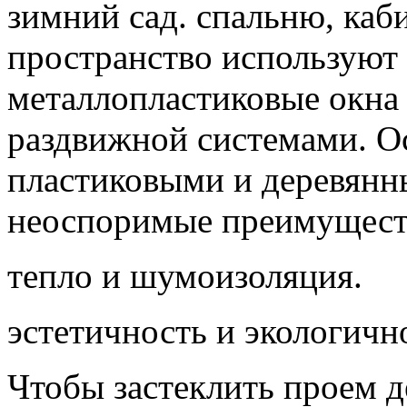
зимний сад. спальню, каби
пространство используют
металлопластиковые окна
раздвижной системами. О
пластиковыми и деревянн
неоспоримые преимущест
тепло и шумоизоляция.
эстетичность и экологичн
Чтобы застеклить проем 