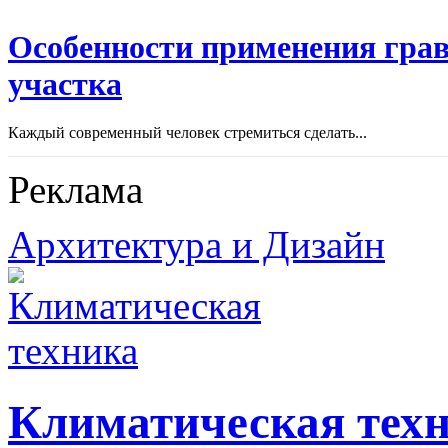
Особенности применения грав
участка
Каждый современный человек стремиться сделать...
Реклама
Архитектура и Дизайн
Климатическая тех