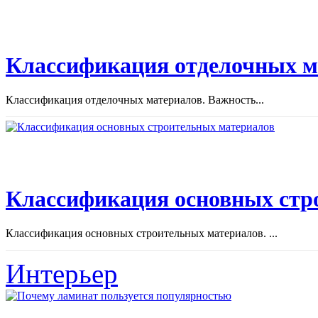
Классификация отделочных м
Классификация отделочных материалов. Важность...
Классификация основных стр
Классификация основных строительных материалов. ...
Интерьер