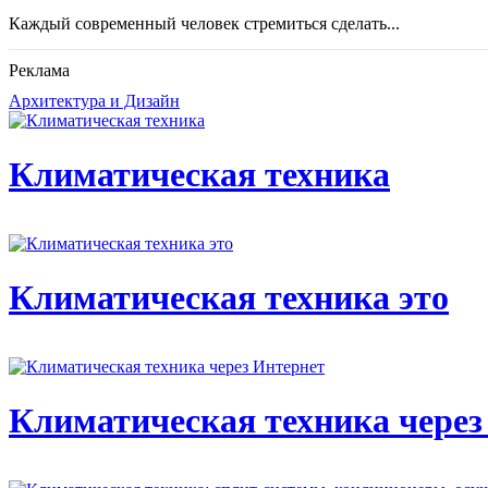
Каждый современный человек стремиться сделать...
Реклама
Архитектура и Дизайн
Климатическая техника
Климатическая техника это
Климатическая техника через