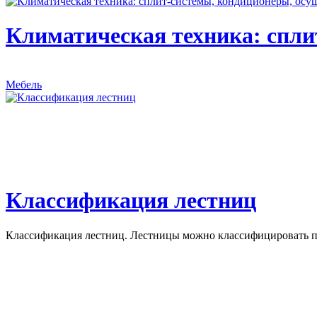
Климатическая техника: спли
Мебель
Классификация лестниц
Классификация лестниц. Лестницы можно классифицировать по