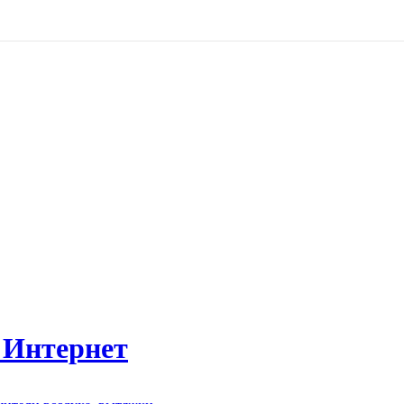
 Интернет