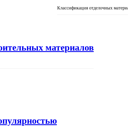
Классификация отделочных материа
оительных материалов
популярностью