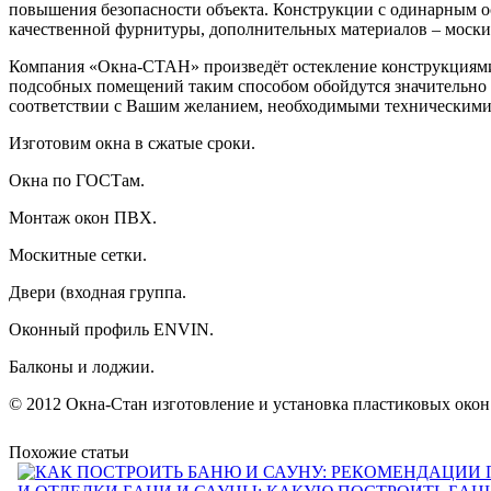
повышения безопасности объекта. Конструкции с одинарным ос
качественной фурнитуры, дополнительных материалов – москит
Компания «Окна-СТАН» произведёт остекление конструкциями
подсобных помещений таким способом обойдутся значительно 
соответствии с Вашим желанием, необходимыми техническими
Изготовим окна в сжатые сроки.
Окна по ГОСТам.
Монтаж окон ПВХ.
Москитные сетки.
Двери (входная группа.
Оконный профиль ENVIN.
Балконы и лоджии.
© 2012 Окна-Стан изготовление и установка пластиковых окон
Похожие статьи