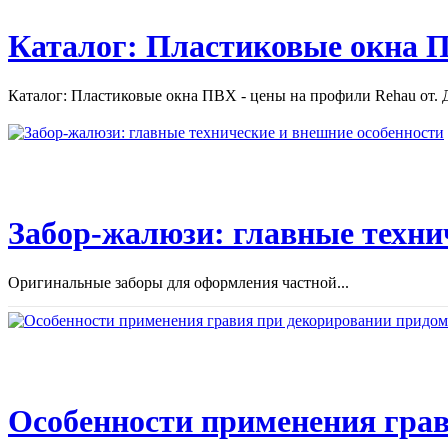
Каталог: Пластиковые окна П
Каталог: Пластиковые окна ПВХ - цены на профили Rehau от. Д
Забор-жалюзи: главные техни
Оригинальные заборы для оформления частной...
Особенности применения грав