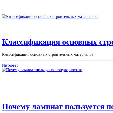
Классификация основных стр
Классификация основных строительных материалов. ...
Интерьер
Почему ламинат пользуется 