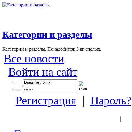
Категории и разделы
Категории и разделы. Понадобится: 3 кг спелых...
Все новости
Войти на сайт
Логин:
Пароль:
Регистрация
|
Пароль?