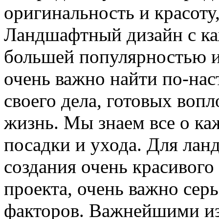
оригинальность и красоту,
Ландшафтный дизайн с ка
большей популярностью и
очень важно найти по-на
своего дела, готовых воп
жизнь. Мы знаем все о ка
посадки и ухода. Для ла
создания очень красивого
проекта, очень важно сер
факторов. Важнейшими из