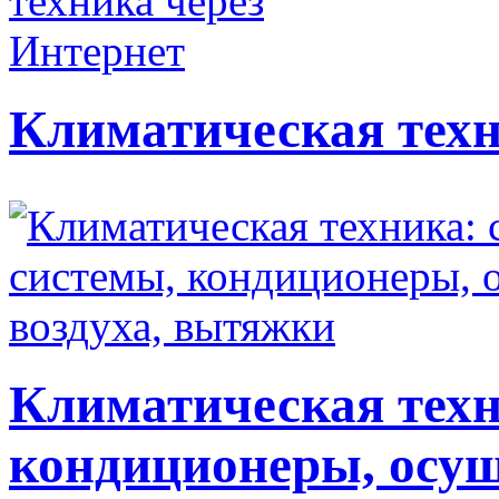
Климатическая техн
Климатическая техн
кондиционеры, осуш