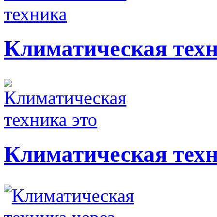
Климатическая тех
Климатическая техн