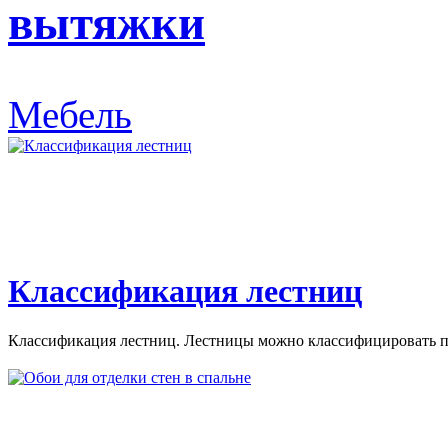
вытяжки
Мебель
Классификация лестниц
Классификация лестниц. Лестницы можно классифицировать по