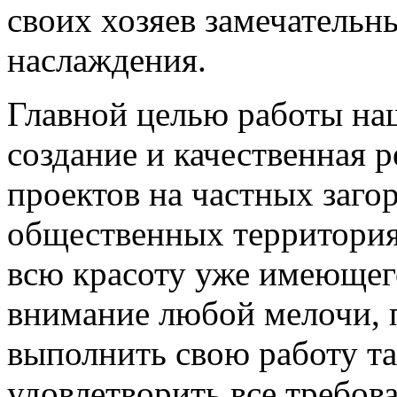
своих хозяев замечательн
наслаждения.
Главной целью работы на
создание и качественная
проектов на частных загор
общественных территория
всю красоту уже имеющег
внимание любой мелочи, 
выполнить свою работу т
удовлетворить все требов