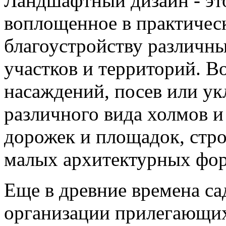
Ландшафтный дизайн - это
воплощенное в практичес
благоустройству различны
участков и территорий. В
насаждений, посев или ук
различного вида холмов и
дорожек и площадок, стро
малых архитектурных фор
Еще в древние времена с
организации прилегающи