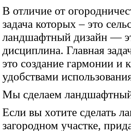
В отличие от огородничес
задача которых – это сель
ландшафтный дизайн — эт
дисциплина. Главная зад
это создание гармонии и к
удобствами использовани
Мы сделаем ландшафтный 
Если вы хотите сделать л
загородном участке, прид