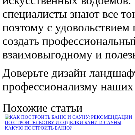
искусственных водоемов.
специалисты знают все то
поэтому с удовольствием
создать профессиональны
взаимовыгодному и полез
Доверьте дизайн ландшафт
профессионализму наших 
Похожие статьи