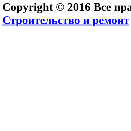
Copyright © 2016 Все п
Строительство и ремонт