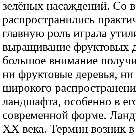
зелёных насаждений. Со в
распространились практи
главную роль играла утил
выращивание фруктовых де
большое внимание получи
ни фруктовые деревья, ни
широкого распространени
ландшафта, особенно в ег
современной форме. Лан
XX века. Термин возник в