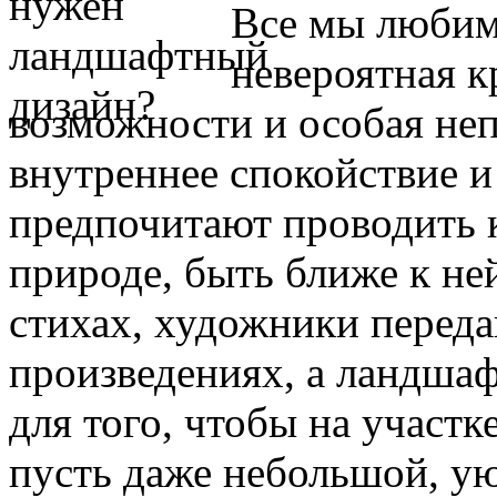
Все мы любим
невероятная к
возможности и особая не
внутреннее спокойствие 
предпочитают проводить 
природе, быть ближе к не
стихах, художники переда
произведениях, а ландша
для того, чтобы на участк
пусть даже небольшой, ую