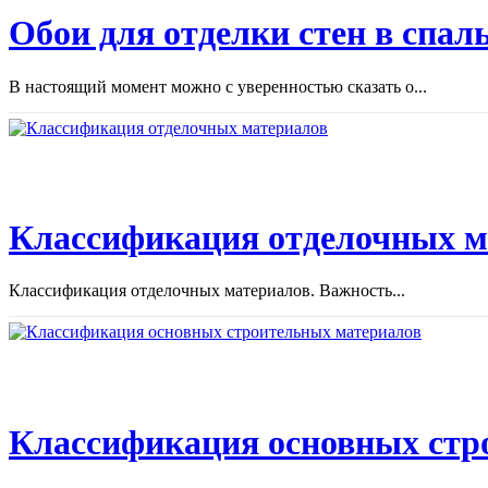
Обои для отделки стен в спал
В настоящий момент можно с уверенностью сказать о...
Классификация отделочных м
Классификация отделочных материалов. Важность...
Классификация основных стр