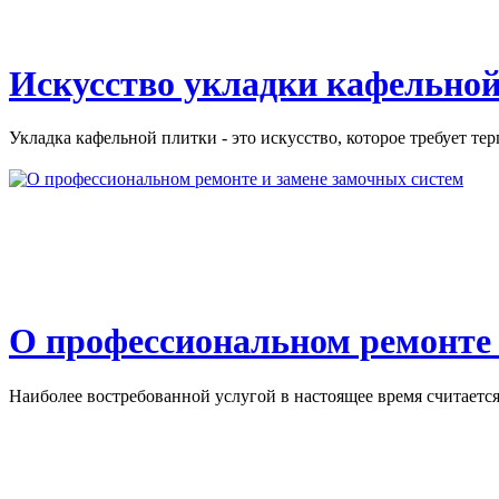
Искусство укладки кафельной
Укладка кафельной плитки - это искусство, которое требует тер
О профессиональном ремонте 
Наиболее востребованной услугой в настоящее время считается 