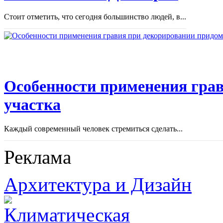
Стоит отметить, что сегодня большинство людей, в...
Особенности применения грав
участка
Каждый современный человек стремиться сделать...
Реклама
Архитектура и Дизайн