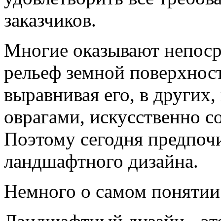
заказчиков.
Многие оказывают непоср
рельеф земной поверхност
выравнивая его, в других,
оврагами, искусственно с
Поэтому сегодня предпоч
ландшафтного дизайна.
Немного о самом понятии