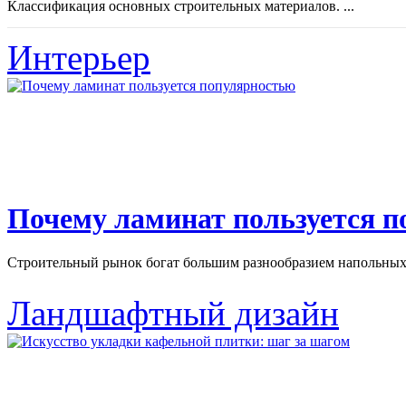
Классификация основных строительных материалов. ...
Интерьер
Почему ламинат пользуется 
Строительный рынок богат большим разнообразием напольных 
Ландшафтный дизайн