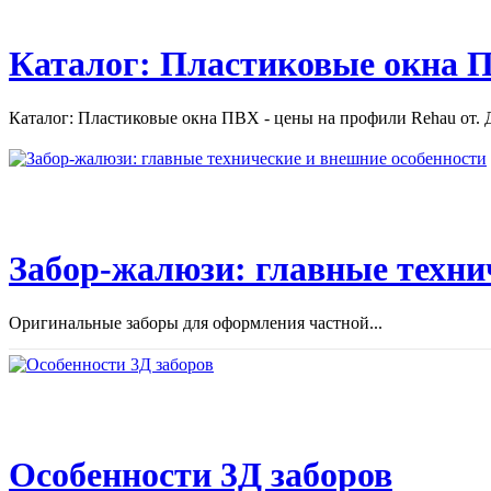
Каталог: Пластиковые окна П
Каталог: Пластиковые окна ПВХ - цены на профили Rehau от. Д
Забор-жалюзи: главные техни
Оригинальные заборы для оформления частной...
Особенности 3Д заборов