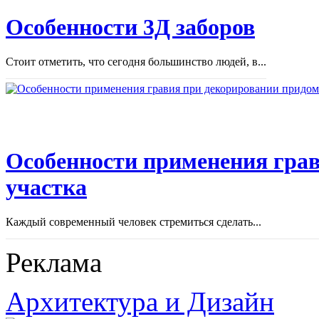
Особенности 3Д заборов
Стоит отметить, что сегодня большинство людей, в...
Особенности применения грав
участка
Каждый современный человек стремиться сделать...
Реклама
Архитектура и Дизайн