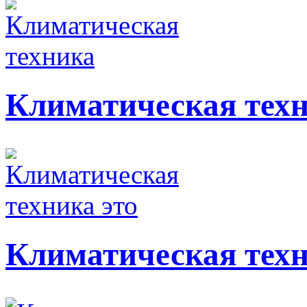
Климатическая тех
Климатическая техн