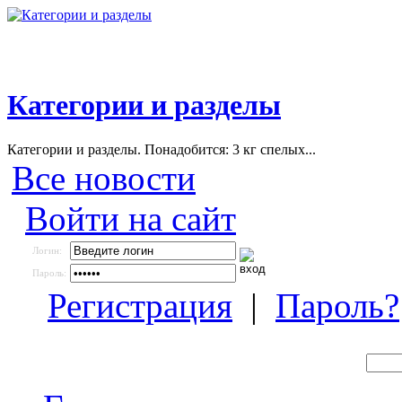
Категории и разделы
Категории и разделы. Понадобится: 3 кг спелых...
Все новости
Войти на сайт
Логин:
Пароль:
Регистрация
|
Пароль?