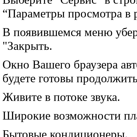
“Параметры просмотра в 
В появившемся меню убер
"Закрыть.
Окно Вашего браузера ав
будете готовы продолжить
Живите в потоке звука.
Широкие возможности пл
Бытовые кондиционеры.