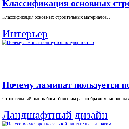
Классификация основных стр
Классификация основных строительных материалов. ...
Интерьер
Почему ламинат пользуется 
Строительный рынок богат большим разнообразием напольных 
Ландшафтный дизайн