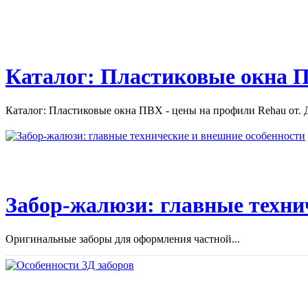
Каталог: Пластиковые окна П
Каталог: Пластиковые окна ПВХ - цены на профили Rehau от. Д
Забор-жалюзи: главные техни
Оригинальные заборы для оформления частной...