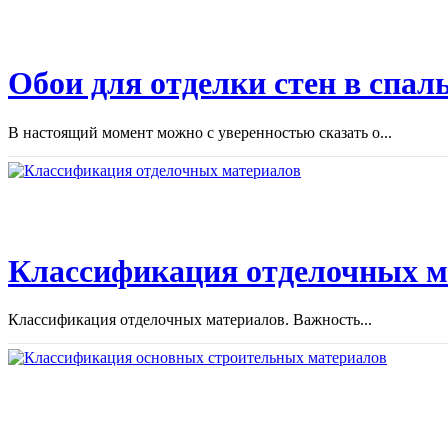
Обои для отделки стен в спал
В настоящий момент можно с уверенностью сказать о...
Классификация отделочных м
Классификация отделочных материалов. Важность...