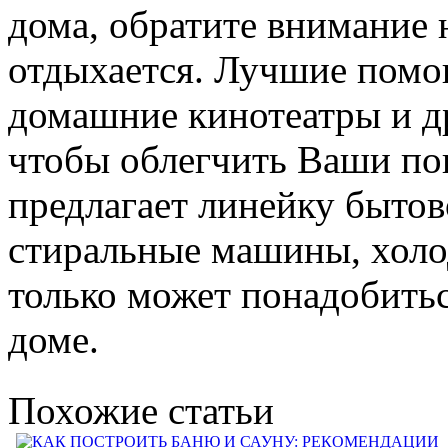
дома, обратите внимание 
отдыхается. Лучшие помо
домашние кинотеатры и д
чтобы облегчить Ваши по
предлагает линейку бытов
стиральные машины, холод
только может понадобить
доме.
Похожие статьи