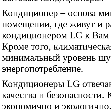
Кондиционер – основа ми
помещении, где живут и р
кондиционером LG к Вам в
Кроме того, климатическа
минимальный уровень шу
энергопотребление.
Кондиционеры LG отвечаю
качества и безопасности.
экономично и экологично