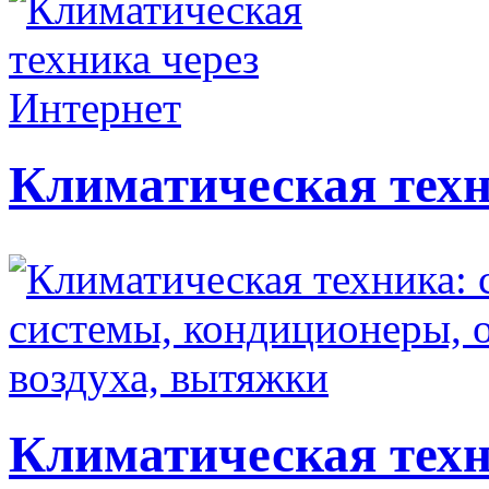
Климатическая техн
Климатическая техн