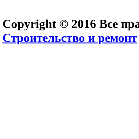
Copyright © 2016 Все п
Строительство и ремонт