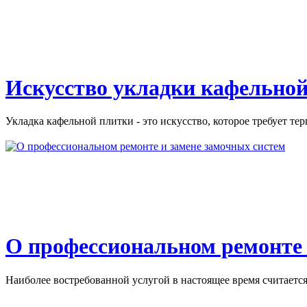
Искусство укладки кафельной
Укладка кафельной плитки - это искусство, которое требует тер
О профессиональном ремонте 
Наиболее востребованной услугой в настоящее время считается 