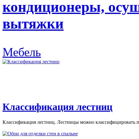
кондиционеры, осуш
вытяжки
Мебель
Классификация лестниц
Классификация лестниц. Лестницы можно классифицировать по