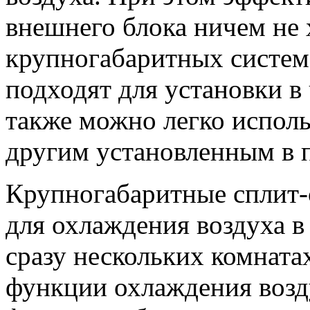
внешнего блока ничем не
крупногабаритных систем
подходят для установки в
также можно легко исполь
другим установленным в 
Крупногабаритные сплит-
для охлаждения воздуха 
сразу нескольких комната
функции охлаждения возд