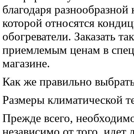
благодаря разнообразной 
которой относятся конди
обогреватели. Заказать т
приемлемым ценам в спец
магазине.
Как же правильно выбрать
Размеры климатической т
Прежде всего, необходимо
независимо от того, идет 