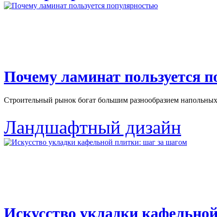
Почему ламинат пользуется 
Строительный рынок богат большим разнообразием напольных 
Ландшафтный дизайн
Искусство укладки кафельной