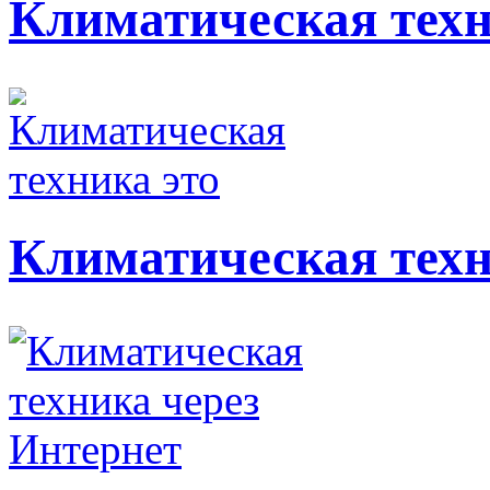
Климатическая тех
Климатическая техн