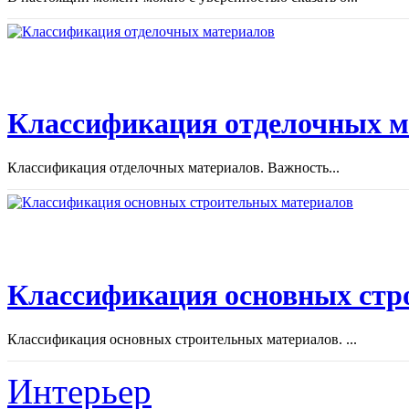
Классификация отделочных м
Классификация отделочных материалов. Важность...
Классификация основных стр
Классификация основных строительных материалов. ...
Интерьер