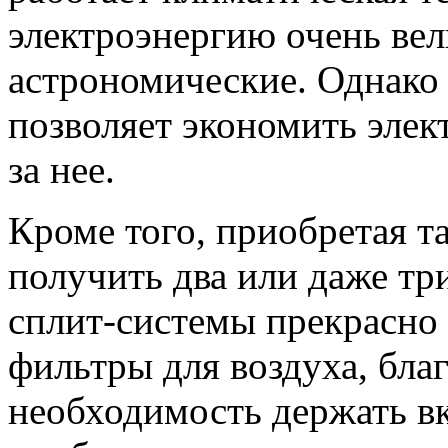
электроэнергию очень вели
астрономические. Однако
позволяет экономить элек
за нее.
Кроме того, приобретая т
получить два или даже три
сплит-системы прекрасно
фильтры для воздуха, бла
необходимость держать в