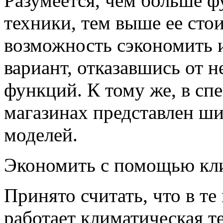
Разумеется, чем больше 
техники, тем выше ее стои
возможность сэкономить 
вариант, отказавшись от 
функций. К тому же, в сп
магазинах представлен ш
моделей.
Экономить с помощью кли
Принято считать, что в т
работает климатическая т