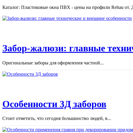
Каталог: Пластиковые окна ПВХ - цены на профили Rehau от. Д
Забор-жалюзи: главные техни
Оригинальные заборы для оформления частной...
Особенности 3Д заборов
Стоит отметить, что сегодня большинство людей, в...