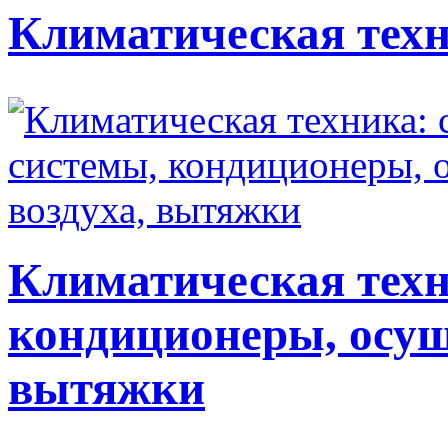
Климатическая техн
Климатическая техн
кондиционеры, осуш
вытяжки