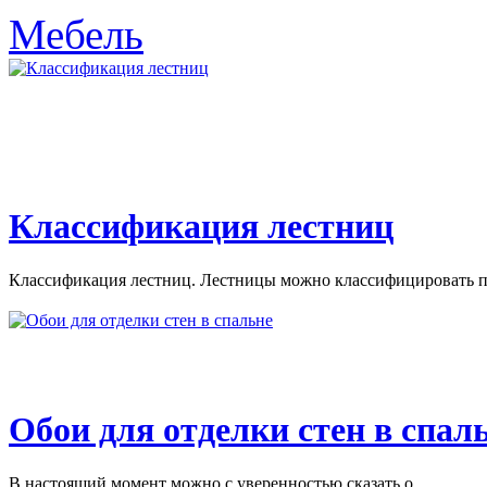
Мебель
Классификация лестниц
Классификация лестниц. Лестницы можно классифицировать по
Обои для отделки стен в спал
В настоящий момент можно с уверенностью сказать о...