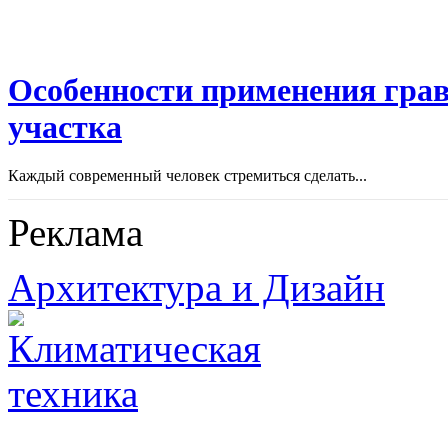
Особенности применения грав
участка
Каждый современный человек стремиться сделать...
Реклама
Архитектура и Дизайн