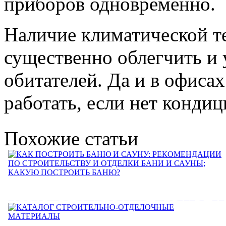
приборов одновременно.
Наличие климатической т
существенно облегчить и 
обитателей. Да и в офисах
работать, если нет кондиц
Похожие статьи
КАК ПОСТРОИТЬ БАНЮ И
САУНУ: РЕКОМЕНДАЦИИ