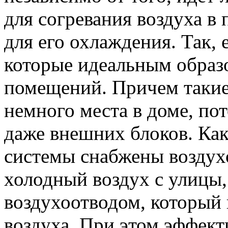
для согревания воздуха 
для его охлаждения. Так,
которые идеальным образ
помещений. Причем такие
немного места в доме, по
даже внешних блоков. Как
системы снабжены воздух
холодный воздух с улицы,
воздухоотводом, который 
воздуха. При этом эффект