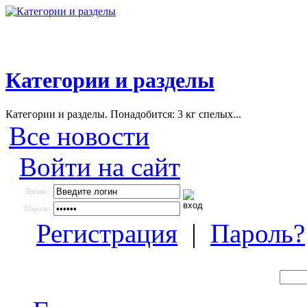
Категории и разделы
Категории и разделы. Понадобится: 3 кг спелых...
Все новости
Войти на сайт
Логин:
Пароль:
Регистрация
|
Пароль?