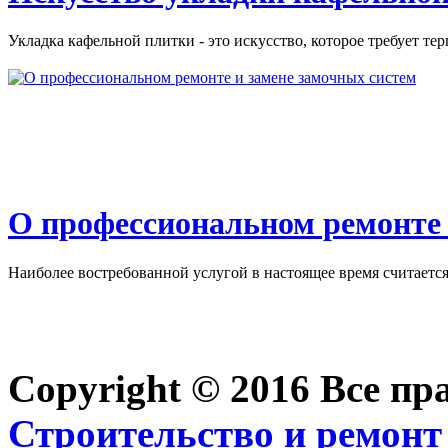
Укладка кафельной плитки - это искусство, которое требует тер
О профессиональном ремонте 
Наиболее востребованной услугой в настоящее время считается 
Copyright © 2016 Все п
Строительство и ремонт