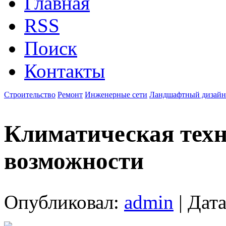
Главная
RSS
Поиск
Контакты
Строительство
Ремонт
Инженерные сети
Ландшафтный дизайн
Климатическая техн
возможности
Опубликовал:
admin
| Дата