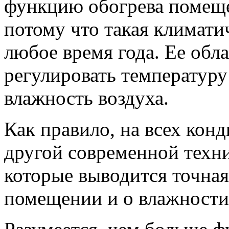
функцию обогрева помеще
потому что такая климатич
любое время года. Ее обл
регулировать температуру 
влажность воздуха.
Как правило, на всех кон
другой современной техни
которые выводится точная
помещении и о влажности