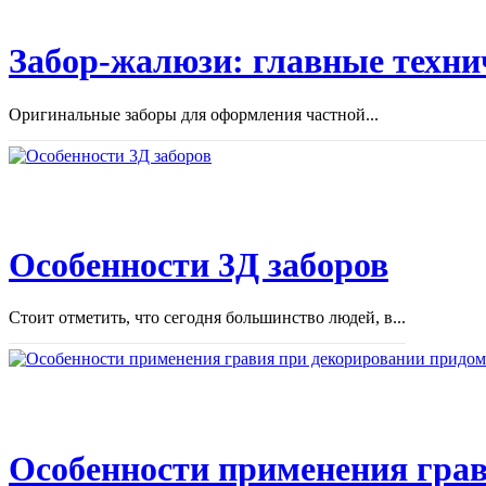
Забор-жалюзи: главные техни
Оригинальные заборы для оформления частной...
Особенности 3Д заборов
Стоит отметить, что сегодня большинство людей, в...
Особенности применения грав