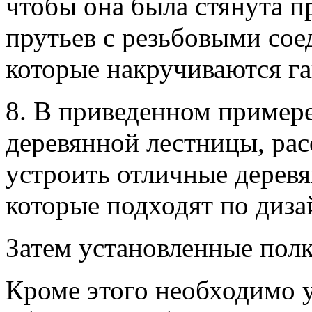
чтобы она была стянута 
прутьев с резьбовыми сое
которые накручиваются г
8. В приведенном приме
деревянной лестницы, рас
устроить отличные деревя
которые подходят по диза
Затем установленные пол
Кроме этого необходимо 