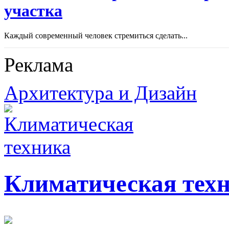
участка
Каждый современный человек стремиться сделать...
Реклама
Архитектура и Дизайн
Климатическая тех