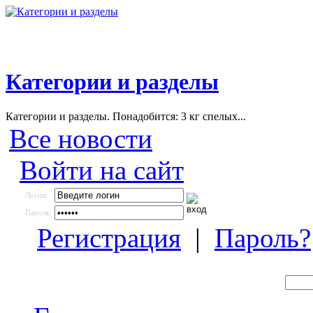
Категории и разделы
Категории и разделы. Понадобится: 3 кг спелых...
Все новости
Войти на сайт
Логин:
Пароль:
Регистрация
|
Пароль?