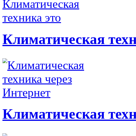
Климатическая техн
Климатическая техн