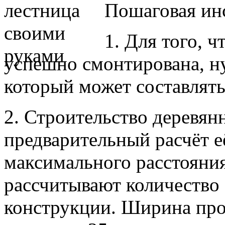
Пошаговая ин
1. Для того, 
успешно смонтирована, ну
который может составлять 
2. Строительство деревян
предварительный расчёт е
максимального расстояния
рассчитывают количество 
конструкции. Ширина про