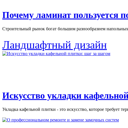
Почему ламинат пользуется 
Строительный рынок богат большим разнообразием напольных 
Ландшафтный дизайн
Искусство укладки кафельной
Укладка кафельной плитки - это искусство, которое требует тер