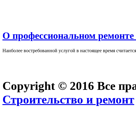
О профессиональном ремонте 
Наиболее востребованной услугой в настоящее время считается 
Copyright © 2016 Все п
Строительство и ремонт