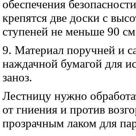
обеспечения безопасности.
крепятся две доски с выс
ступеней не меньше 90 см
9. Материал поручней и с
наждачной бумагой для ис
заноз.
Лестницу нужно обработа
от гниения и против возг
прозрачным лаком для пар