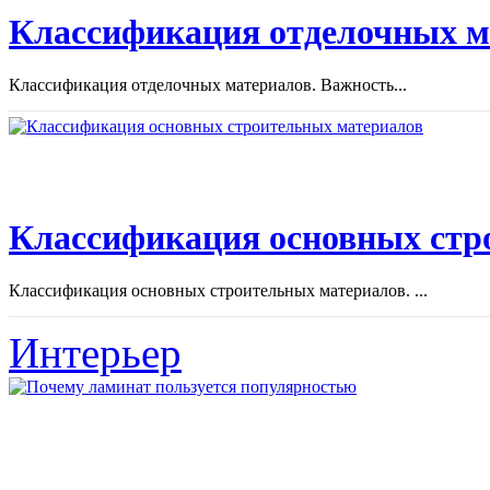
Классификация отделочных м
Классификация отделочных материалов. Важность...
Классификация основных стр
Классификация основных строительных материалов. ...
Интерьер