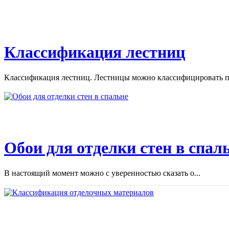
Классификация лестниц
Классификация лестниц. Лестницы можно классифицировать по
Обои для отделки стен в спал
В настоящий момент можно с уверенностью сказать о...