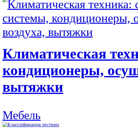
Климатическая техн
кондиционеры, осуш
вытяжки
Мебель