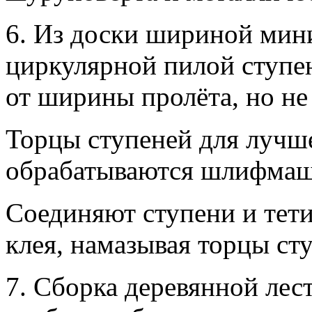
6. Из доски шириной мин
циркулярной пилой ступе
от ширины пролёта, но не
Торцы ступеней для лучше
обрабатываются шлифмаш
Соединяют ступени и тет
клея, намазывая торцы сту
7. Сборка деревянной лес