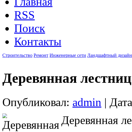
Главная
RSS
Поиск
Контакты
Строительство
Ремонт
Инженерные сети
Ландшафтный дизайн
Деревянная лестниц
Опубликовал:
admin
| Дата
Деревянная ле