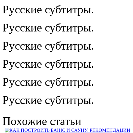
Русские субтитры.
Русские субтитры.
Русские субтитры.
Русские субтитры.
Русские субтитры.
Русские субтитры.
Похожие статьи