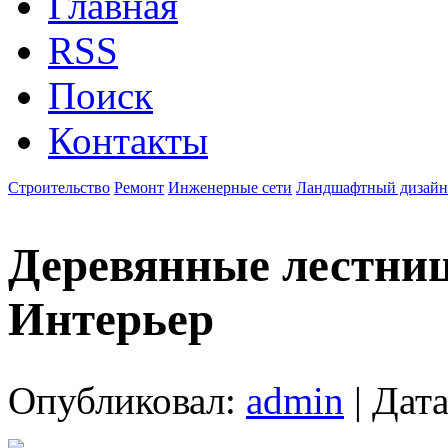
Главная
RSS
Поиск
Контакты
Строительство
Ремонт
Инженерные сети
Ландшафтный дизайн
Деревянные лестниц
Интерьер
Опубликовал:
admin
| Дата