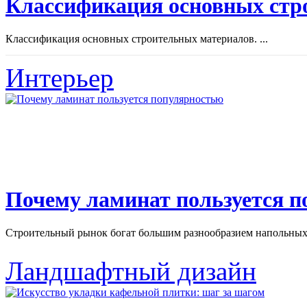
Классификация основных стр
Классификация основных строительных материалов. ...
Интерьер
Почему ламинат пользуется 
Строительный рынок богат большим разнообразием напольных 
Ландшафтный дизайн