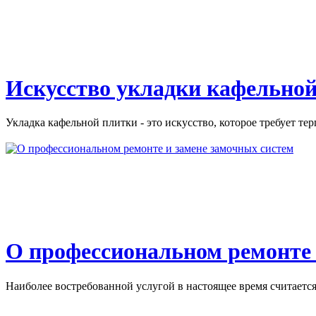
Искусство укладки кафельной
Укладка кафельной плитки - это искусство, которое требует тер
О профессиональном ремонте 
Наиболее востребованной услугой в настоящее время считается 