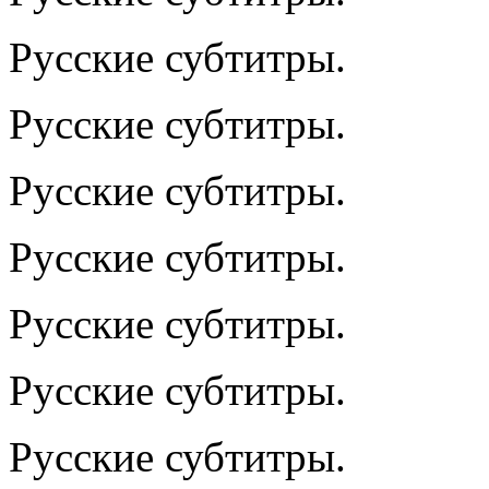
Русские субтитры.
Русские субтитры.
Русские субтитры.
Русские субтитры.
Русские субтитры.
Русские субтитры.
Русские субтитры.