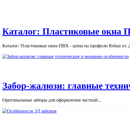
Каталог: Пластиковые окна П
Каталог: Пластиковые окна ПВХ - цены на профили Rehau от. Д
Забор-жалюзи: главные техни
Оригинальные заборы для оформления частной...