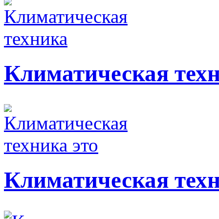
Климатическая тех
Климатическая техн