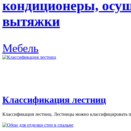
кондиционеры, осуш
вытяжки
Мебель
Классификация лестниц
Классификация лестниц. Лестницы можно классифицировать по