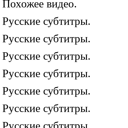
Похожее видео.
Русские субтитры.
Русские субтитры.
Русские субтитры.
Русские субтитры.
Русские субтитры.
Русские субтитры.
Русские субтитры.