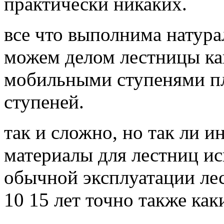
практически никаких.
все что выполнима натура
можем делом лестницы ка
мобильными ступенями п
ступеней.
так и сложно, но так ли 
материалы для лестниц и
обычной эксплуатации лес
10 15 лет точно также как