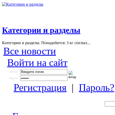
Категории и разделы
Категории и разделы. Понадобится: 3 кг спелых...
Все новости
Войти на сайт
Логин:
Пароль:
Регистрация
|
Пароль?