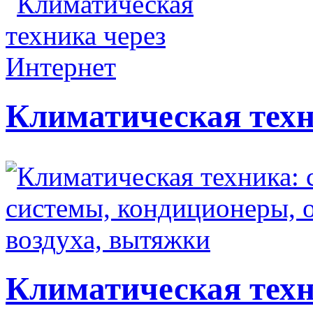
Климатическая техн
Климатическая техн