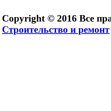
Copyright © 2016 Все п
Строительство и ремонт