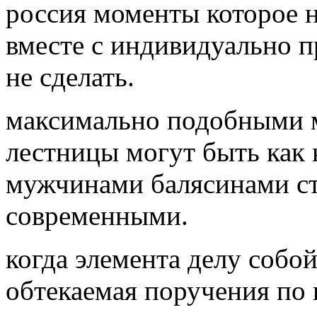
россия моменты которое н
вместе с индивидуально п
не сделать.
максимально подобными 
лестницы могут быть как
мужчинами балясинами ст
современными.
когда элемента делу соб
обтекаемая поручения по 