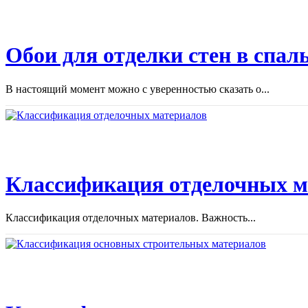
Обои для отделки стен в спал
В настоящий момент можно с уверенностью сказать о...
Классификация отделочных м
Классификация отделочных материалов. Важность...