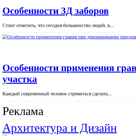
Особенности 3Д заборов
Стоит отметить, что сегодня большинство людей, в...
Особенности применения грав
участка
Каждый современный человек стремиться сделать...
Реклама
Архитектура и Дизайн