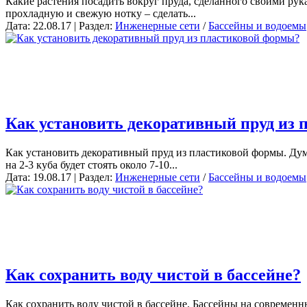
Какие растения посадить вокруг пруда, сделанного своими рук
прохладную и свежую нотку – сделать...
Дата: 22.08.17 | Раздел:
Инженерные сети
/
Бассейны и водоемы
Как установить декоративный пруд из
Как установить декоративный пруд из пластиковой формы. Дум
на 2-3 куба будет стоять около 7-10...
Дата: 19.08.17 | Раздел:
Инженерные сети
/
Бассейны и водоемы
Как сохранить воду чистой в бассейне?
Как сохранить воду чистой в бассейне. Бассейны на современ