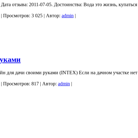
ата отзыва: 2011-07-05. Достоинства: Вода это жизнь, купаться 
| Просмотров: 3 025 | Автор:
admin
|
руками
йн для дачи своими руками (INTEX) Если на дачном участке нет
| Просмотров: 817 | Автор:
admin
|