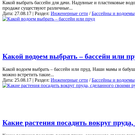
Какой выбрать бассейн для дачи. Надувные и пластиковые водо
продаже существуют различные...
Дата: 27.08.17 | Раздел:
Инженерные сети
/
Бассейны и водоемы
Какой водоем выбрать – бассейн или пр
Какой водоем выбрать – бассейн или пруд. Наши мамы и бабушки
можно встретить такие...
Дата: 25.08.17 | Раздел:
Инженерные сети
/
Бассейны и водоемы
Какие растения посадить вокруг пруда,