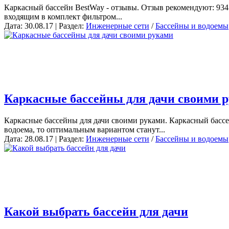
Каркасный бассейн BestWay - отзывы. Отзыв рекомендуют: 934 Д
входящим в комплект фильтром...
Дата: 30.08.17 | Раздел:
Инженерные сети
/
Бассейны и водоемы
Каркасные бассейны для дачи своими 
Каркасные бассейны для дачи своими руками. Каркасный бассе
водоема, то оптимальным вариантом станут...
Дата: 28.08.17 | Раздел:
Инженерные сети
/
Бассейны и водоемы
Какой выбрать бассейн для дачи