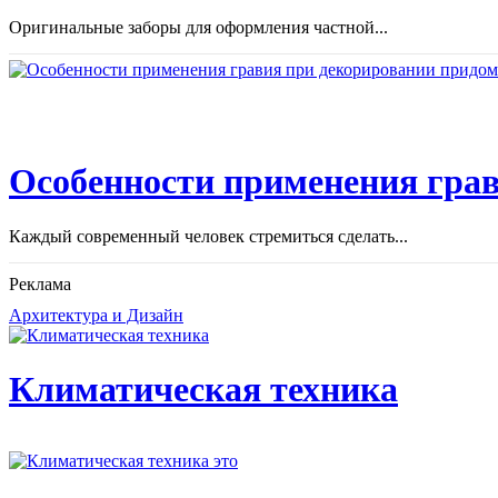
Оригинальные заборы для оформления частной...
Особенности применения грав
Каждый современный человек стремиться сделать...
Реклама
Архитектура и Дизайн
Климатическая техника