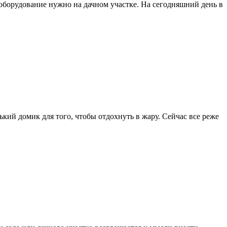
 оборудование нужно на дачном участке. На сегодняшний день в
ький домик для того, чтобы отдохнуть в жару. Сейчас все реже