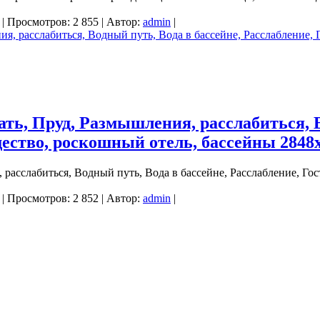
| Просмотров: 2 855 | Автор:
admin
|
ать, Пруд, Размышления, расслабиться, В
щество, роскошный отель, бассейны 2848
, расслабиться, Водный путь, Вода в бассейне, Расслабление, Г
| Просмотров: 2 852 | Автор:
admin
|