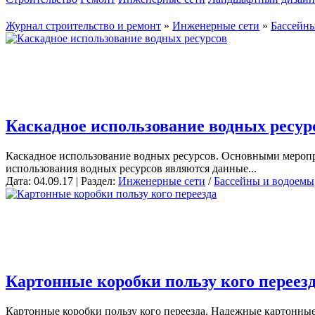
Журнал строительство и ремонт
»
Инженерные сети
»
Бассейн
Каскадное использование водных ресур
Каскадное использование водных ресурсов. Основными меропр
использования водных ресурсов являются данные...
Дата: 04.09.17 | Раздел:
Инженерные сети
/
Бассейны и водоемы
Картонные коробки пользу кого переез
Картонные коробки пользу кого переезда. Надежные картонные