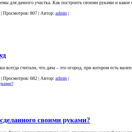
емы для дачного участка. Как построить своими руками и какое
| Просмотров: 807 | Автор:
admin
|
уд
 всегда считали, что дача – это огород, при котором есть мален
| Просмотров: 682 | Автор:
admin
|
 сделанного своими руками?