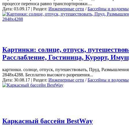
процессе переноса равно транспортировки....
Дата: 03.09.17 | Раздел:
Инженерные сети
/
Бассейны и водоемы
Картинки: солнце, отпуск, путешествов
Расслабление, Гостиница, Курорт, Иму
картинки. солнце, отпуск, путешествовать, Пруд, Размышления
2848x4288. Бесплатно высокого разрешения...
Дата: 30.08.17 | Раздел:
Инженерные сети
/
Бассейны и водоемы
Каркасный бассейн BestWay