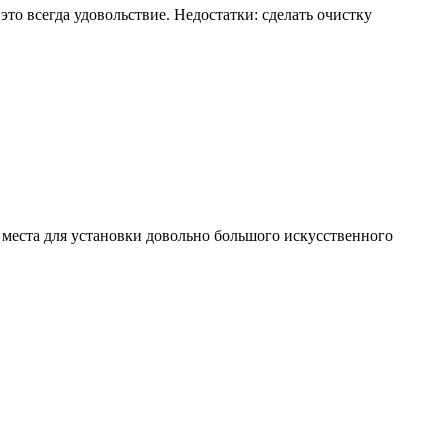
это всегда удовольствие. Недостатки: сделать очистку
 места для установки довольно большого искусственного