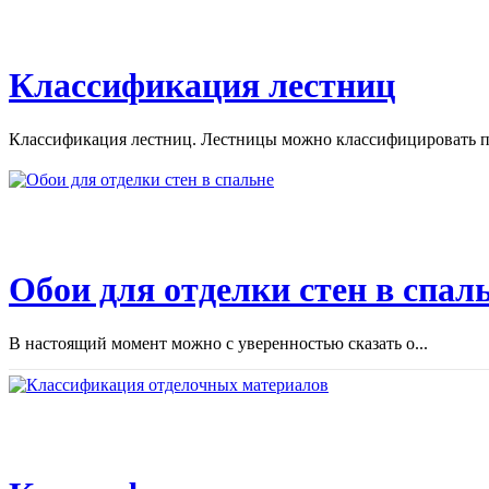
Классификация лестниц
Классификация лестниц. Лестницы можно классифицировать по
Обои для отделки стен в спал
В настоящий момент можно с уверенностью сказать о...