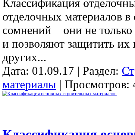
Классификация отделочны
отделочных материалов в 
сомнений – они не только
и позволяют защитить их
других...
Дата: 01.09.17 | Раздел:
Ст
материалы
| Просмотров: 
Классификация основ