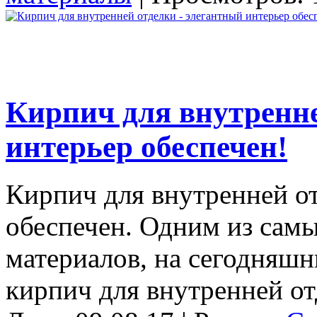
Кирпич для внутренне
интерьер обеспечен!
Кирпич для внутренней от
обеспечен. Одним из сам
материалов, на сегодняшн
кирпич для внутренней от