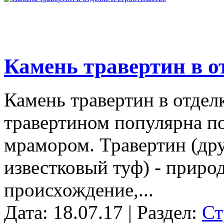
Камень травертин в о
Камень травертин в отделк
травертином популярна поч
мрамором. Травертин (дру
известковый туф) - прир
происхождение,...
Дата: 18.07.17 | Раздел:
Ст