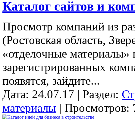
Каталог сайтов и ком
Просмотр компаний из ра
(Ростовская область, Звер
«отделочные материалы» п
зарегистрированных комп
появятся, зайдите...
Дата: 24.07.17 | Раздел:
Ст
материалы
| Просмотров: 