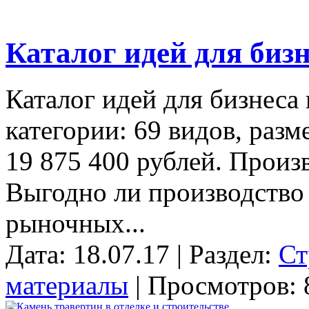
Каталог идей для бизн
Каталог идей для бизнеса 
категории: 69 видов, разм
19 875 400 рублей. Произ
Выгодно ли производство
рыночных...
Дата: 18.07.17 | Раздел:
Ст
материалы
| Просмотров: 