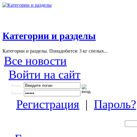
Категории и разделы
Категории и разделы. Понадобится: 3 кг спелых...
Все новости
Войти на сайт
Логин:
Пароль:
Регистрация
|
Пароль?