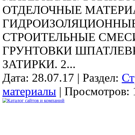
ОТДЕЛОЧНЫЕ МАТЕРИ
ГИДРОИЗОЛЯЦИОННЫЕ
СТРОИТЕЛЬНЫЕ СМЕС
ГРУНТОВКИ ШПАТЛЕВ
ЗАТИРКИ. 2...
Дата: 28.07.17 | Раздел:
Ст
материалы
| Просмотров: 