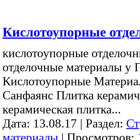
Кислотоупорные отде
кислотоупорные отделочн
отделочные материалы у
Кислотоупорные Материал
Санфаянс Плитка керамиче
керамическая плитка...
Дата: 13.08.17 | Раздел:
Ст
материалы
| Просмотров: 