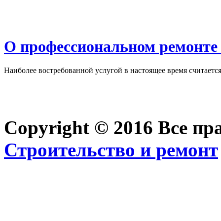
О профессиональном ремонте 
Наиболее востребованной услугой в настоящее время считается 
Copyright © 2016 Все п
Строительство и ремонт