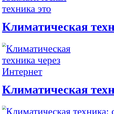
Климатическая техн
Климатическая техн