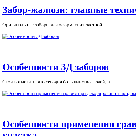
Забор-жалюзи: главные техни
Оригинальные заборы для оформления частной...
Особенности 3Д заборов
Стоит отметить, что сегодня большинство людей, в...
Особенности применения грав
участка