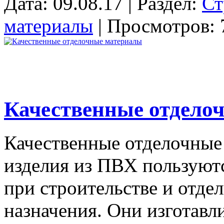
Дата: 09.08.17 | Раздел:
Ст
материалы
| Просмотров: 
Качественные отдело
Качественные отделочные
изделия из ПВХ пользуют
при строительстве и отде
назначения. Они изготавл