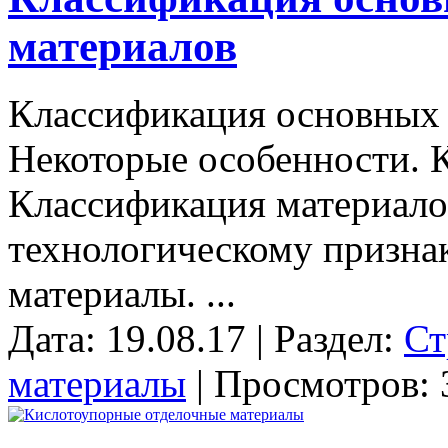
материалов
Классификация основных 
Некоторые особенности. 
Классификация материало
технологическому призна
материалы. ...
Дата: 19.08.17 | Раздел:
Ст
материалы
| Просмотров: 