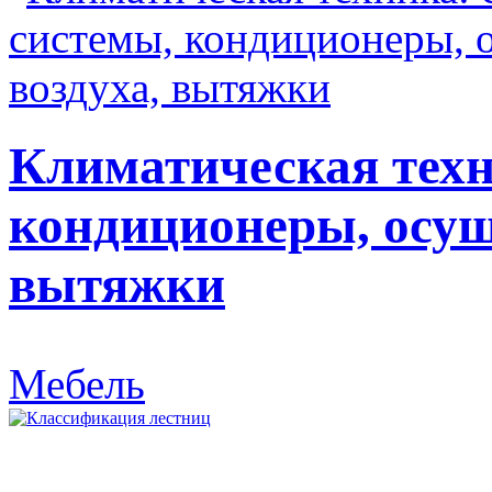
Климатическая техн
кондиционеры, осуш
вытяжки
Мебель