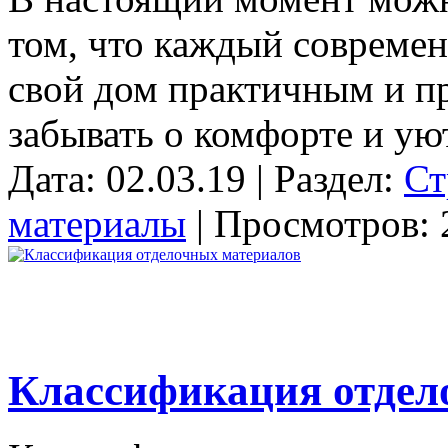
том, что каждый современ
свой дом практичным и пр
забывать о комфорте и уют
Дата: 02.03.19 | Раздел:
Ст
материалы
| Просмотров: 
Классификация отдел