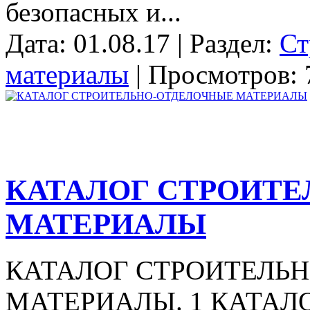
безопасных и...
Дата: 01.08.17 | Раздел:
Ст
материалы
| Просмотров: 
КАТАЛОГ СТРОИТ
МАТЕРИАЛЫ
КАТАЛОГ СТРОИТЕЛЬ
МАТЕРИАЛЫ. 1 КАТАЛ