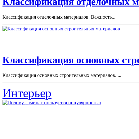
Классификация отделочных м
Классификация отделочных материалов. Важность...
Классификация основных стр
Классификация основных строительных материалов. ...
Интерьер