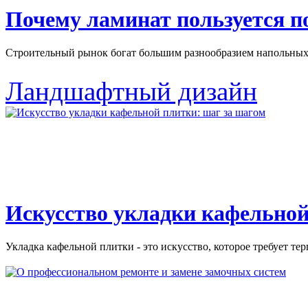
Почему ламинат пользуется 
Строительный рынок богат большим разнообразием напольных 
Ландшафтный дизайн
Искусство укладки кафельной
Укладка кафельной плитки - это искусство, которое требует тер