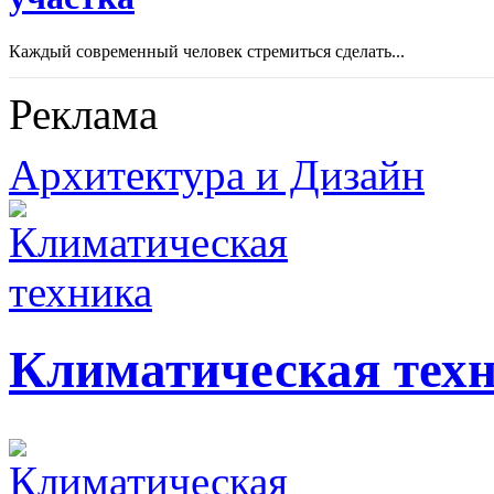
Каждый современный человек стремиться сделать...
Реклама
Архитектура и Дизайн
Климатическая тех