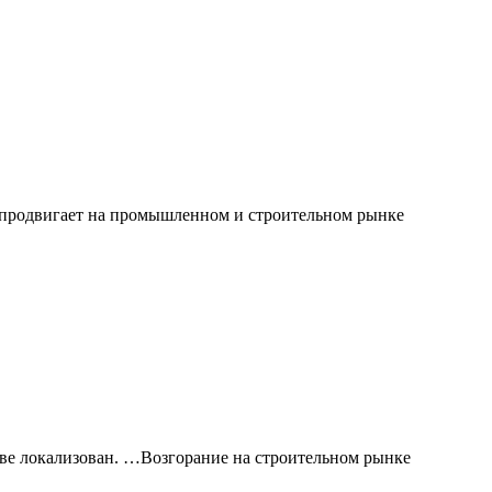
 продвигает на промышленном и строительном рынке
кве локализован. …Возгорание на строительном рынке