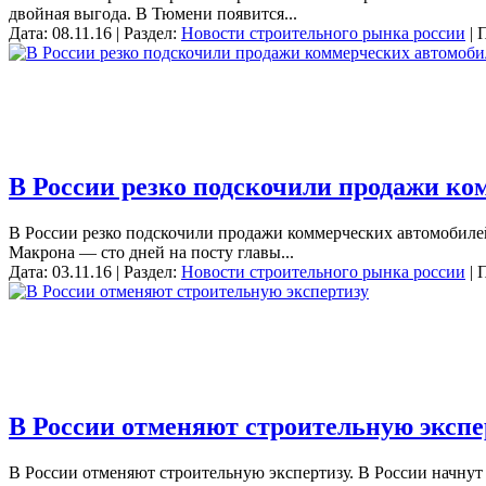
двойная выгода. В Тюмени появится...
Дата: 08.11.16 | Раздел:
Новости строительного рынка россии
| 
В России резко подскочили продажи ко
В России резко подскочили продажи коммерческих автомобилей
Макрона — сто дней на посту главы...
Дата: 03.11.16 | Раздел:
Новости строительного рынка россии
| 
В России отменяют строительную экспе
В России отменяют строительную экспертизу. В России начнут