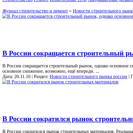
Журнал строительство и ремонт
»
Новости строительного рынк
В России сокращается строительный ры
В России сокращается строительный рынок, однако основное с
основное снижение, возможно, ещё впереди. ...
Дата: 20.11.16 | Раздел:
Новости строительного рынка россии
| 
В России сократился рынок строитель
В России сократился рынок строительных материалов. Реальны