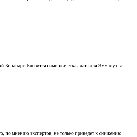
й Бонапарт. Близится символическая дата для Эммануэля
то, по мнению экспертов, не только приведет к снижению