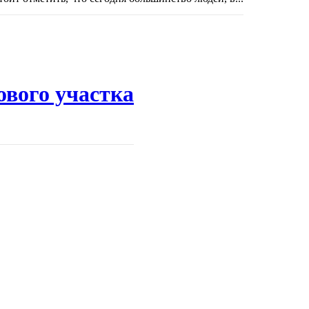
ового участка