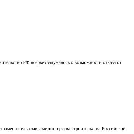
вительство РФ всерьёз задумалось о возможности отказа от
 заместитель главы министерства строительства Российской