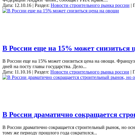
Дата: 12.10.16 | Раздел:
Новости строительного рынка россии
| 
В России еще на 15% может снизиться 
В России еще на 15% может снизиться цена на овощи. Француз
дней на посту главы государства. Дело...
Дата: 11.10.16 | Раздел:
Новости строительного рынка россии
| 
В России драматично сокращается стро
В России драматично сокращается строительный рынок, но осно
тому же периоду прошлого года сократился...