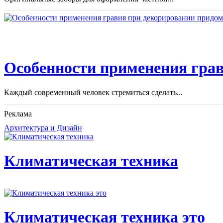
Особенности применения грав
Каждый современный человек стремиться сделать...
Реклама
Архитектура и Дизайн
Климатическая техника
Климатическая техника это