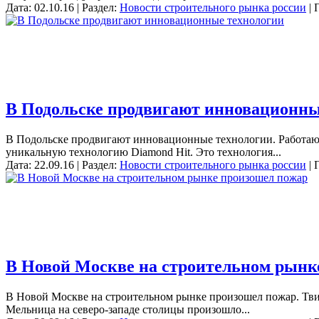
Дата: 02.10.16 | Раздел:
Новости строительного рынка россии
| 
В Подольске продвигают инновационны
В Подольске продвигают инновационные технологии. Работаю
уникальную технологию Diamond Hit. Это технология...
Дата: 22.09.16 | Раздел:
Новости строительного рынка россии
| 
В Новой Москве на строительном рынк
В Новой Москве на строительном рынке произошел пожар. Тви
Мельница на северо-западе столицы произошло...