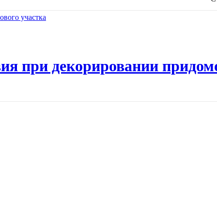
ия при декорировании придом