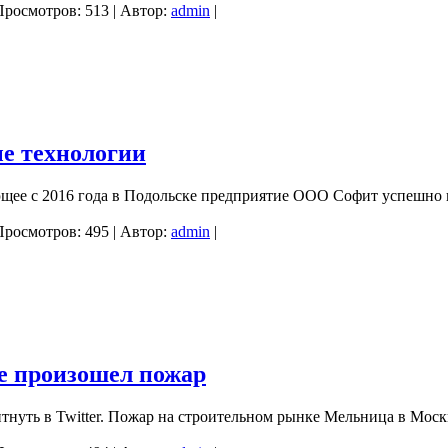
Просмотров: 513 | Автор:
admin
|
е технологии
щее с 2016 года в Подольске предприятие ООО Софит успешно
Просмотров: 495 | Автор:
admin
|
е произошел пожар
тнуть в Twitter. Пожар на строительном рынке Мельница в Мос