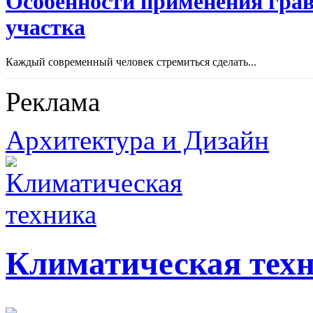
Особенности применения грав
участка
Каждый современный человек стремиться сделать...
Реклама
Архитектура и Дизайн
Климатическая тех