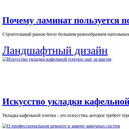
Почему ламинат пользуется 
Строительный рынок богат большим разнообразием напольных 
Ландшафтный дизайн
Искусство укладки кафельной
Укладка кафельной плитки - это искусство, которое требует тер