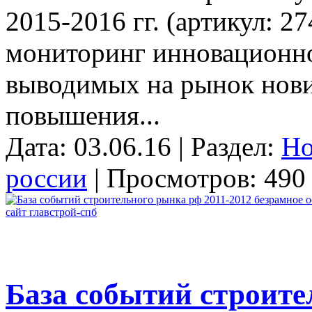
2015-2016 гг. (артикул: 2
мониторинг инновационно
выводимых на рынок нови
повышения...
Дата: 03.06.16 | Раздел:
Но
россии
| Просмотров: 490 
База событий строите