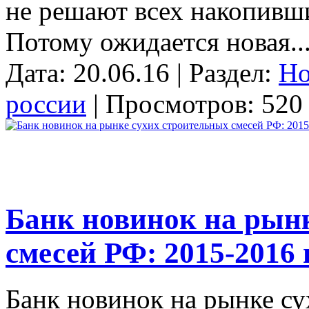
не решают всех накопивши
Потому ожидается новая..
Дата: 20.06.16 | Раздел:
Но
россии
| Просмотров: 520 
Банк новинок на рын
смесей РФ: 2015-2016 
Банк новинок на рынке с