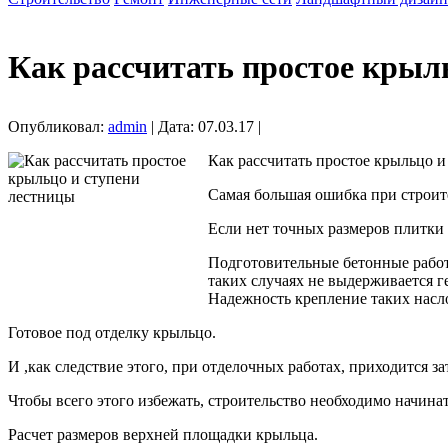
Как рассчитать простое крыл
Опубликовал:
admin
| Дата: 07.03.17 |
Как рассчитать простое крыльцо и
Самая большая ошибка при строите
Если нет точных размеров плитки 
Подготовительные бетонные работ
таких случаях не выдерживается 
Надежность крепление таких насл
Готовое под отделку крыльцо.
И ,как следствие этого, при отделочных работах, приходится 
Чтобы всего этого избежать, строительство необходимо начинат
Расчет размеров верхней площадки крыльца.