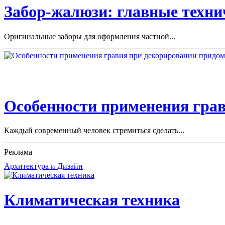
Забор-жалюзи: главные техни
Оригинальные заборы для оформления частной...
Особенности применения грав
Каждый современный человек стремиться сделать...
Реклама
Архитектура и Дизайн
Климатическая техника