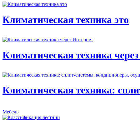
Климатическая техника это
Климатическая техника через
Климатическая техника: спли
Мебель