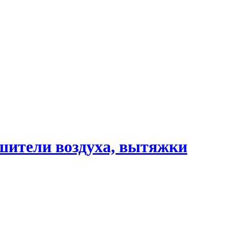
шители воздуха, вытяжки