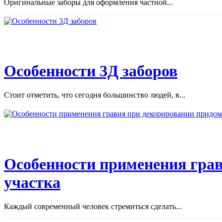
Оригинальные заборы для оформления частной...
Особенности 3Д заборов
Стоит отметить, что сегодня большинство людей, в...
Особенности применения грав
участка
Каждый современный человек стремиться сделать...