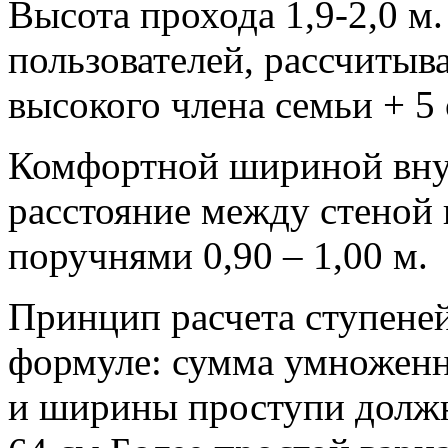
Высота прохода 1,9-2,0 м.
пользователей, рассчитыва
высокого члена семьи + 5 
Комфортной шириной вну
расстояние между стеной
поручнями 0,90 – 1,00 м.
Принцип расчета ступеней
формуле: сумма умноженн
и ширины проступи должн