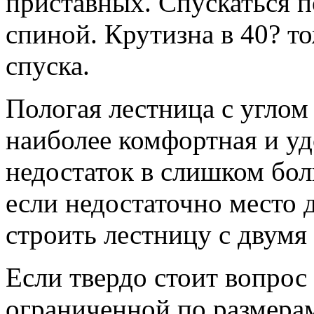
приставных. Спускаться п
спиной. Крутизна в 40? т
спуска.
Пологая лестница с углом
наиболее комфортная и уд
недостаток в слишком бо
если недостаточно место 
строить лестницу с двум
Если твердо стоит вопрос 
ограниченной по размерам