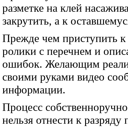
разметке на клей насажив
закрутить, а к оставшему
Прежде чем приступить к 
ролики с перечнем и опи
ошибок. Желающим реализ
своими руками видео соо
информации.
Процесс собственноручно
нельзя отнести к разряду