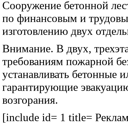
Сооружение бетонной лес
по финансовым и трудовы
изготовлению двух отдел
Внимание. В двух, трехэт
требованиям пожарной бе
устанавливать бетонные и
гарантирующие эвакуацию 
возгорания.
[include id= 1 title= Реклам