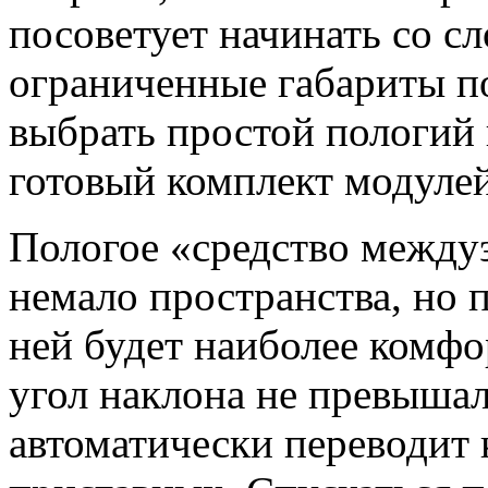
посоветует начинать со с
ограниченные габариты п
выбрать простой пологий 
готовый комплект модулей
Пологое «средство между
немало пространства, но 
ней будет наиболее комф
угол наклона не превышал
автоматически переводит 