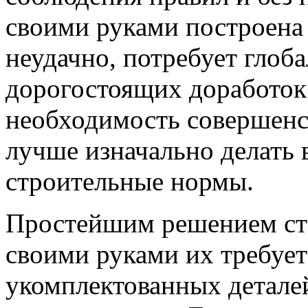
своими руками построена 
неудачно, потребует глоб
дорогостоящих доработок
необходимость совершенс
лучше изначально делать 
строительные нормы.
Простейшим решением ст
своими руками их требует
укомплектованных деталей