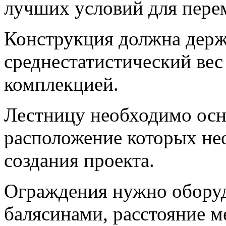
лучших условий для пере
Конструкция должна дер
среднестатистический вес
комплекцией.
Лестницу необходимо осн
расположение которых не
создания проекта.
Ограждения нужно оборуд
балясинами, расстояние 