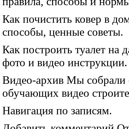
правила, способы и нормы
Как почистить ковер в д
способы, ценные советы.
Как построить туалет на 
фото и видео инструкции.
Видео-архив Мы собрали
обучающих видео строите
Навигация по записям.
Добавить комментарий От