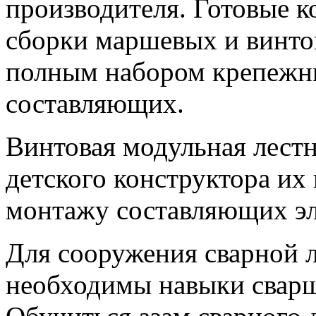
производителя. Готовые к
сборки маршевых и винто
полным набором крепежн
составляющих.
Винтовая модульная лест
детского конструктора их
монтажу составляющих эл
Для сооружения сварной 
необходимы навыки сварщ