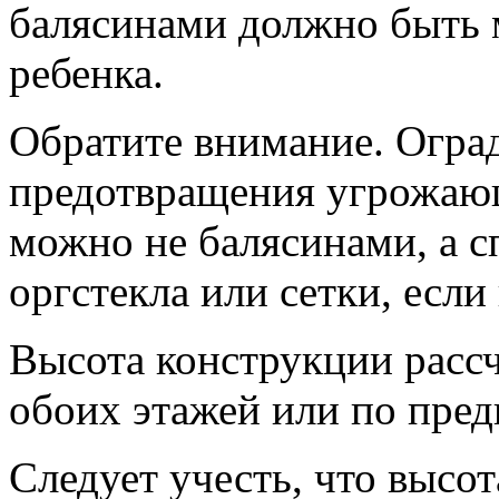
балясинами должно быть 
ребенка.
Обратите внимание. Огра
предотвращения угрожающ
можно не балясинами, а 
оргстекла или сетки, если
Высота конструкции расс
обоих этажей или по пре
Следует учесть, что высо