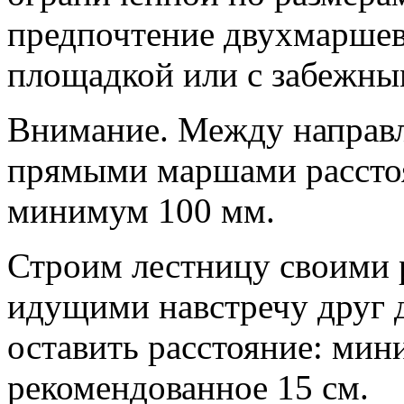
предпочтение двухмарше
площадкой или с забежны
Внимание. Между направл
прямыми маршами расстоя
минимум 100 мм.
Строим лестницу своими 
идущими навстречу друг
оставить расстояние: мин
рекомендованное 15 см.