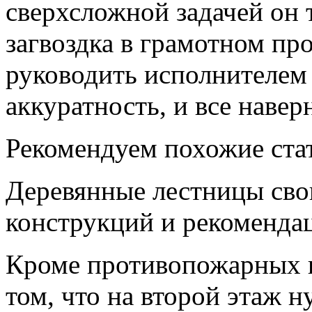
сверхсложной задачей он 
загвоздка в грамотном пр
руководить исполнителем
аккуратность, и все навер
Рекомендуем похожие ста
Деревянные лестницы сво
конструкций и рекомендац
Кроме противопожарных п
том, что на второй этаж н