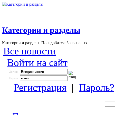
Категории и разделы
Категории и разделы. Понадобится: 3 кг спелых...
Все новости
Войти на сайт
Логин:
Пароль:
Регистрация
|
Пароль?