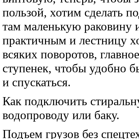
пользой, хотим сделать по
там маленькую раковину и
практичным и лестницу хо
всяких поворотов, главно
ступенек, чтобы удобно б
и спускаться.
Как подключить стиральн
водопроводу или баку.
Подъем грузов без спецтех