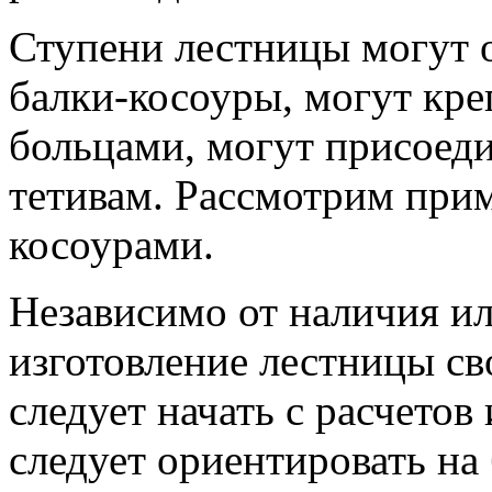
Ступени лестницы могут 
балки-косоуры, могут кре
больцами, могут присоед
тетивам. Рассмотрим прим
косоурами.
Независимо от наличия ил
изготовление лестницы с
следует начать с расчетов
следует ориентировать на