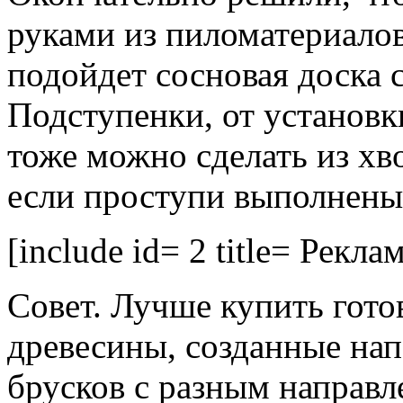
руками из пиломатериалов
подойдет сосновая доска 
Подступенки, от установк
тоже можно сделать из х
если проступи выполнены 
[include id= 2 title= Реклам
Совет. Лучше купить гото
древесины, созданные нап
брусков с разным направл