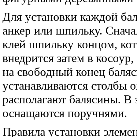
Для установки каждой ба
анкер или шпильку. Снача
клей шпильку концом, кот
внедрится затем в косоур,
на свободный конец баляс
устанавливаются столбы 
располагают балясины. В
оснащаются поручнями.
Правила установки элемен