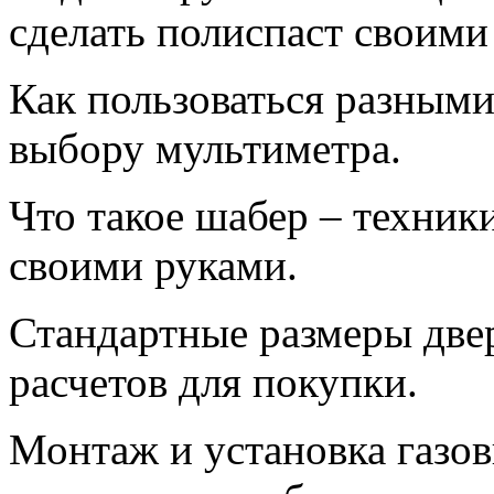
сделать полиспаст своими
Как пользоваться разными
выбору мультиметра.
Что такое шабер – техник
своими руками.
Стандартные размеры две
расчетов для покупки.
Монтаж и установка газов