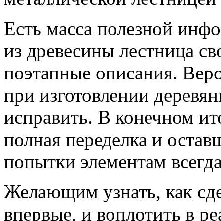
Есть масса полезной инфо
из древесины лестница св
поэтапные описания. Вер
при изготовлении деревян
исправить. В конечном ит
полная переделка и остав
попытки элементам всегда
Желающим узнать, как сд
впервые, и воплотить в ре