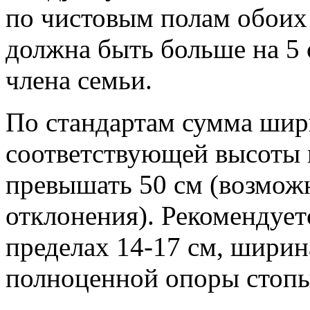
по чистовым полам обоих 
должна быть больше на 5 
члена семьи.
По стандартам сумма шир
соответствующей высоты 
превышать 50 см (возмож
отклонения). Рекомендует
пределах 14-17 см, ширин
полноценной опоры стопы