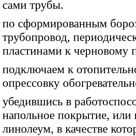
сами трубы.
по сформированным боро
трубопровод, периодичес
пластинами к черновому п
подключаем к отопительн
опрессовку обогревательн
убедившись в работоспосо
напольное покрытие, или
линолеум, в качестве кот