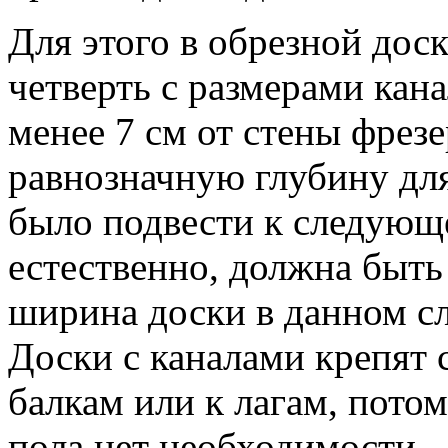
Для этого в обрезной дос
четверть с размерами кана
менее 7 см от стены фре
равнозначную глубину для
было подвести к следующ
естественно, должна быть
ширина доски в данном сл
Доски с каналами крепят 
балкам или к лагам, пото
пола нет необходимости.