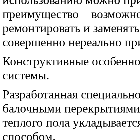
преимущество – возможн
ремонтировать и заменять
совершенно нереально пр
Конструктивные особенно
системы.
Разработанная специально
балочными перекрытиями 
теплого пола укладывает
способом.