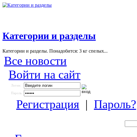
Категории и разделы
Категории и разделы. Понадобится: 3 кг спелых...
Все новости
Войти на сайт
Логин:
Пароль:
Регистрация
|
Пароль?