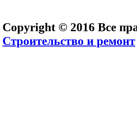
Copyright © 2016 Все п
Строительство и ремонт