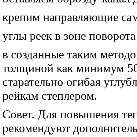
крепим направляющие сам
углы реек в зоне поворот
в созданные таким методо
толщиной как минимум 50
старательно огибая углуб
рейкам степлером.
Совет. Для повышения те
рекомендуют дополнитель