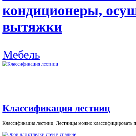
кондиционеры, осуш
вытяжки
Мебель
Классификация лестниц
Классификация лестниц. Лестницы можно классифицировать по