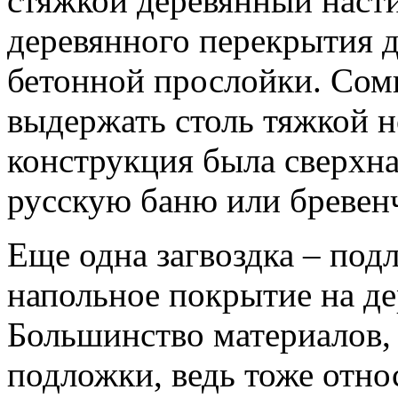
стяжкой деревянный насти
деревянного перекрытия д
бетонной прослойки. Сомн
выдержать столь тяжкой н
конструкция была сверхна
русскую баню или бревенч
Еще одна загвоздка – подл
напольное покрытие на де
Большинство материалов, 
подложки, ведь тоже относ