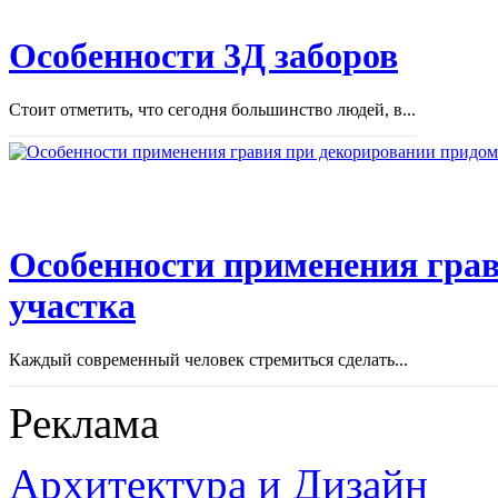
Особенности 3Д заборов
Стоит отметить, что сегодня большинство людей, в...
Особенности применения грав
участка
Каждый современный человек стремиться сделать...
Реклама
Архитектура и Дизайн