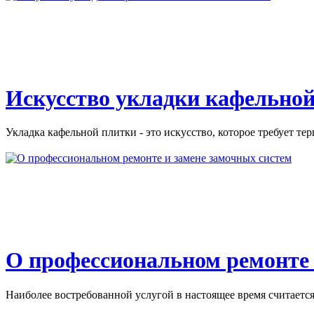
Искусство укладки кафельной
Укладка кафельной плитки - это искусство, которое требует тер
О профессиональном ремонте 
Наиболее востребованной услугой в настоящее время считается 