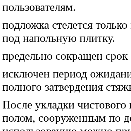
пользователям.
подложка стелется только
под напольную плитку.
предельно сокращен срок 
исключен период ожидани
полного затвердения стяж
После укладки чистового
полом, сооруженным по де
использованию можно при