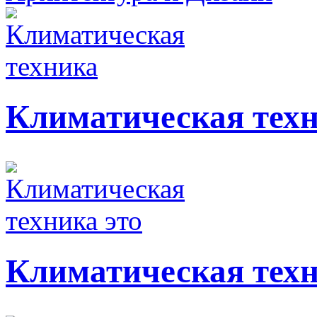
Климатическая тех
Климатическая техн