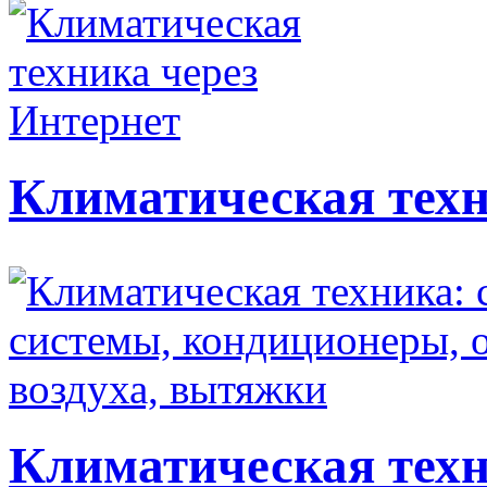
Климатическая техн
Климатическая техн