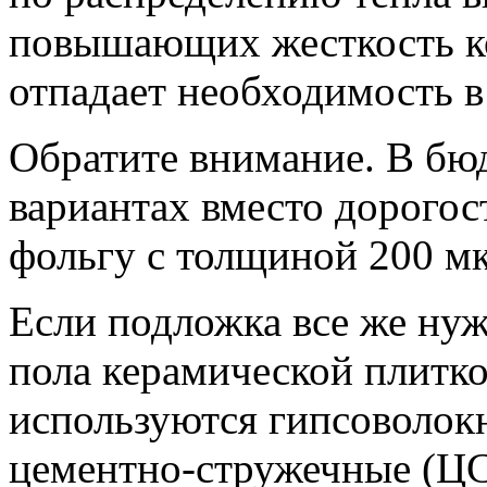
повышающих жесткость ко
отпадает необходимость в
Обратите внимание. В б
вариантах вместо дорого
фольгу с толщиной 200 м
Если подложка все же нуж
пола керамической плитк
используются гипсоволок
цементно-стружечные (Ц