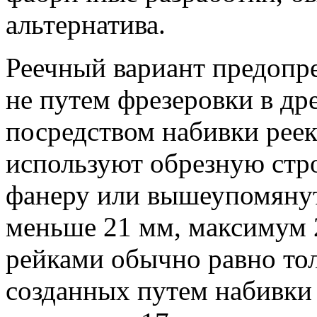
альтернатива.
Реечный вариант предопр
не путем фрезеровки в др
посредством набивки реек
используют обрезную стр
фанеру или вышеупомяну
меньше 21 мм, максимум 
рейками обычно равно тол
созданных путем набивки