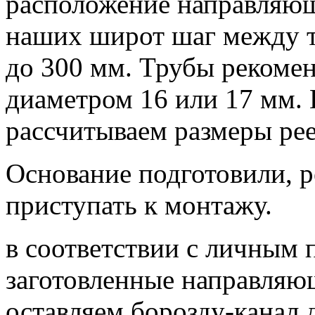
расположение направляю
наших широт шаг между т
до 300 мм. Трубы рекоме
диаметром 16 или 17 мм.
рассчитываем размеры рее
Основание подготовили, 
приступать к монтажу.
в соответствии с личным
заготовленные направляю
оставляем борозду-канал д