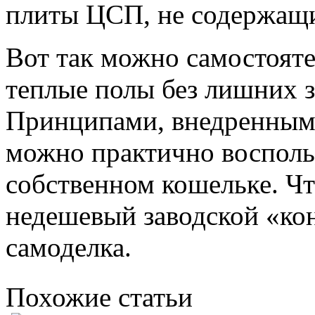
плиты ЦСП, не содержащи
Вот так можно самостоят
теплые полы без лишних з
Принципами, внедренным
можно практично воспольз
собственном кошельке. Чт
недешевый заводской «ко
самоделка.
Похожие статьи