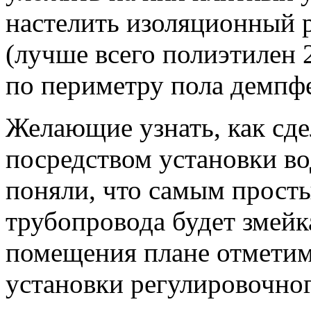
настелить изоляционный 
(лучше всего полиэтилен 
по периметру пола демпф
Желающие узнать, как сд
посредством установки во
поняли, что самым прост
трубопровода будет змейк
помещения плане отметим
установки регулировочно