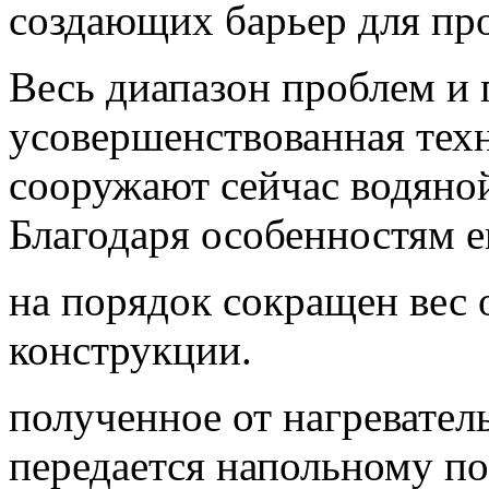
создающих барьер для пр
Весь диапазон проблем и
усовершенствованная техн
сооружают сейчас водяно
Благодаря особенностям е
на порядок сокращен вес
конструкции.
полученное от нагревател
передается напольному п