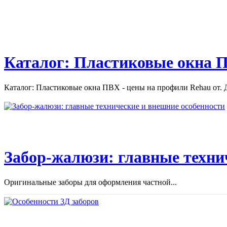
автоматики и освещения. ...
Каталог: Пластиковые окна П
Каталог: Пластиковые окна ПВХ - цены на профили Rehau от. Д
Забор-жалюзи: главные техни
Оригинальные заборы для оформления частной...