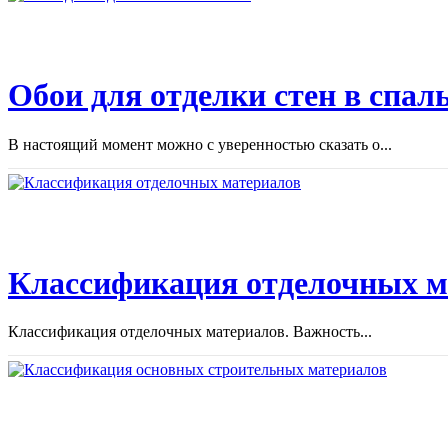
Обои для отделки стен в спал
В настоящий момент можно с уверенностью сказать о...
Классификация отделочных м
Классификация отделочных материалов. Важность...