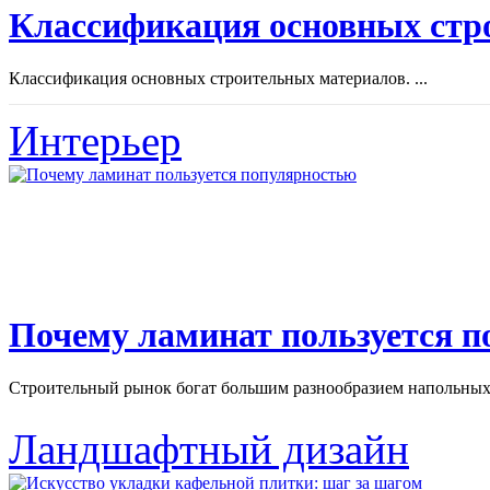
Классификация основных стр
Классификация основных строительных материалов. ...
Интерьер
Почему ламинат пользуется 
Строительный рынок богат большим разнообразием напольных 
Ландшафтный дизайн