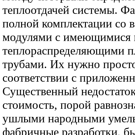
теплоотдачей системы. Фа
полной комплектации со 
модулями с имеющимися 
теплораспределяющими п
трубами. Их нужно просто
соответствии с приложен
Существенный недостаток
стоимость, порой равнозн
ушлыми народными умел
фабричные разработки, б