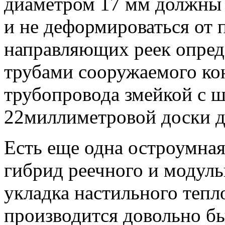
диаметром 17 мм должны 
и не деформироваться от
направляющих реек опред
трубами сооружаемого кон
трубопровода змейкой с 
22миллиметровой доски д
Есть еще одна остроумная
гибрид реечного и модуль
укладка настильного тепл
производится довольно бы