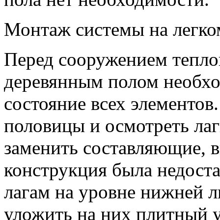
Монтаж системы на легко
Перед сооружением тепло
деревянным полом необхо
состояние всех элементов
половицы и осмотреть ла
заменить составляющие, 
конструкция была недоста
лагам на уровне нижней 
уложить на них плитный у