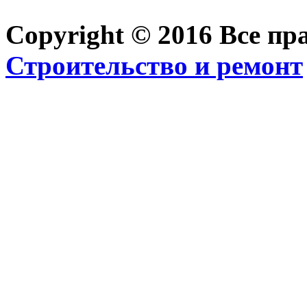
Copyright © 2016 Все п
Строительство и ремонт