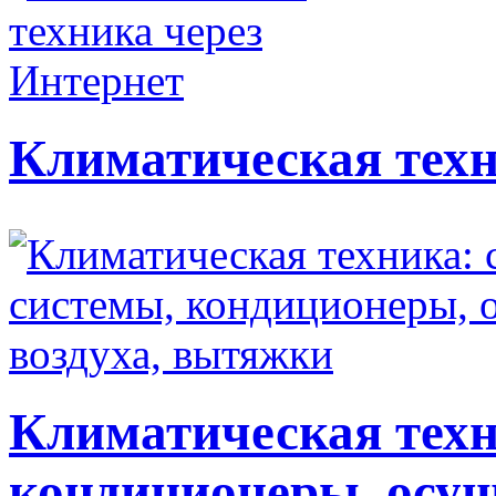
Климатическая техн
Климатическая техн
кондиционеры, осуш