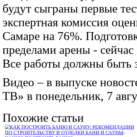
будут сыграны первые тес
экспертная комиссия оцен
Самаре на 76%. Подготовк
пределами арены - сейчас
Все работы должны быть 
Видео – в выпуске новост
ТВ» в понедельник, 7 авгус
Похожие статьи