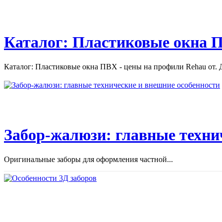
Каталог: Пластиковые окна П
Каталог: Пластиковые окна ПВХ - цены на профили Rehau от. Д
Забор-жалюзи: главные техни
Оригинальные заборы для оформления частной...