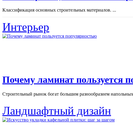
Классификация основных строительных материалов. ...
Интерьер
Почему ламинат пользуется 
Строительный рынок богат большим разнообразием напольных 
Ландшафтный дизайн