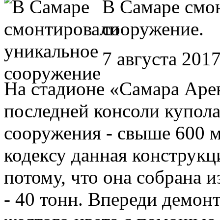
В Самаре смо
сооружение.
7 августа 2017
На стадионе «Самара Аре
последней консоли купол
сооружения - свыше 600 
кодексу данная конструкц
потому, что она собрана и
- 40 тонн. Впереди демо