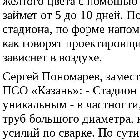
желтого цвета с помощью
займет от 5 до 10 дней. П
стадиона, по форме напо
как говорят проектировщи
зависнет в воздухе.
Сергей Пономарев, замест
ПСО «Казань»: - Стадион
уникальным - в частности
труб большого диаметра,
усилий по сварке. По сути