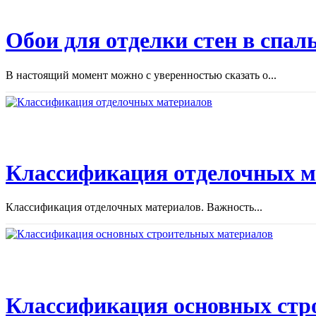
Обои для отделки стен в спал
В настоящий момент можно с уверенностью сказать о...
Классификация отделочных м
Классификация отделочных материалов. Важность...
Классификация основных стр