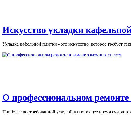
Искусство укладки кафельной
Укладка кафельной плитки - это искусство, которое требует тер
О профессиональном ремонте 
Наиболее востребованной услугой в настоящее время считается 