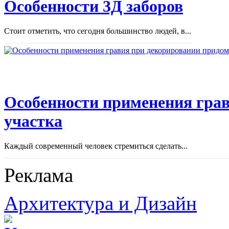
Особенности 3Д заборов
Стоит отметить, что сегодня большинство людей, в...
Особенности применения грав
участка
Каждый современный человек стремиться сделать...
Реклама
Архитектура и Дизайн