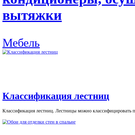
вытяжки
Мебель
Классификация лестниц
Классификация лестниц. Лестницы можно классифицировать по