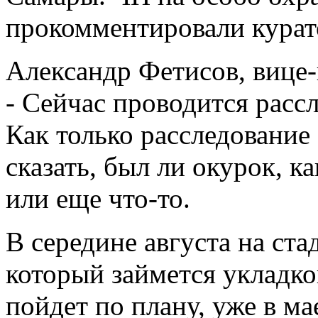
прокомментировали курат
Александр Фетисов, вице-
- Сейчас проводится рассл
Как только расследование
сказать, был ли окурок, к
или еще что-то.
В середине августа на ст
который займется укладко
пойдет по плану, уже в ма