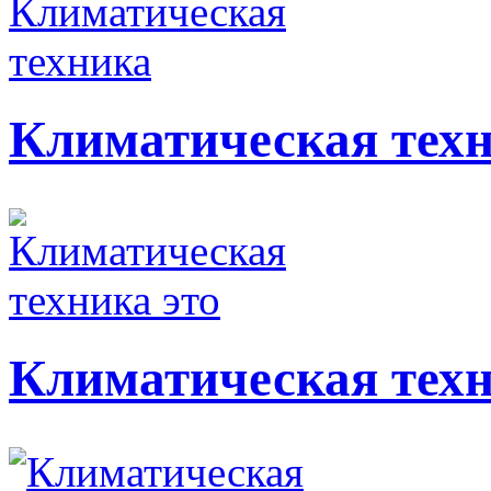
Климатическая тех
Климатическая техн