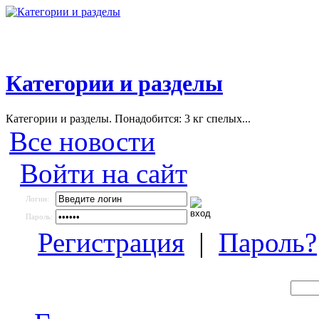
Категории и разделы
Категории и разделы. Понадобится: 3 кг спелых...
Все новости
Войти на сайт
Логин:
Пароль:
Регистрация
|
Пароль?