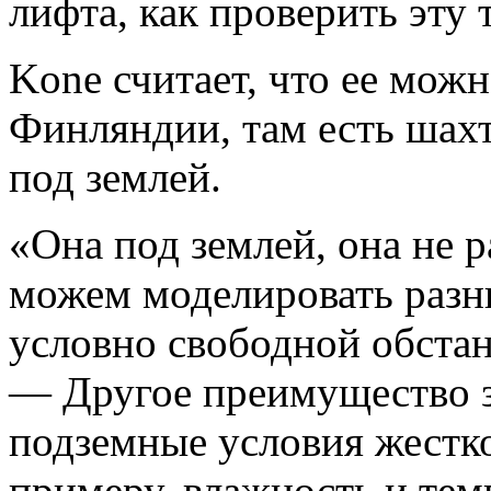
лифта, как проверить эту 
Kone считает, что ее можн
Финляндии, там есть шахт
под землей.
«Она под землей, она не р
можем моделировать разн
условно свободной обстан
— Другое преимущество з
подземные условия жестко
примеру, влажность и тем