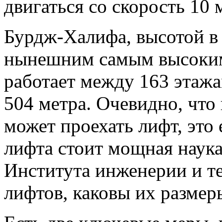
двигаться со скорость 10 м
Бурдж-Халифа, высотой в 
нынешним самым высоким 
работает между 163 этаж
504 метра. Очевидно, что
может проехать лифт, это 
лифта стоит мощная наука
Института инженерии и т
лифтов, каковы их размер