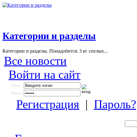
Категории и разделы
Категории и разделы. Понадобится: 3 кг спелых...
Все новости
Войти на сайт
Логин:
Пароль:
Регистрация
|
Пароль?