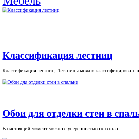
Мебель
Классификация лестниц
Классификация лестниц. Лестницы можно классифицировать по
Обои для отделки стен в спал
В настоящий момент можно с уверенностью сказать о...