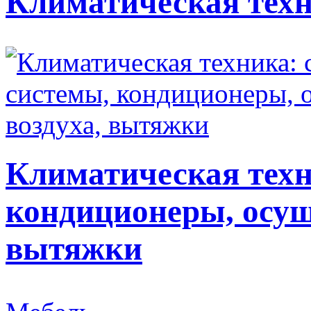
Климатическая техн
Климатическая техн
кондиционеры, осуш
вытяжки