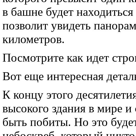
в башне будет находиться 
позволит увидеть панорам
километров.
Посмотрите как идет стро
Вот еще интересная детал
К концу этого десятилети
высокого здания в мире и
быть побиты. Но это буде
небоскреб, который никто 