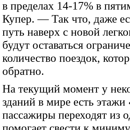
в пределах 14-17% в пяти
Купер. — Так что, даже е
путь наверх с новой легк
будут оставаться огранич
количество поездок, кото
обратно.
На текущий момент у нек
зданий в мире есть этажи
пассажиры переходят из о
помогает свести к миним