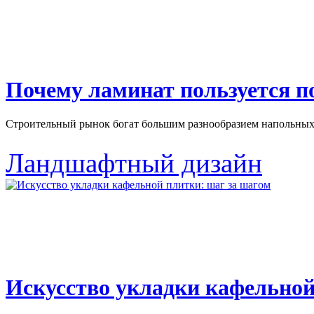
Почему ламинат пользуется 
Строительный рынок богат большим разнообразием напольных 
Ландшафтный дизайн
Искусство укладки кафельной