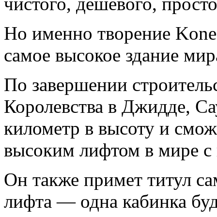
чистого, дешевого, прост
Но именно творение Kone
самое высокое здание мир
По завершении строительс
Королевства в Джидде, Са
километр в высоту и смож
высоким лифтом в мире с 
Он также примет титул са
лифта — одна кабинка буд