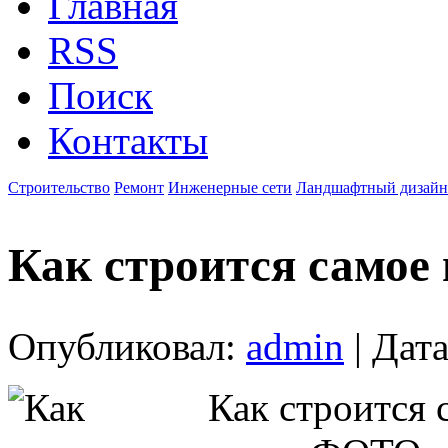
Главная
RSS
Поиск
Контакты
Строительство
Ремонт
Инженерные сети
Ландшафтный дизайн
Как строится самое 
Опубликовал:
admin
| Дата
Как строится 