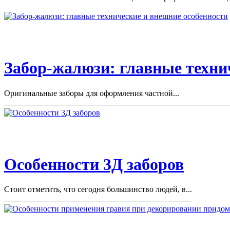
Забор-жалюзи: главные техни
Оригинальные заборы для оформления частной...
Особенности 3Д заборов
Стоит отметить, что сегодня большинство людей, в...