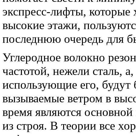
экспресс-лифты, которые 
высокие этажи, пользуют
последнюю очередь для бы
Углеродное волокно резон
частотой, нежели сталь, а
использующие его, будут
вызываемые ветром в высо
время являются основной
из строя. В теории все хо