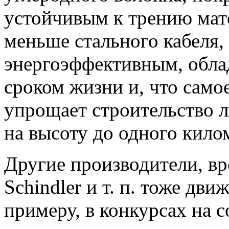
устойчивым к трению мате
меньше стального кабеля, 
энергоэффективным, облад
сроком жизни и, что само
упрощает строительство л
на высоту до одного кило
Другие производители, врод
Schindler и т. п. тоже дви
примеру, в конкурсах на 