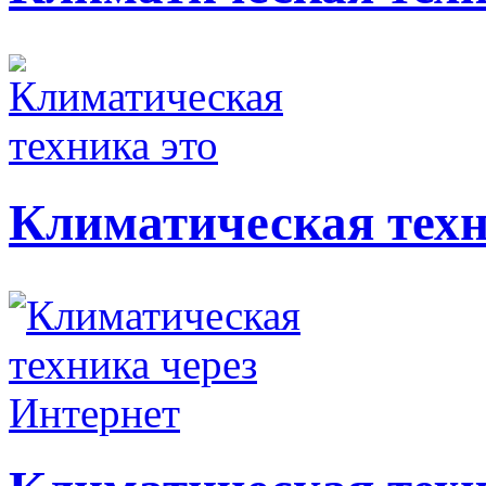
Климатическая техн