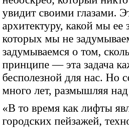
увидит своими глазами. Э
архитектуру, какой мы ее 
которых мы не задумываем
задумываемся о том, скол
принципе — эта задача к
бесполезной для нас. Но 
много лет, размышляя над
«В то время как лифты я
городских пейзажей, техно