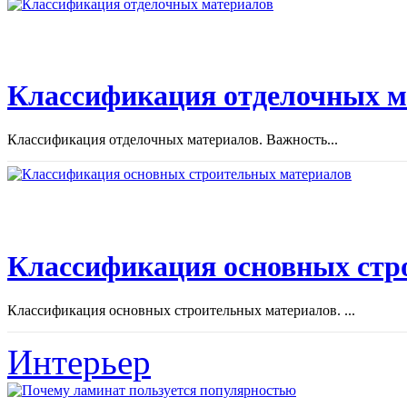
Классификация отделочных м
Классификация отделочных материалов. Важность...
Классификация основных стр
Классификация основных строительных материалов. ...
Интерьер