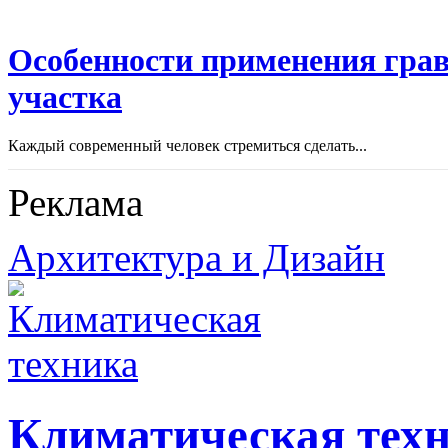
Особенности применения грав
участка
Каждый современный человек стремиться сделать...
Реклама
Архитектура и Дизайн
Климатическая тех