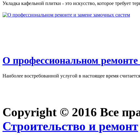
Укладка кафельной плитки - это искусство, которое требует тер
О профессиональном ремонте 
Наиболее востребованной услугой в настоящее время считается 
Copyright © 2016 Все п
Строительство и ремонт