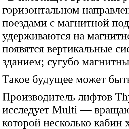
горизонтальном направле
поездами с магнитной под
удерживаются на магнитно
появятся вертикальные си
зданием; сугубо магнитны
Такое будущее может быть
Производитель лифтов Th
исследует Multi — враща
которой несколько кабин 