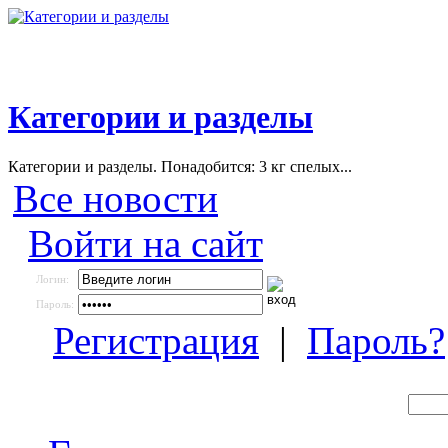
Категории и разделы
Категории и разделы. Понадобится: 3 кг спелых...
Все новости
Войти на сайт
Логин:
Пароль:
Регистрация
|
Пароль?