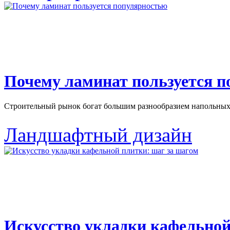
Почему ламинат пользуется 
Строительный рынок богат большим разнообразием напольных 
Ландшафтный дизайн
Искусство укладки кафельной