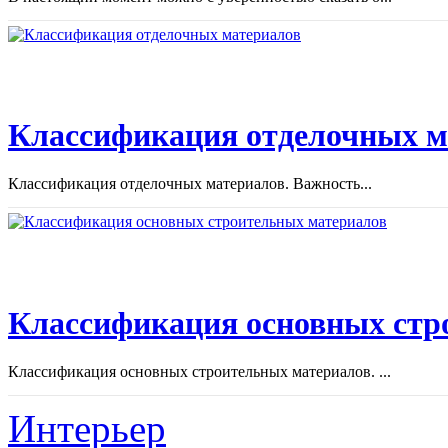
Классификация отделочных м
Классификация отделочных материалов. Важность...
Классификация основных стр
Классификация основных строительных материалов. ...
Интерьер