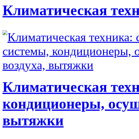
Климатическая техн
Климатическая техн
кондиционеры, осуш
вытяжки