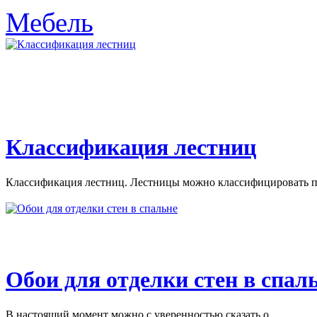
Мебель
Классификация лестниц
Классификация лестниц. Лестницы можно классифицировать по
Обои для отделки стен в спал
В настоящий момент можно с уверенностью сказать о...