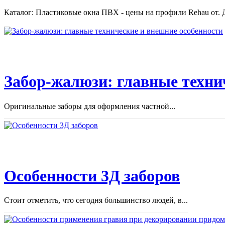
Каталог: Пластиковые окна ПВХ - цены на профили Rehau от. Д
Забор-жалюзи: главные техни
Оригинальные заборы для оформления частной...
Особенности 3Д заборов
Стоит отметить, что сегодня большинство людей, в...