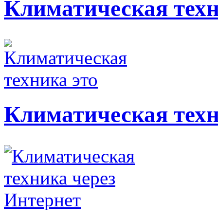
Климатическая тех
Климатическая техн