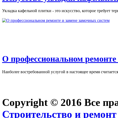
Укладка кафельной плитки - это искусство, которое требует тер
О профессиональном ремонте 
Наиболее востребованной услугой в настоящее время считается 
Copyright © 2016 Все п
Строительство и ремонт