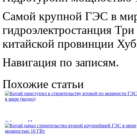
Самой крупной ГЭС в мир
гидроэлектростанция Три 
китайской провинции Хуб
Навигация по записям.
Похожие статьи
Китай приступил к
строительству второй по