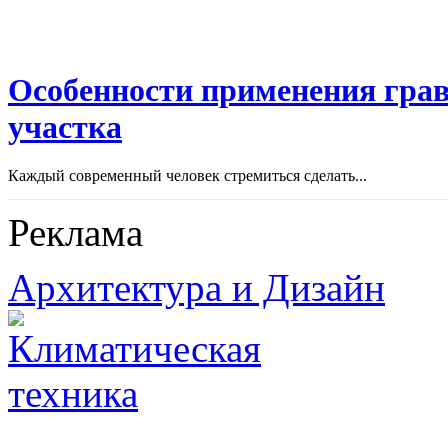
Особенности применения грав
участка
Каждый современный человек стремиться сделать...
Реклама
Архитектура и Дизайн