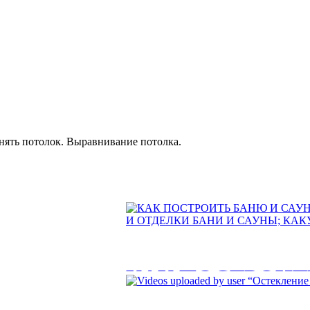
внять потолок. Выравнивание потолка.
КАК ПОСТРОИТ
РЕКОМЕНДАЦИ