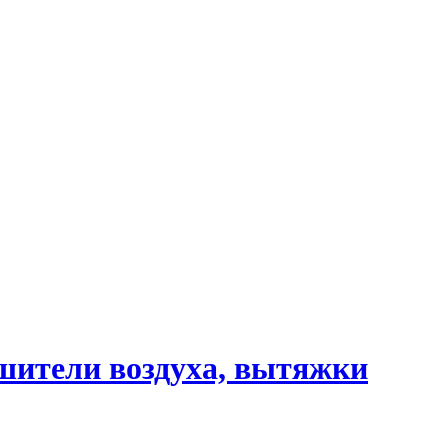
шители воздуха, вытяжки