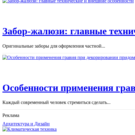
Забор-жалюзи: главные техни
Оригинальные заборы для оформления частной...
Особенности применения грав
Каждый современный человек стремиться сделать...
Реклама
Архитектура и Дизайн