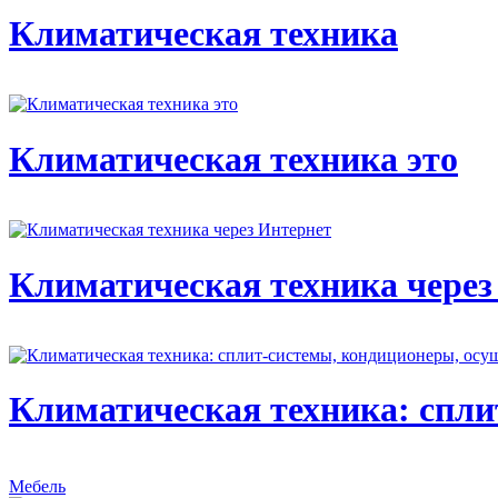
Климатическая техника
Климатическая техника это
Климатическая техника через
Климатическая техника: спли
Мебель