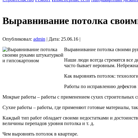
Выравнивание потолка своим
Опубликовал:
admin
| Дата: 25.06.16 |
Выравнивание потолка своими ру
Наши люди всегда стремятся все д
часто бывает неровным. Небрежная
Как выровнять потолок: технолог
Работы по исправлению дефектов 
Мокрые работы – работы с применением сухих строительных см
Сухие работы – работы, где применяют готовые материалы, так
Каждый тип работ обладает своими недостатками и достоинств
величины перепадов уровня потолка и т. д.
Чем выровнять потолок в квартире.