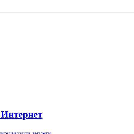
 Интернет