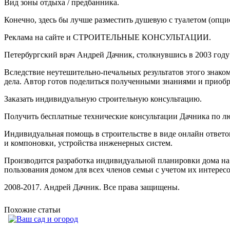
Вид зоны отдыха / предбанника.
Конечно, здесь бы лучше разместить душевую с туалетом (опци
Реклама на сайте и СТРОИТЕЛЬНЫЕ КОНСУЛЬТАЦИИ.
Петербургский врач Андрей Дачник, столкнувшись в 2003 году 
Вследствие неутешительно-печальных результатов этого знаком
дела. Автор готов поделиться полученными знаниями и приоб
Заказать индивидуальную строительную консультацию.
Получить бесплатные технические консультации Дачника по л
Индивидуальная помощь в строительстве в виде онлайн ответо
и компоновки, устройства инженерных систем.
Производится разработка индивидуальной планировки дома на 
пользования домом для всех членов семьи с учетом их интересо
2008-2017. Андрей Дачник. Все права защищены.
Похожие статьи