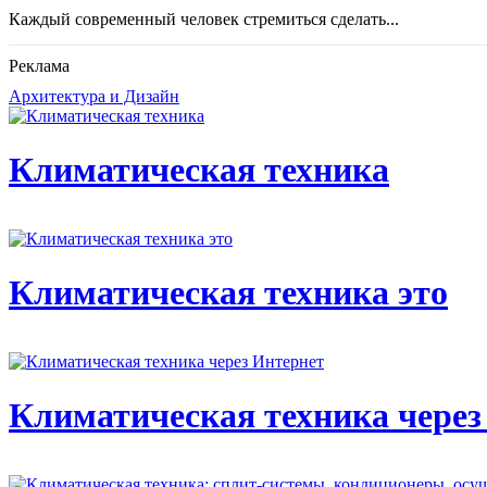
Каждый современный человек стремиться сделать...
Реклама
Архитектура и Дизайн
Климатическая техника
Климатическая техника это
Климатическая техника через