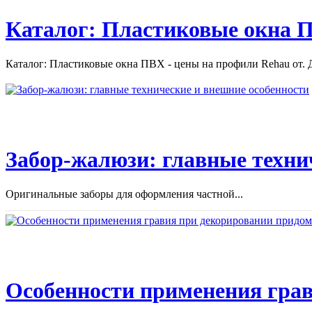
Каталог: Пластиковые окна П
Каталог: Пластиковые окна ПВХ - цены на профили Rehau от. Д
Забор-жалюзи: главные техни
Оригинальные заборы для оформления частной...
Особенности применения грав