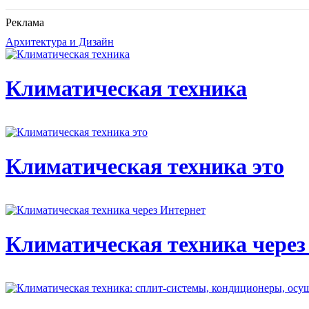
Реклама
Архитектура и Дизайн
Климатическая техника
Климатическая техника это
Климатическая техника через