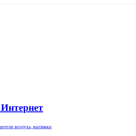
 Интернет