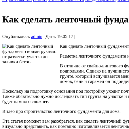
Как сделать ленточный фунда
Опубликовал:
admin
| Дата: 19.05.17 |
Как сделать ленточный фундамент 
Разметка ленточного фундамента 
В отличие от свайно-винтового ф
подпольями. Однако на пучинисто
грунте, который вспучивается мен
домов, бань и гаражей он подойде
Поскольку на подготовку основания под постройку уходит почти
Также обязательно нужно исследовать тип грунта на участке и
будет намного сложнее.
Видео про строительство ленточного фундамента для дома.
Эта статья поможет вам разобраться, как сделать ленточный фу
визуально представить, как поэтапно изготавливается ленточн