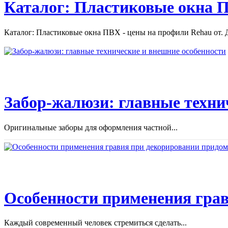
Каталог: Пластиковые окна П
Каталог: Пластиковые окна ПВХ - цены на профили Rehau от. Д
Забор-жалюзи: главные техни
Оригинальные заборы для оформления частной...
Особенности применения грав
Каждый современный человек стремиться сделать...