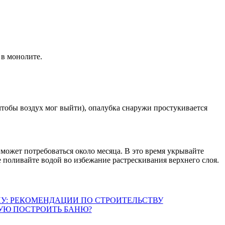
 в монолите.
чтобы воздух мог выйти), опалубка снаружи простукивается
 может потребоваться около месяца. В это время укрывайте
поливайте водой во избежание растрескивания верхнего слоя.