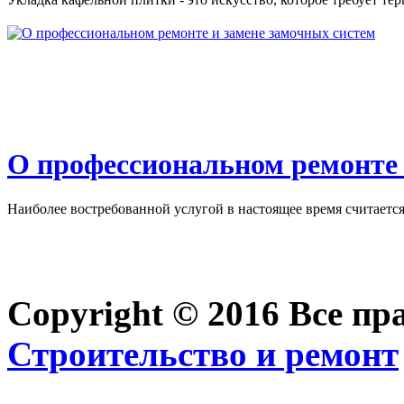
О профессиональном ремонте 
Наиболее востребованной услугой в настоящее время считается 
Copyright © 2016 Все п
Строительство и ремонт