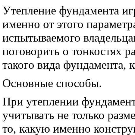
Утепление фундамента иг
именно от этого параметр
испытываемого владельца
поговорить о тонкостях р
такого вида фундамента, 
Основные способы.
При утеплении фундамент
учитывать не только разм
то, какую именно констру