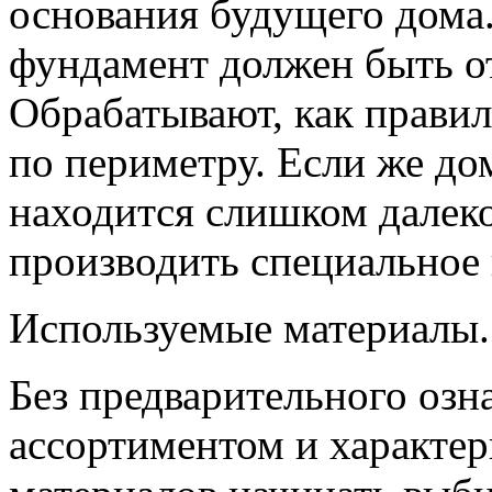
основания будущего дома.
фундамент должен быть о
Обрабатывают, как прави
по периметру. Если же дом
находится слишком далеко
производить специальное 
Используемые материалы.
Без предварительного оз
ассортиментом и характе