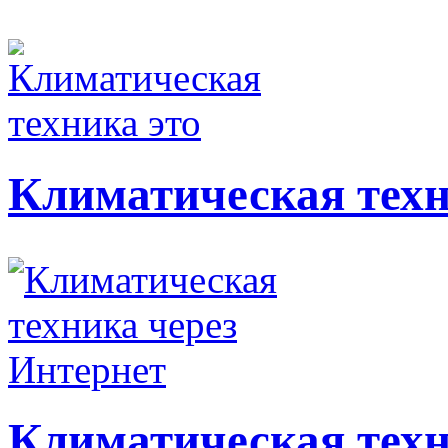
Климатическая техн
Климатическая техн