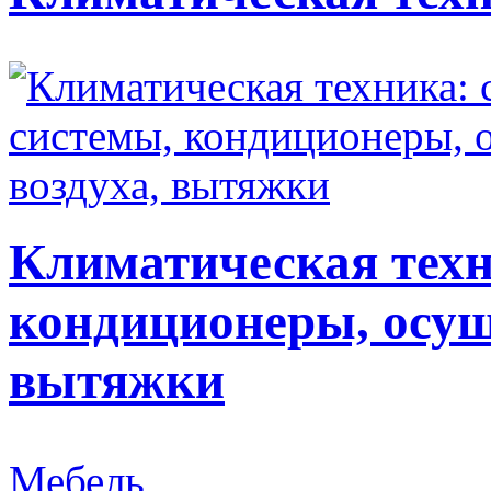
Климатическая техн
кондиционеры, осуш
вытяжки
Мебель