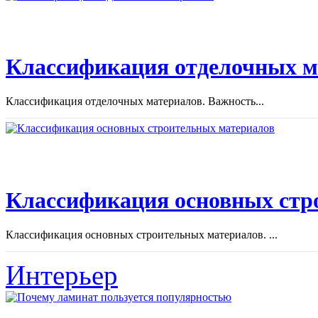
Классификация отделочных м
Классификация отделочных материалов. Важность...
Классификация основных стр
Классификация основных строительных материалов. ...
Интерьер