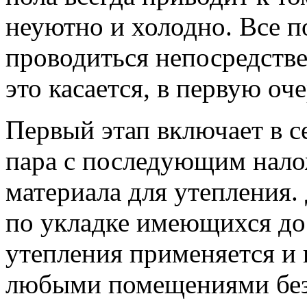
неуютно и холодно. Все 
проводиться непосредстве
это касается, в первую оч
Первый этап включает в с
пара с последующим нало
материала для утепления.
по укладке имеющихся до
утепления применяется и 
любыми помещениями без