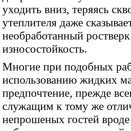
уходить вниз, теряясь скв
утеплителя даже сказывае
необработанный ростверк 
износостойкость.
Многие при подобных раб
использованию жидких ма
предпочтение, прежде все
служащим к тому же отли
непрошеных гостей вроде