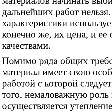
материалов начинать выби
дальнейших работ нельзя. 
характеристики используе
конечно же, их цена, и е
качествами.
Помимо ряда общих треб
материал имеет свою осо
работой с которой следуе
того, немаловажную роль 
осуществляется утепление