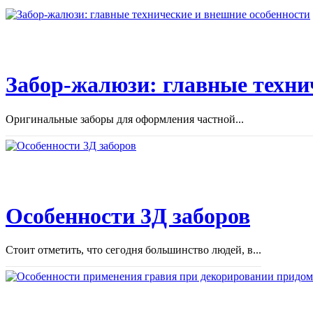
Забор-жалюзи: главные техни
Оригинальные заборы для оформления частной...
Особенности 3Д заборов
Стоит отметить, что сегодня большинство людей, в...