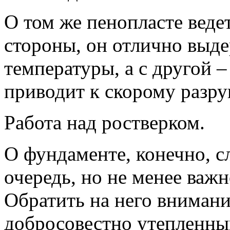
О том же пенопласте веде
стороны, он отлично выд
температуры, а с другой 
приводит к скорому разр
Работа над ростверком.
О фундаменте, конечно, с
очередь, но не менее важн
Обратить на него внимани
добросовестно утепленный