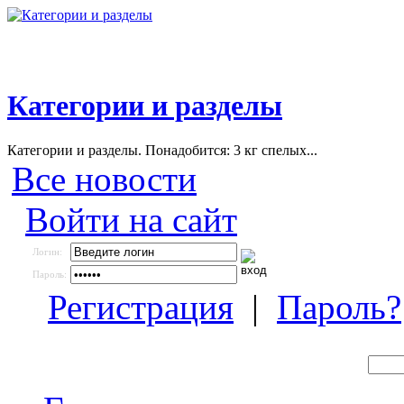
Категории и разделы
Категории и разделы. Понадобится: 3 кг спелых...
Все новости
Войти на сайт
Логин:
Пароль:
Регистрация
|
Пароль?