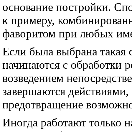
основание постройки. Спо
к примеру, комбинированн
фаворитом при любых им
Если была выбрана такая 
начинаются с обработки р
возведением непосредстве
завершаются действиями,
предотвращение возможно
Иногда работают только 