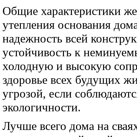
Общие характеристики же
утепления основания дома
надежность всей конструк
устойчивость к неминуем
холодную и высокую сопр
здоровье всех будущих жи
угрозой, если соблюдаютс
экологичности.
Лучше всего дома на свая