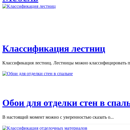
Классификация лестниц
Классификация лестниц. Лестницы можно классифицировать по
Обои для отделки стен в спал
В настоящий момент можно с уверенностью сказать о...