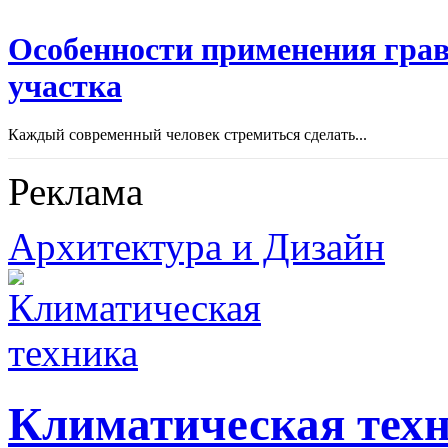
Особенности применения грав
участка
Каждый современный человек стремиться сделать...
Реклама
Архитектура и Дизайн
Климатическая тех