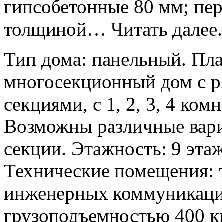
гипсобетонные 80 мм; пе
толщиной… Читать далее.
Тип дома: панельный. Пл
многосекционный дом с 
секциями, с 1, 2, 3, 4 ко
Возможны различные вари
секции. Этажность: 9 этаж
Технические помещения: 
инженерных коммуникаци
грузоподъемностью 400 к