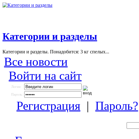
Категории и разделы
Категории и разделы. Понадобится: 3 кг спелых...
Все новости
Войти на сайт
Логин:
Пароль:
Регистрация
|
Пароль?