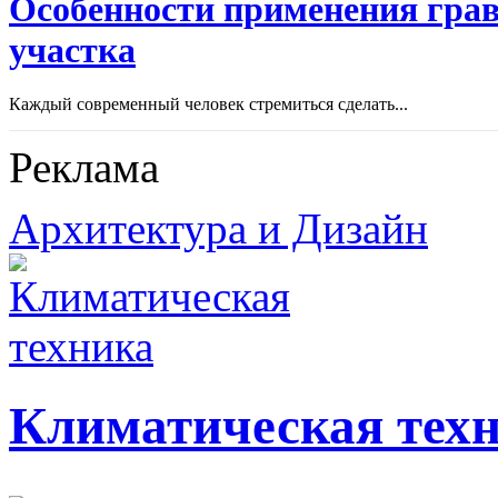
Особенности применения грав
участка
Каждый современный человек стремиться сделать...
Реклама
Архитектура и Дизайн
Климатическая тех