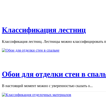
Классификация лестниц
Классификация лестниц. Лестницы можно классифицировать по
Обои для отделки стен в спал
В настоящий момент можно с уверенностью сказать о...