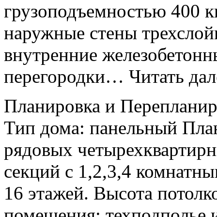
грузоподъемностью 400 к
наружные стены трехслой
внутренние железобетонн
перегородки… Читать дал
Планировка и Перепланир
Тип дома: панельный Пла
рядовых четырехквартирн
секций с 1,2,3,4 комнатн
16 этажей. Высота потолко
помещения: техподполье 