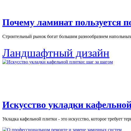
Почему ламинат пользуется 
Строительный рынок богат большим разнообразием напольных 
Ландшафтный дизайн
Искусство укладки кафельной
Укладка кафельной плитки - это искусство, которое требует тер