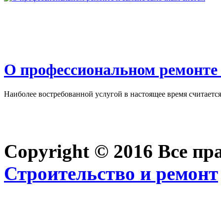
О профессиональном ремонте 
Наиболее востребованной услугой в настоящее время считается 
Copyright © 2016 Все п
Строительство и ремонт