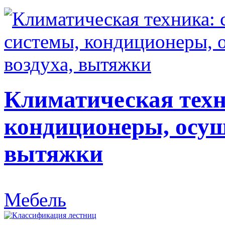
Климатическая техн
кондиционеры, осуш
вытяжки
Мебель