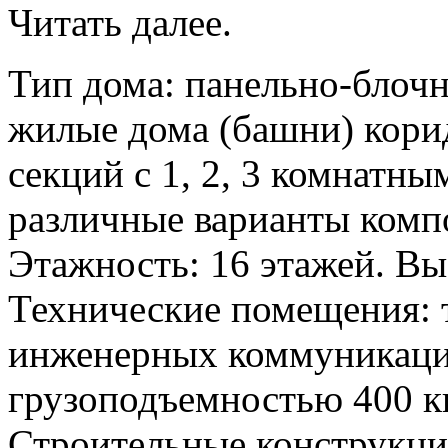
Читать далее.
Тип дома: панельно-блоч
жилые дома (башни) кори
секций с 1, 2, 3 комнатн
различные варианты компо
Этажность: 16 этажей. Выс
Технические помещения: 
инженерных коммуникаци
грузоподъемностью 400 к
Строительные конструкци