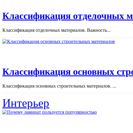
Классификация отделочных м
Классификация отделочных материалов. Важность...
Классификация основных стр
Классификация основных строительных материалов. ...
Интерьер