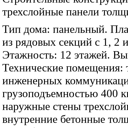
трехслойные панели толщ
Тип дома: панельный. Пл
из рядовых секций с 1, 2
Этажность: 12 этажей. Выс
Технические помещения: 
инженерных коммуникаци
грузоподъемностью 400 к
наружные стены трехслой
внутренние бетонные тол