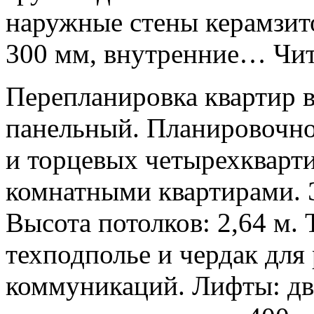
наружные стены керамзит
300 мм, внутренние… Чит
Перепланировка квартир 
панельный. Планировочно
и торцевых четырехкварти
комнатными квартирами. Э
Высота потолков: 2,64 м.
техподполье и чердак дл
коммуникаций. Лифты: дв