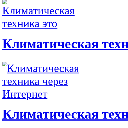
Климатическая техн
Климатическая техн