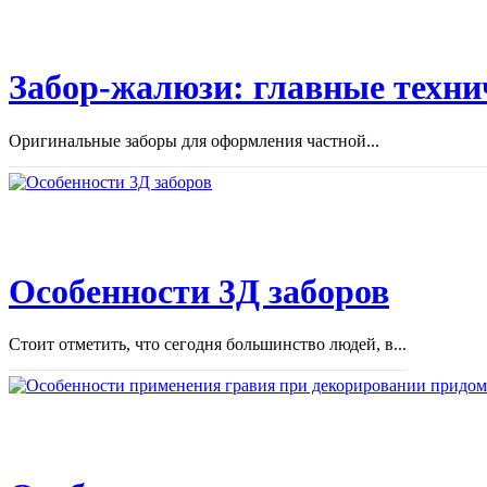
Забор-жалюзи: главные техни
Оригинальные заборы для оформления частной...
Особенности 3Д заборов
Стоит отметить, что сегодня большинство людей, в...