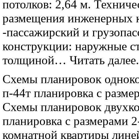
потолков: 2,64 м. Технич
размещения инженерных 
-пассажирский и грузопа
конструкции: наружные с
толщиной… Читать далее.
Схемы планировок однок
п-44т планировка с разме
Схемы планировок двухко
планировка с размерами 2
комнатной квартиры лине