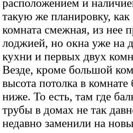
расположением и наличием
такую же планировку, как
комната смежная, из нее п
лоджией, но окна уже на 
кухни и первых двух комна
Везде, кроме большой ком
высота потолка в комнате 
ниже. То есть, там где б
трубы в домах не так дав
недавно заменили на нов