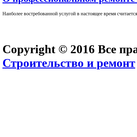
Наиболее востребованной услугой в настоящее время считается 
Copyright © 2016 Все п
Строительство и ремонт