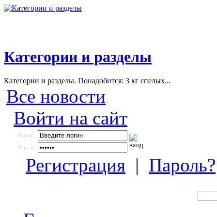
Категории и разделы
Категории и разделы. Понадобится: 3 кг спелых...
Все новости
Войти на сайт
Логин:
Пароль:
Регистрация
|
Пароль?