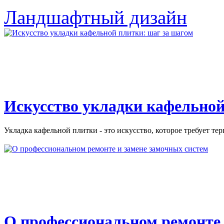
Ландшафтный дизайн
Искусство укладки кафельной
Укладка кафельной плитки - это искусство, которое требует тер
О профессиональном ремонте 