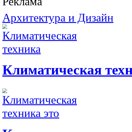
Реклама
Архитектура и Дизайн
Климатическая тех