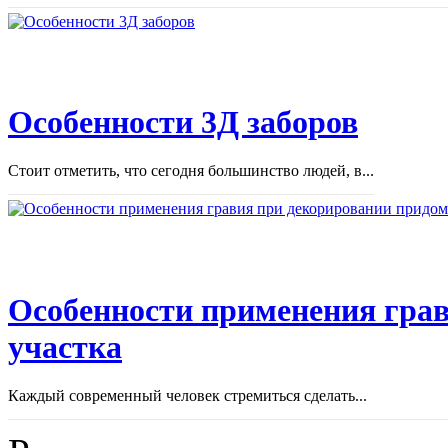
Особенности 3Д заборов
Стоит отметить, что сегодня большинство людей, в...
Особенности применения грав
участка
Каждый современный человек стремиться сделать...