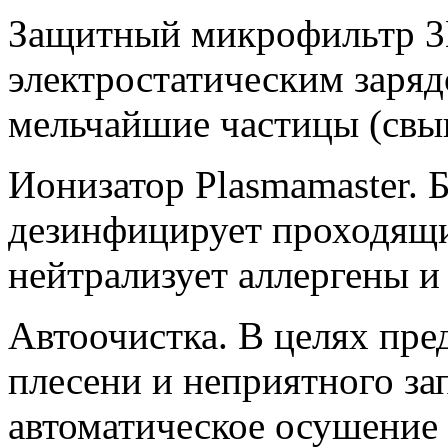
Защитный микрофильтр 3M
электростатическим заряд
мельчайшие частицы (свыш
Ионизатор Plasmamaster. 
дезинфицирует проходящи
нейтрализует аллергены и 
Автоочистка. В целях пр
плесени и неприятного за
автоматическое осушение 