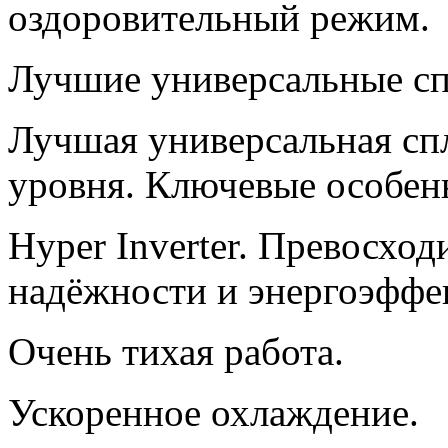
оздоровительный режим.
Лучшие универсальные сп
Лучшая универсальная сп
уровня. Ключевые особен
Hyper Inverter. Превосхо
надёжности и энергоэффек
Очень тихая работа.
Ускоренное охлаждение.