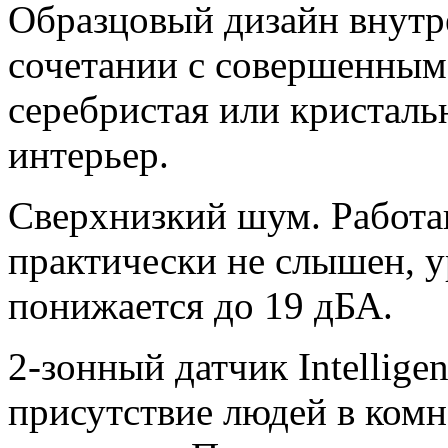
Образцовый дизайн внутр
сочетании с совершенным
серебристая или кристаль
интерьер.
Сверхнизкий шум. Работ
практически не слышен, у
понижается до 19 дБА.
2-зонный датчик Intellige
присутствие людей в комн