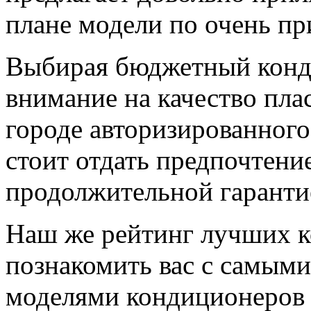
плане модели по очень пр
Выбирая бюджетный конд
внимание на качество пла
городе авторизированног
стоит отдать предпочтение
продолжительной гаранти
Наш же рейтинг лучших к
познакомить вас с самыми
моделями кондиционеров 