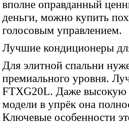
вполне оправданный ценни
деньги, можно купить по
голосовым управлением.
Лучшие кондиционеры для
Для элитной спальни нуж
премиального уровня. Луч
FTXG20L. Даже высокую ц
модели в упрёк она полно
Ключевые особенности эт