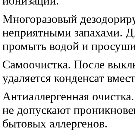
ионизации.
Многоразовый дезодорир
неприятными запахами. Д
промыть водой и просуши
Самоочистка. После выкл
удаляется конденсат вмест
Антиаллергенная очистка.
не допускают проникнове
бытовых аллергенов.