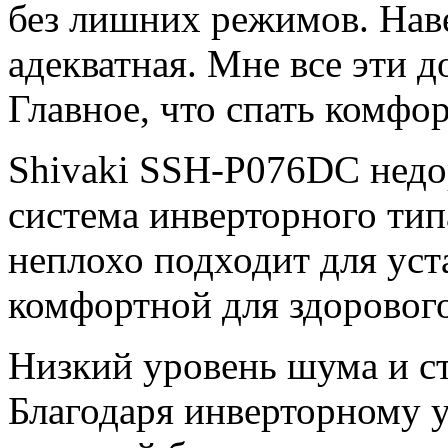
без лишних режимов. Наве
адекватная. Мне все эти 
Главное, что спать комфор
Shivaki SSH-P076DC недо
система инверторного тип
неплохо подходит для уста
комфортной для здорового
Низкий уровень шума и ст
Благодаря инверторному 