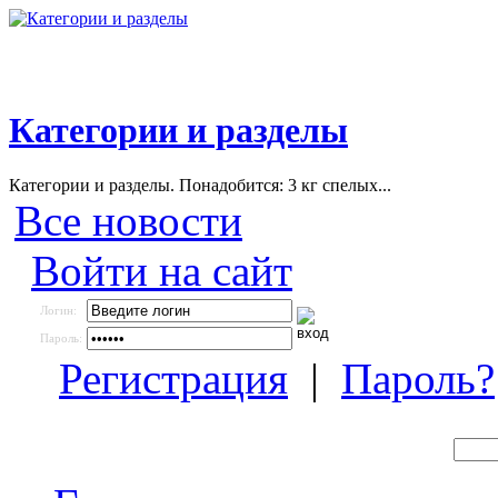
Категории и разделы
Категории и разделы. Понадобится: 3 кг спелых...
Все новости
Войти на сайт
Логин:
Пароль:
Регистрация
|
Пароль?