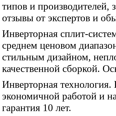
типов и производителей,
отзывы от экспертов и об
Инверторная сплит-систе
среднем ценовом диапазон
стильным дизайном, непл
качественной сборкой. Ос
Инверторная технология. 
экономичной работой и на
гарантия 10 лет.