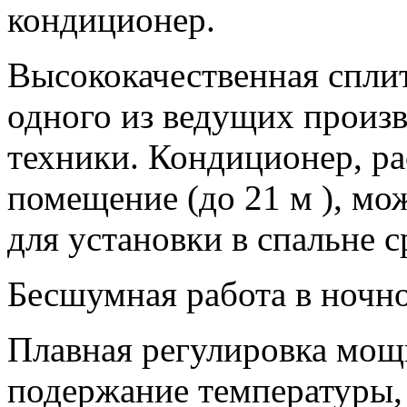
кондиционер.
Высококачественная сплит
одного из ведущих произ
техники. Кондиционер, р
помещение (до 21 м ), м
для установки в спальне 
Бесшумная работа в ночно
Плавная регулировка мощ
подержание температуры,