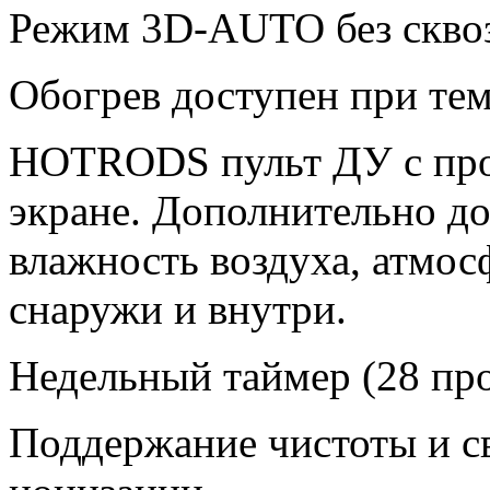
Режим 3D-AUTO без сквоз
Обогрев доступен при тем
HOTRODS пульт ДУ с про
экране. Дополнительно д
влажность воздуха, атмос
снаружи и внутри.
Недельный таймер (28 пр
Поддержание чистоты и с