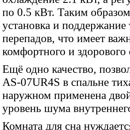
по 0.5 кВт. Таким образо
установка и поддержание 
перепадов, что имеет важ
комфортного и здорового 
Ещё одно качество, позво
AS-07UR4S в спальне тиха
наружном применена двой
уровень шума внутреннего
Комната для сна нуждаетс