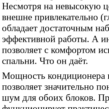
Несмотря на невысокую це
внешне привлекательно (г
обладает достаточным на
эффективной работы. А ин
позволяет с комфортом ис
спальни. Что он даёт.
Мощность кондиционера п
позволяет значительно по
шум для обоих блоков. Пр
функционирует практичес