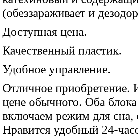
(обеззараживает и дезодор
Доступная цена.
Качественный пластик.
Удобное управление.
Отличное приобретение. 
цене обычного. Оба блока
включаем режим для сна, 
Нравится удобный 24-час