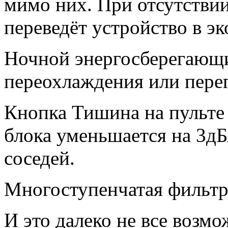
мимо них. При отсутствии
переведёт устройство в 
Ночной энергосберегающи
переохлаждения или перег
Кнопка Тишина на пульте
блока уменьшается на 3дБ
соседей.
Многоступенчатая фильтр
И это далеко не все возм