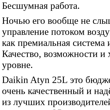
Бесшумная работа.
Ночью его вообще не слы
управление потоком возду
как премиальная система и
Качество, возможности и
уровне.
Daikin Atyn 25L это бюдж
очень качественный и на
из лучших производителей