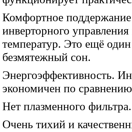
Комфортное поддержание 
инверторного управления
температур. Это ещё один
безмятежный сон.
Энергоэффективность. Инв
экономичен по сравнению
Нет плазменного фильтра.
Очень тихий и качествен