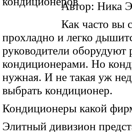
Автор: Ника Э
Как часто вы 
прохладно и легко дышитс
руководители оборудуют 
кондиционерами. Но конд
нужная. И не такая уж не
выбрать кондиционер.
Кондиционеры какой фир
Элитный дивизион предст