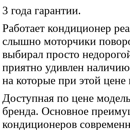
3 года гарантии.
Работает кондиционер реа
слышно моторчики поворо
выбирал просто недорогой
приятно удивлен наличию
на которые при этой цене 
Доступная по цене модель
бренда. Основное преиму
кондиционеров современн