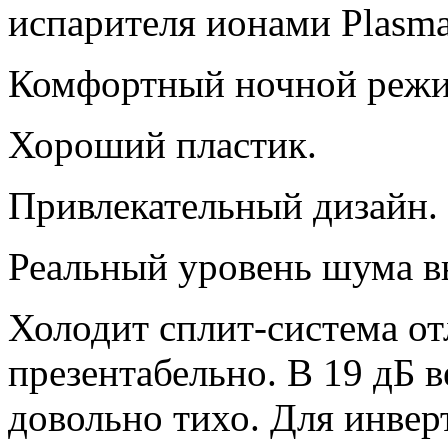
испарителя ионами Plasma
Комфортный ночной режи
Хороший пластик.
Привлекательный дизайн.
Реальный уровень шума в
Холодит сплит-система от
презентабельно. В 19 дБ в
довольно тихо. Для инве