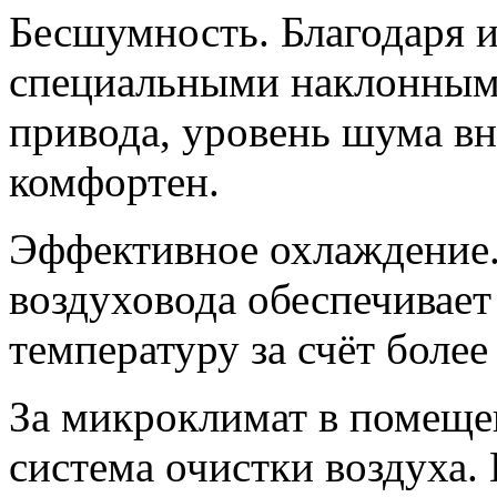
Бесшумность. Благодаря 
специальными наклонными
привода, уровень шума в
комфортен.
Эффективное охлаждение.
воздуховода обеспечивае
температуру за счёт более
За микроклимат в помеще
система очистки воздуха. 