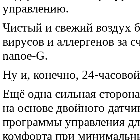
управлению.
Чистый и свежий воздух б
вирусов и аллергенов за 
nanoe-G.
Ну и, конечно, 24-часовой
Ещё одна сильная сторо
на основе двойного датчи
программы управления дл
комфорта при минимальны