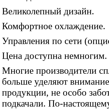
Великолепный дизайн.
Комфортное охлаждение.
Управления по сети (опци
Цена доступна немногим.
Многие производители сп
больше уделяют внимание
продукции, не особо забот
подкачали. По-настоящем