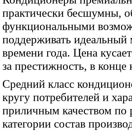
практически бесшумны, 
функциональными возмож
поддерживать идеальный 
времени года. Цена кусает
за престижность, в конце 
Средний класс кондицион
кругу потребителей и хар
приличным качеством по р
категории состав произво