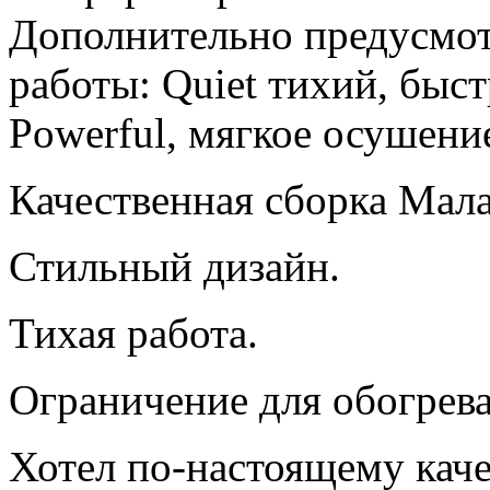
Дополнительно предусмо
работы: Quiet тихий, быс
Powerful, мягкое осушение
Качественная сборка Мала
Стильный дизайн.
Тихая работа.
Ограничение для обогрева
Хотел по-настоящему кач