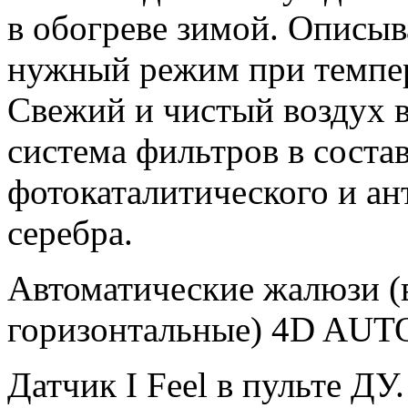
в обогреве зимой. Описы
нужный режим при темпера
Свежий и чистый воздух в
система фильтров в состав
фотокаталитического и ан
серебра.
Автоматические жалюзи (
горизонтальные) 4D AUTO
Датчик I Feel в пульте ДУ.