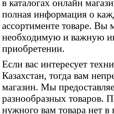
в каталогах онлайн магаз
полная информация о каж
ассортименте товаре. Вы 
необходимую и важную и
приобретении.
Если вас интересует техн
Казахстан, тогда вам неп
магазин. Мы предоставля
разнообразных товаров. П
нужного вам товара нет в