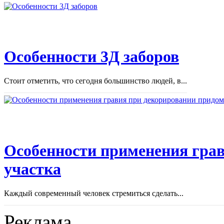
Особенности 3Д заборов
Стоит отметить, что сегодня большинство людей, в...
Особенности применения грав
участка
Каждый современный человек стремиться сделать...
Реклама