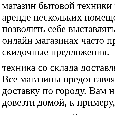
магазин бытовой техники 
аренде нескольких помещ
позволить себе выставлять
онлайн магазинах часто п
скидочные предложения.
техника со склада достав
Все магазины предоставл
доставку по городу. Вам н
довезти домой, к примеру