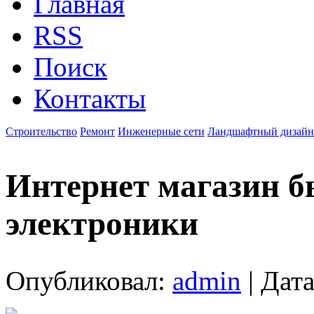
Главная
RSS
Поиск
Контакты
Строительство
Ремонт
Инженерные сети
Ландшафтный дизайн
Интернет магазин б
электроники
Опубликовал:
admin
| Дата