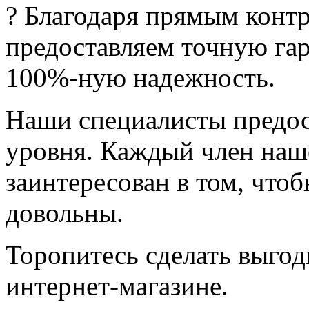
? Благодаря прямым контр
предоставляем точную га
100%-ную надежность.
Наши специалисты предос
уровня. Каждый член наш
заинтересован в том, чтоб
довольны.
Торопитесь сделать выго
интернет-магазине.