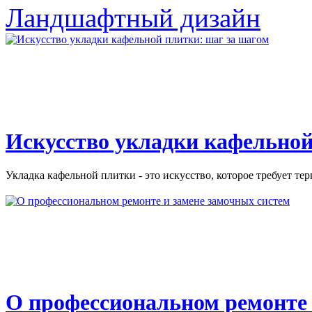
Ландшафтный дизайн
Искусство укладки кафельной
Укладка кафельной плитки - это искусство, которое требует тер
О профессиональном ремонте 