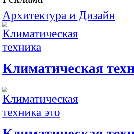
Архитектура и Дизайн
Климатическая тех
Климатическая техн