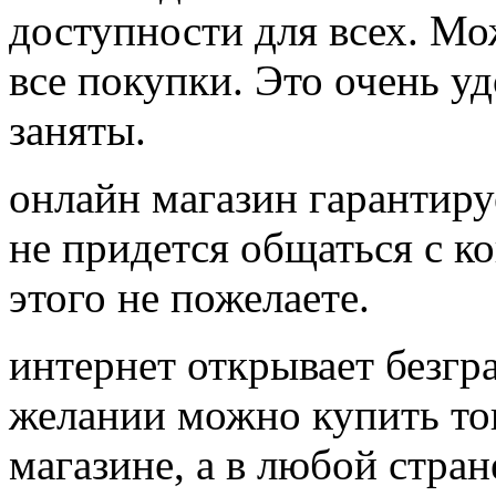
доступности для всех. Мо
все покупки. Это очень у
заняты.
онлайн магазин гарантир
не придется общаться с к
этого не пожелаете.
интернет открывает безгр
желании можно купить то
магазине, а в любой стра