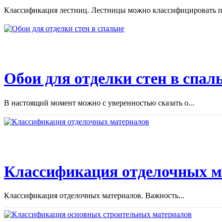
Классификация лестниц. Лестницы можно классифицировать по
Обои для отделки стен в спал
В настоящий момент можно с уверенностью сказать о...
Классификация отделочных м
Классификация отделочных материалов. Важность...