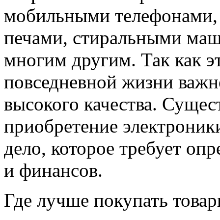
мобильными телефонами,
печами, стиральными маш
многим другим. Так как э
повседневной жизни важн
высокого качества. Сущес
приобретение электроники
дело, которое требует опр
и финансов.
Где лучше покупать товар