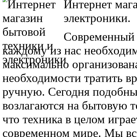
Интернет мага
электроники.
Современный 
каждому из нас необходи
максимально организована
необходимости тратить вр
ручную. Сегодня подобны
возлагаются на бытовую т
что техника в целом игра
современном мире. Мы вс