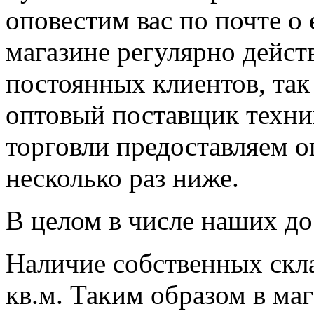
оповестим вас по почте о
магазине регулярно дейст
постоянных клиентов, так
оптовый поставщик техни
торговли предоставляем о
несколько раз ниже.
В целом в числе наших до
Наличие собственных скл
кв.м. Таким образом в маг