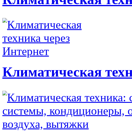
Климатическая техн