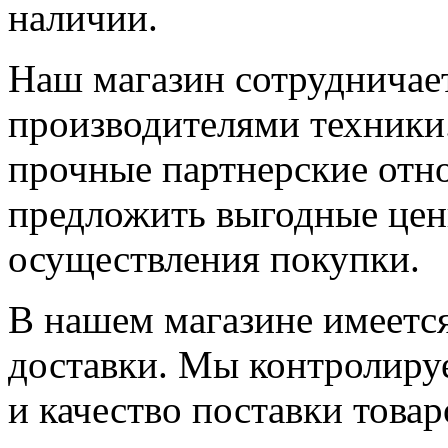
наличии.
Наш магазин сотрудничае
производителями техники
прочные партнерские отн
предложить выгодные цен
осуществления покупки.
В нашем магазине имеется
доставки. Мы контролиру
и качество поставки това