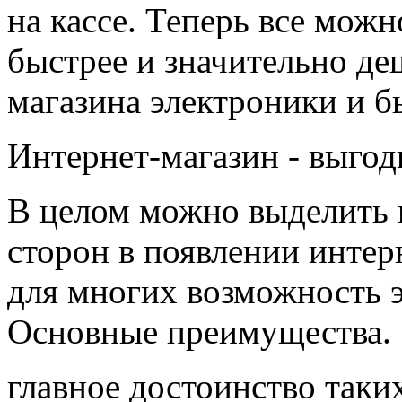
на кассе. Теперь все мож
быстрее и значительно д
магазина электроники и б
Интернет-магазин - выго
В целом можно выделить 
сторон в появлении интер
для многих возможность 
Основные преимущества.
главное достоинство таки