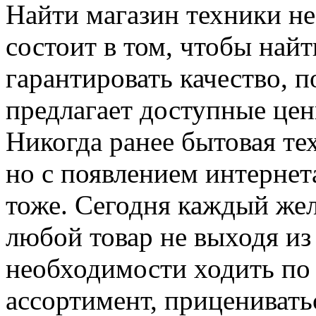
Найти магазин техники не
состоит в том, чтобы найт
гарантировать качество, 
предлагает доступные цен
Никогда ранее бытовая те
но с появлением интернет
тоже. Сегодня каждый ж
любой товар не выходя из
необходимости ходить по 
ассортимент, приценивать