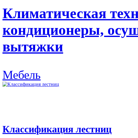
Климатическая техн
кондиционеры, осуш
вытяжки
Мебель
Классификация лестниц