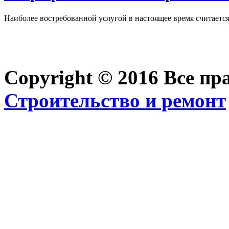
Наиболее востребованной услугой в настоящее время считается 
Copyright © 2016 Все п
Строительство и ремонт