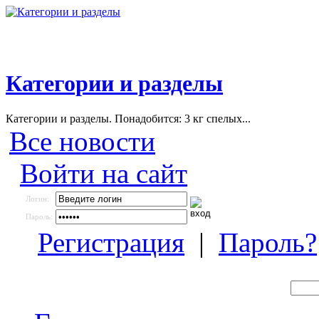
Категории и разделы
Категории и разделы. Понадобится: 3 кг спелых...
Все новости
Войти на сайт
Логин:
Пароль:
Регистрация
|
Пароль?