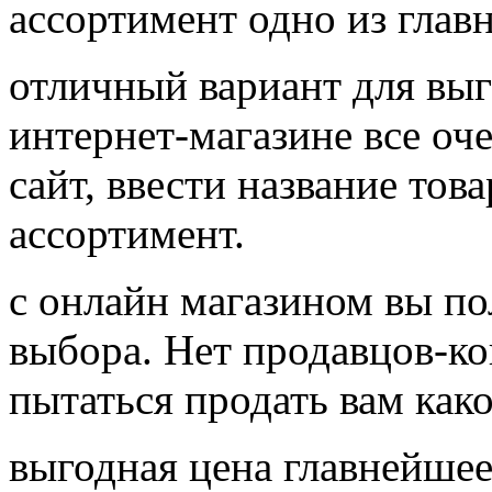
ассортимент одно из глав
отличный вариант для вы
интернет-магазине все оч
сайт, ввести название тов
ассортимент.
с онлайн магазином вы п
выбора. Нет продавцов-ко
пытаться продать вам как
выгодная цена главнейше