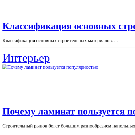
Классификация основных стр
Классификация основных строительных материалов. ...
Интерьер
Почему ламинат пользуется 
Строительный рынок богат большим разнообразием напольных 