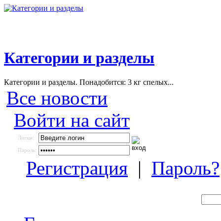
Категории и разделы
Категории и разделы. Понадобится: 3 кг спелых...
Все новости
Войти на сайт
Логин:
Пароль:
Регистрация
|
Пароль?