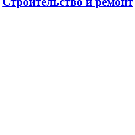
Строительство и ремонт