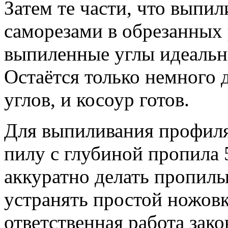
Затем те части, что выпи
саморезами в обрезанных у
выпиленные углы идеальн
Остаётся только немного
углов, и косоур готов.
Для выпиливания профиля
пилу с глубиной пропила 
аккуратно делать пропилы
устранять простой ножовк
ответственная работа зако