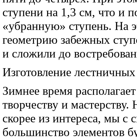
ступени на 1,3 см, что и 
«убранную» ступень. На 
геометрию забежных ступе
и сложили до востребован
Изготовление лестничных
Зимнее время располагает
творчеству и мастерству. 
скорее из интереса, мы с
большинство элементов б