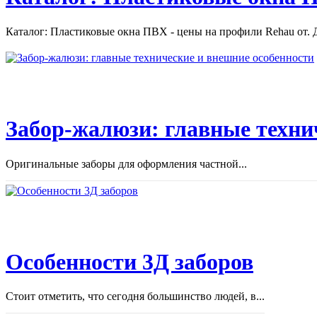
Каталог: Пластиковые окна ПВХ - цены на профили Rehau от. Д
Забор-жалюзи: главные техни
Оригинальные заборы для оформления частной...
Особенности 3Д заборов
Стоит отметить, что сегодня большинство людей, в...