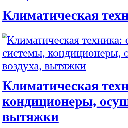
Климатическая техн
Климатическая техн
кондиционеры, осуш
вытяжки