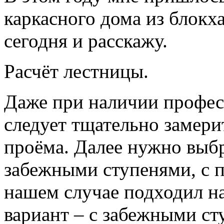
каркасного дома из блокх
сегодня и расскажу.
Расчёт лестницы.
Даже при наличии профес
следует тщательно замери
проёма. Далее нужно выбр
забежными ступенями, с п
нашем случае подходил н
вариант – с забежными ст