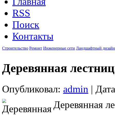
Главная
RSS
Поиск
Контакты
Строительство
Ремонт
Инженерные сети
Ландшафтный дизайн
Деревянная лестниц
Опубликовал:
admin
| Дата
Деревянная ле