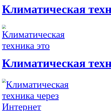
Климатическая тех
Климатическая техн