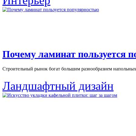
Интерьер
Почему ламинат пользуется 
Строительный рынок богат большим разнообразием напольных 
Ландшафтный дизайн