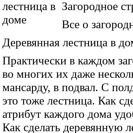
Загородное ст
Все о загород
Деревянная лестница в до
Практически в каждом заг
во многих их даже несколь
мансарду, в подвал. С по
это тоже лестница. Как с
атрибут каждого дома уд
Как сделать деревянную л