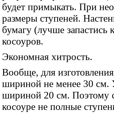
будет примыкать. При не
размеры ступеней. Насте
бумагу (лучше запастись к
косоуров.
Экономная хитрость.
Вообще, для изготовления
шириной не менее 30 см. У
шириной 20 см. Поэтому 
косоуре не полные ступен