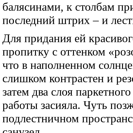
балясинами, к столбам п
последний штрих – и лест
Для придания ей красивог
пропитку с оттенком «роз
что в наполненном солнце
слишком контрастен и рез
затем два слоя паркетного
работы засияла. Чуть поз
подлестничном пространс
санузел.