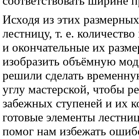
соответствовать ширине п
Исходя из этих размерных
лестницу, т. е. количеств
и окончательные их разме
изобразить объёмную мод
решили сделать временну
углу мастерской, чтобы р
забежных ступеней и их 
готовые элементы лестни
помог нам избежать ошиб