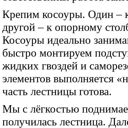
Крепим косоуры. Один – 
другой – к опорному стол
Косоуры идеально занимаю
быстро монтируем подсту
жидких гвоздей и саморез
элементов выполняется «
часть лестницы готова.
Мы с лёгкостью поднимаем
получилась лестница. Дал