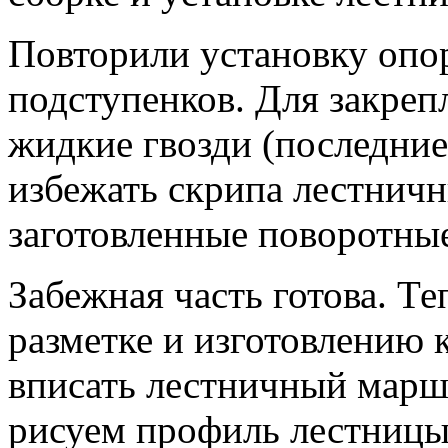
Повторили установку опо
подступенков. Для закреп
жидкие гвозди (последние
избежать скрипа лестничн
заготовленные поворотные
Забежная часть готова. Т
разметке и изготовлению 
вписать лестничный марш 
рисуем профиль лестницы 