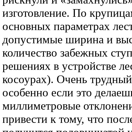
изготовление. По крупиц
основных параметрах лес
допустимые ширина и высо
количество забежных ступ
решениях в устройстве ле
косоурах). Очень трудный
особенно если это делаеш
миллиметровые отклонени
привести к тому, что посл