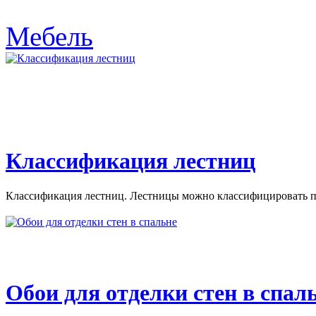
Мебель
Классификация лестниц
Классификация лестниц. Лестницы можно классифицировать по
Обои для отделки стен в спал