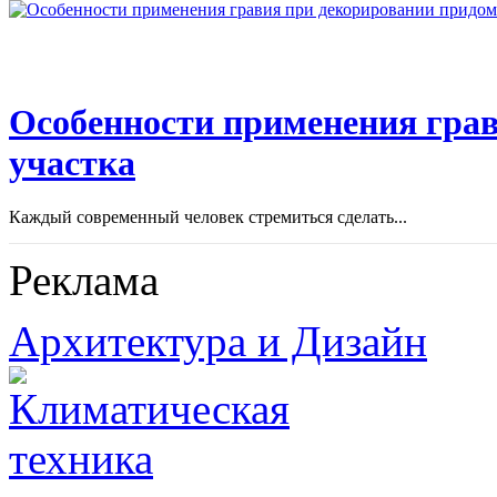
Особенности применения грав
участка
Каждый современный человек стремиться сделать...
Реклама
Архитектура и Дизайн