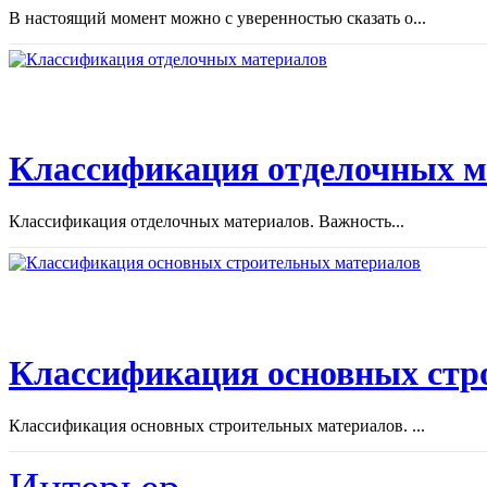
В настоящий момент можно с уверенностью сказать о...
Классификация отделочных м
Классификация отделочных материалов. Важность...
Классификация основных стр
Классификация основных строительных материалов. ...