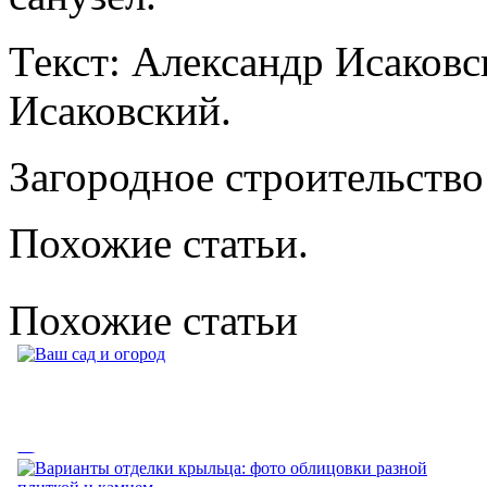
Текст: Александр Исаков
Исаковский.
Загородное строительство 
Похожие статьи.
Похожие статьи
Ваш сад и огород