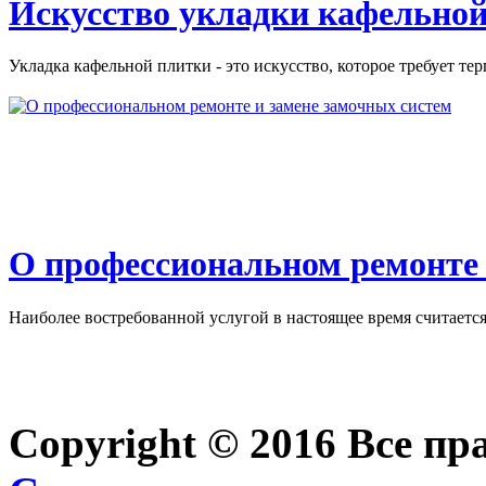
Искусство укладки кафельной
Укладка кафельной плитки - это искусство, которое требует тер
О профессиональном ремонте 
Наиболее востребованной услугой в настоящее время считается 
Copyright © 2016 Все п