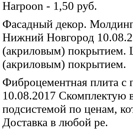
Harpoon - 1,50 руб.
Фасадный декор. Молдинг
Нижний Новгород 10.08.2
(акриловым) покрытием. Ц
(акриловым) покрытием.
Фиброцементная плита с 
10.08.2017 Скомплектую в
подсистемой по ценам, ко
Доставка в любой ре.