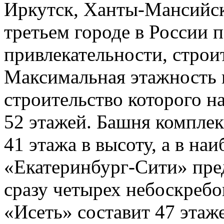
Иркутск, Ханты-Мансийск
третьем городе в России 
привлекательности, строит
Максимальная этажность 
строительство которого на
52 этажей. Башня комплек
41 этажа в высоту, а в на
«Екатеринбург-Сити» пре
сразу четырех небоскреб
«Исеть» составит 47 этаж