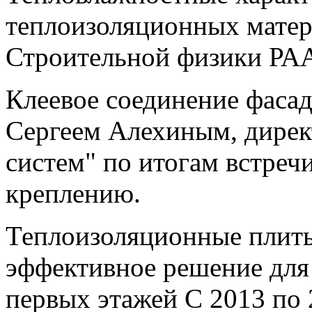
теплоизоляционных мате
Строительной физики РА
Клеевое соединение фаса
Сергеем Алехиным, дирек
систем" по итогам встреч
креплению.
Теплоизоляционные пл
эффективное решение для
первых этажей С 2013 по 