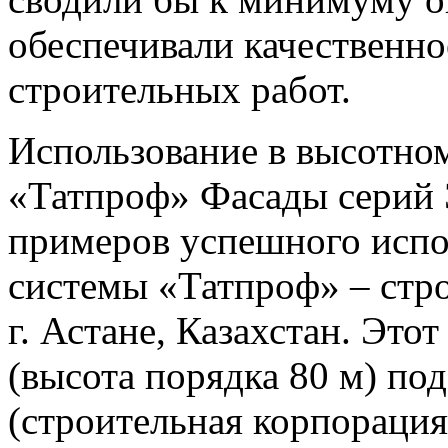
обеспечивали качественно
строительных работ.
Использование в высотно
«Татпроф» Фасады серий 
примеров успешного испо
системы «Татпроф» – стро
г. Астане, Казахстан. Эт
(высота порядка 80 м) по
(строительная корпорация