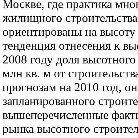
Москве, где практика мно
жилищного строительства
ориентированы на высоту 
тенденция отнесения к вы
2008 году доля высотного 
млн кв. м от строительства
прогнозам на 2010 год, он
запланированного строител
вышеперечисленные факт
рынка высотного строител