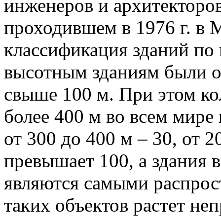
инженеров и архитекторов
проходившем в 1976 г. в 
классификация зданий по 
высотным зданиям были о
свыше 100 м. При этом ко
более 400 м во всем мире 
от 300 до 400 м – 30, от 
превышает 100, а здания 
являются самыми распрос
таких объектов растет неп