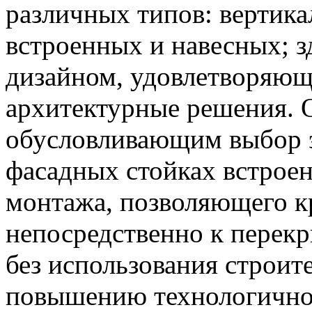
различных типов: вертик
встроенных и навесных; 
дизайном, удовлетворяющ
архитектурные решения. 
обусловливающим выбор эт
фасадных стойках встроен
монтажа, позволяющего к
непосредственно к перек
без использования строит
повышению технологичнос