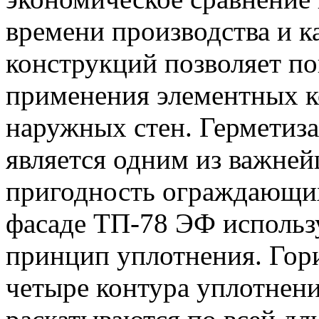
времени производства и 
конструкций позволяет п
применения элементных к
наружных стен. Герметиз
является одним из важне
пригодность ограждающих
фасаде ТП-78 ЭФ использ
принцип уплотнения. Гор
четыре контура уплотнени