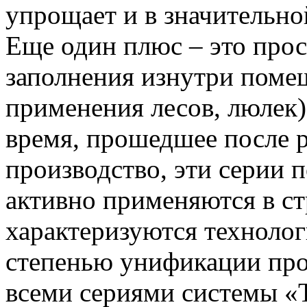
упрощает и в значительно
Еще один плюс – это про
заполнения изнутри помещ
применения лесов, люлек)
время, прошедшее после р
производство, эти серии 
активно применяются в ст
характеризуются техноло
степенью унификации про
всеми сериями системы «