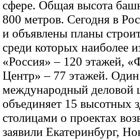
сфере. Общая высота башн
800 метров. Сегодня в Ро
и объявлены планы строит
среди которых наиболее 
«Россия» – 120 этажей, «
Центр» – 77 этажей. Од
международный деловой 
объединяет 15 высотных з
столицами о проектах воз
заявили Екатеринбург, Но