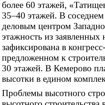
более 60 этажей, «Татище
35–40 этажей. В соседне
деловым центром Западно
этажность из заявленных
зафиксирована в конгресс-
предложенном к строитель
30 этажей. В Кемерово пл
высотки в едином комплек
Проблемы высотного стро
высотного строительства 