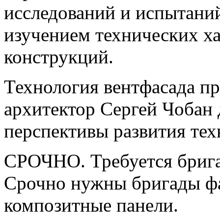
исследований и испытаний
изучением технических х
конструкций.
Технология вентфасада п
архитектор Сергей Чобан 
перспективы развития тех
СРОЧНО. Требуется брига
Срочно нужны бригады ф
композитные панели.