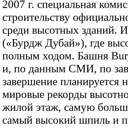
2007 г. специальная коми
строительству официальн
среди высотных зданий. И
(«Бурдж Дубай»), где выс
полным ходом. Башня Burj
и, по данным СМИ, по зав
завершение планируется на
мировые рекорды высотно
жилой этаж, самую боль
самый высокий шпиль и п