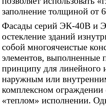
позволяет использовать «
заполнение толщиной от 6
Фасады серий ЭК-40В и Э
остекление зданий изнут
собой многоячеистые кон
элементов, выполненные 
принципу для линейного и
наружным или внутренни
комплексном ограждении 
«теплом» исполнении. Од