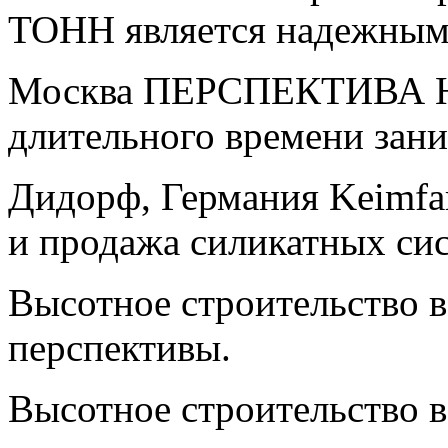
ТОНН является надежным
Москва ПЕРСПЕКТИВА На
длительного времени зан
Дидорф, Германия Keimfar
и продажа силикатных сис
Высотное строительство в
перспективы.
Высотное строительство в