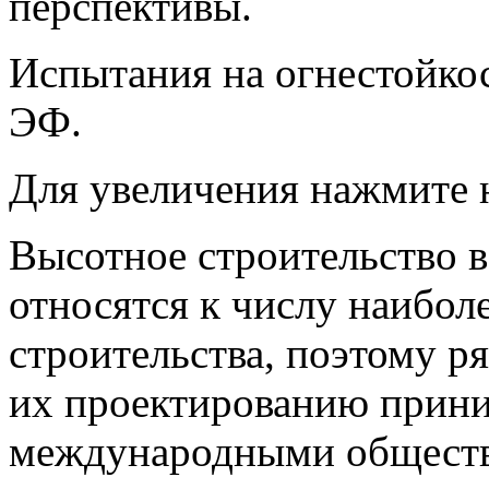
перспективы.
Испытания на огнестойко
ЭФ.
Для увеличения нажмите 
Высотное строительство 
относятся к числу наибол
строительства, поэтому р
их проектированию прини
международными общест