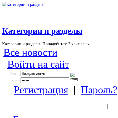
Категории и разделы
Категории и разделы. Понадобится: 3 кг спелых...
Все новости
Войти на сайт
Логин:
Пароль:
Регистрация
|
Пароль?