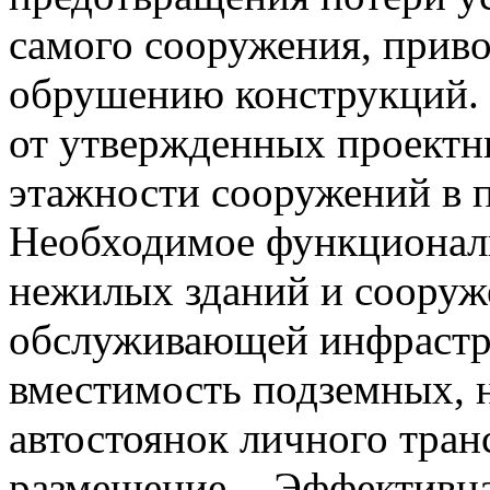
самого сооружения, прив
обрушению конструкций. 
от утвержденных проектн
этажности сооружений в п
Необходимое функционал
нежилых зданий и сооруж
обслуживающей инфрастру
вместимость подземных, 
автостоянок личного тран
размещение. - Эффективн