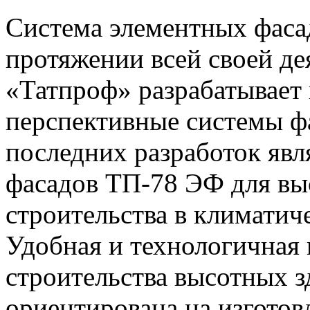
Система элементных фаса
протяжении всей своей де
«Татпроф» разрабатывает 
перспективные системы ф
последних разработок явл
фасадов ТП-78 ЭФ для вы
строительства в климатич
Удобная и технологичная
строительства высотных з
ориентирована на изгото