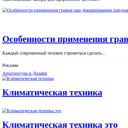
Особенности применения грав
Каждый современный человек стремиться сделать...
Реклама
Архитектура и Дизайн
Климатическая техника
Климатическая техника это