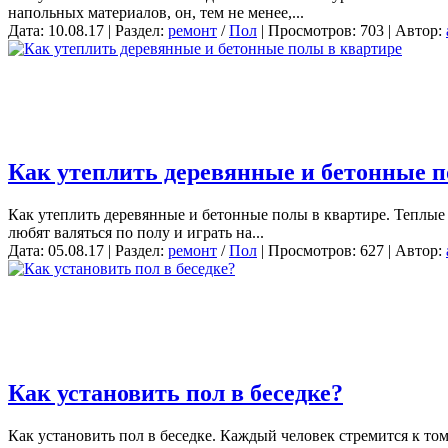
напольных материалов, он, тем не менее,...
Дата: 10.08.17 | Раздел:
ремонт
/
Пол
| Просмотров: 703 | Автор:
Как утеплить деревянные и бетонные п
Как утеплить деревянные и бетонные полы в квартире. Теплые п
любят валяться по полу и играть на...
Дата: 05.08.17 | Раздел:
ремонт
/
Пол
| Просмотров: 627 | Автор:
Как установить пол в беседке?
Как установить пол в беседке. Каждый человек стремится к то