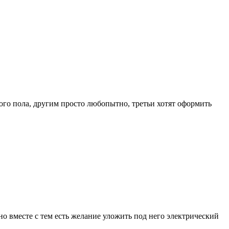
ого пола, другим просто любопытно, третьи хотят оформить
о вместе с тем есть желание уложить под него электрический