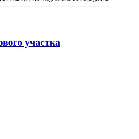
ового участка