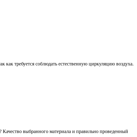
так как требуется соблюдать естественную циркуляцию воздуха.
ия? Качество выбранного материала и правильно проведенный