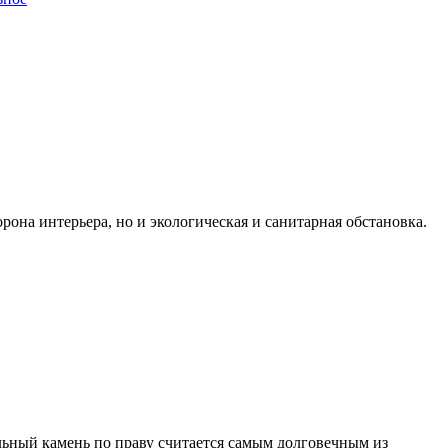
рона интерьера, но и экологическая и санитарная обстановка.
альный камень по праву считается самым долговечным из