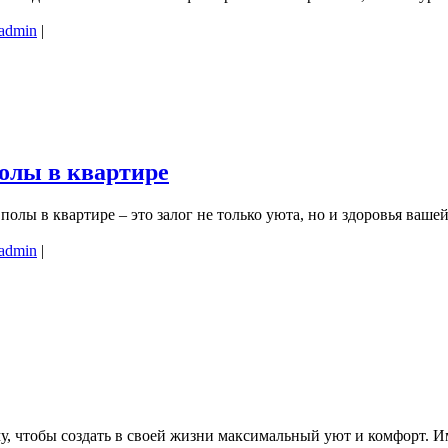
admin
|
олы в квартире
олы в квартире – это залог не только уюта, но и здоровья вашей 
admin
|
му, чтобы создать в своей жизни максимальный уют и комфорт. 