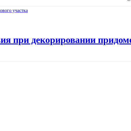
ия при декорировании придом