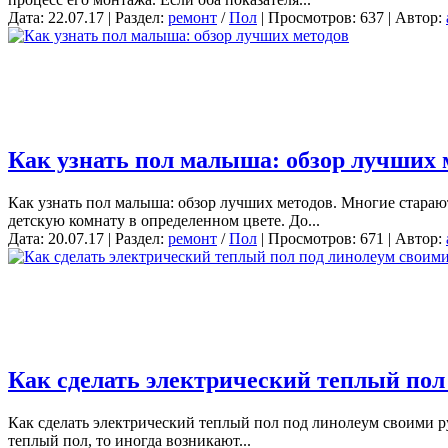
Дата: 22.07.17 | Раздел:
ремонт
/
Пол
| Просмотров: 637 | Автор:
Как узнать пол малыша: обзор лучших 
Как узнать пол малыша: обзор лучших методов. Многие стараю
детскую комнату в определенном цвете. До...
Дата: 20.07.17 | Раздел:
ремонт
/
Пол
| Просмотров: 671 | Автор:
Как сделать электрический теплый пол
Как сделать электрический теплый пол под линолеум своими ру
теплый пол, то иногда возникают...