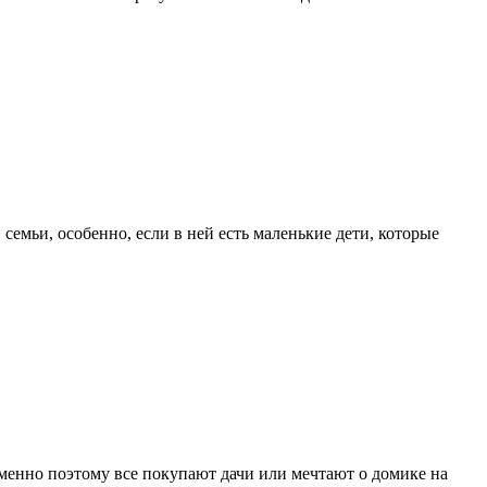
семьи, особенно, если в ней есть маленькие дети, которые
Именно поэтому все покупают дачи или мечтают о домике на