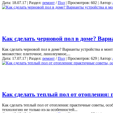
Дата: 18.07.17 | Раздел:
ремонт
/
Пол
| Просмотров: 602 | Автор:
Как сделать черновой пол в доме? Вар
Как сделать черновой пол в доме? Варианты устройства и мон
множество: плиточное, линолеумное,...
Дата: 17.07.17 | Раздел:
ремонт
/
Пол
| Просмотров: 629 | Автор:
Как сделать теплый пол от отопления: 
Как сделать теплый пол от отопления: практичные советы, осо
технологию не только из-за особенностей...