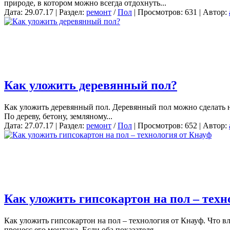
природе, в котором можно всегда отдохнуть...
Дата: 29.07.17 | Раздел:
ремонт
/
Пол
| Просмотров: 631 | Автор:
Как уложить деревянный пол?
Как уложить деревянный пол. Деревянный пол можно сделать на
По дереву, бетону, земляному...
Дата: 27.07.17 | Раздел:
ремонт
/
Пол
| Просмотров: 652 | Автор:
Как уложить гипсокартон на пол – техн
Как уложить гипсокартон на пол – технология от Кнауф. Что в
процесс его монтажа. Если оба показателя...