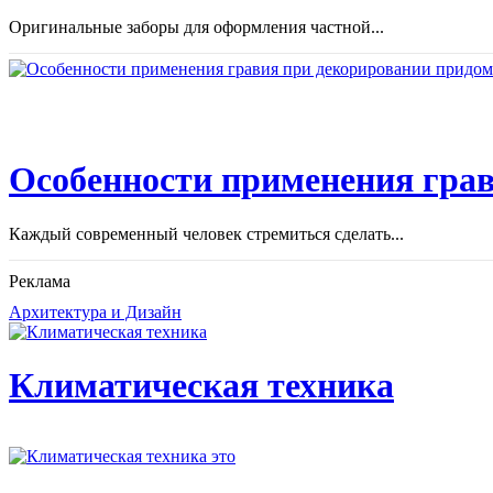
Оригинальные заборы для оформления частной...
Особенности применения грав
Каждый современный человек стремиться сделать...
Реклама
Архитектура и Дизайн
Климатическая техника