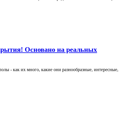
крытия! Основано на реальных
олы - как их много, какие они разнообразные, интересные,