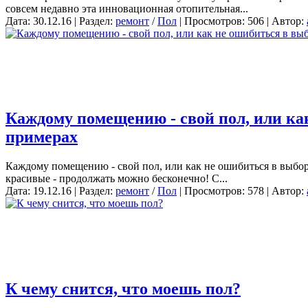
совсем недавно эта инновационная отопительная...
Дата: 30.12.16 | Раздел:
ремонт
/
Пол
| Просмотров: 506 | Автор:
Каждому помещению - свой пол, или ка
примерах
Каждому помещению - свой пол, или как не ошибиться в выбор
красивые - продолжать можно бесконечно! С...
Дата: 19.12.16 | Раздел:
ремонт
/
Пол
| Просмотров: 578 | Автор:
К чему снится, что моешь пол?