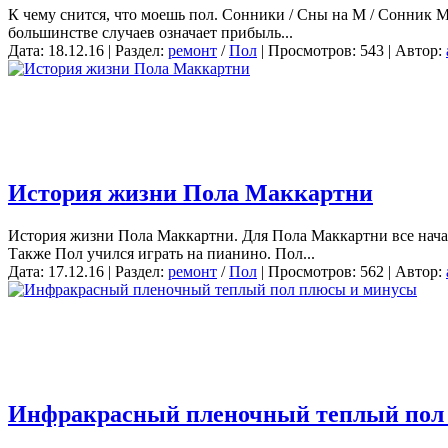
К чему снится, что моешь пол. Сонники / Сны на М / Сонник М
большинстве случаев означает прибыль...
Дата: 18.12.16 | Раздел:
ремонт
/
Пол
| Просмотров: 543 | Автор:
История жизни Пола Маккартни
История жизни Пола Маккартни. Для Пола Маккартни все начал
Также Пол учился играть на пианино. Пол...
Дата: 17.12.16 | Раздел:
ремонт
/
Пол
| Просмотров: 562 | Автор:
Инфракрасный пленочный теплый пол