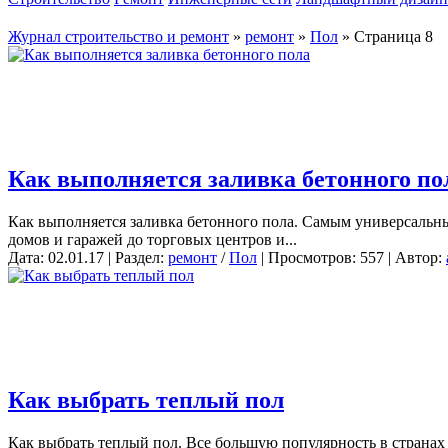
Журнал строительство и ремонт
»
ремонт
»
Пол
» Страница 8
Как выполняется заливка бетонного по
Как выполняется заливка бетонного пола. Самым универсальн
домов и гаражей до торговых центров и...
Дата: 02.01.17 | Раздел:
ремонт
/
Пол
| Просмотров: 557 | Автор:
Как выбрать теплый пол
Как выбрать теплый пол. Все большую популярность в страна