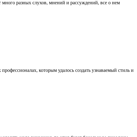
много разных слухов, мнений и рассуждений, все о нем
 профессионалах, которым удалось создать узнаваемый стиль и