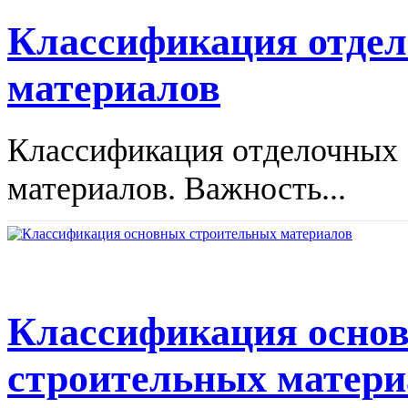
Классификация отде
материалов
Классификация отделочных
материалов. Важность...
Классификация осно
строительных матери