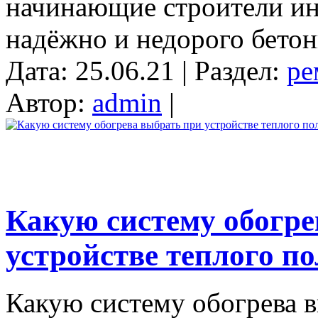
начинающие строители инт
надёжно и недорого бетони
Дата: 25.06.21 | Раздел:
ре
Автор:
admin
|
Какую систему обогре
устройстве теплого п
Какую систему обогрева в