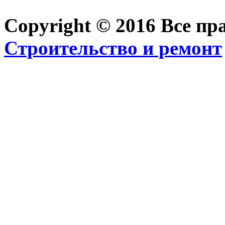
Copyright © 2016 Все п
Строительство и ремонт