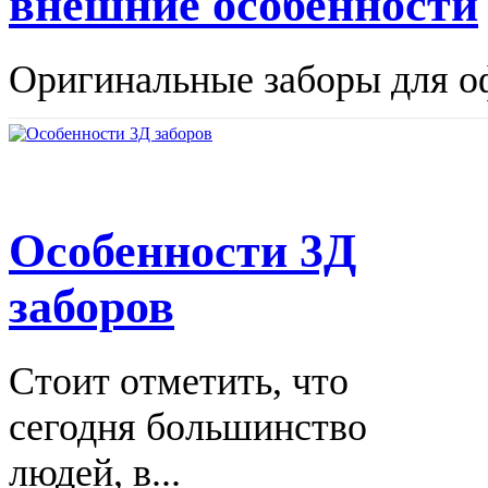
внешние особенности
Оригинальные заборы для оф
Особенности 3Д
заборов
Стоит отметить, что
сегодня большинство
людей, в...