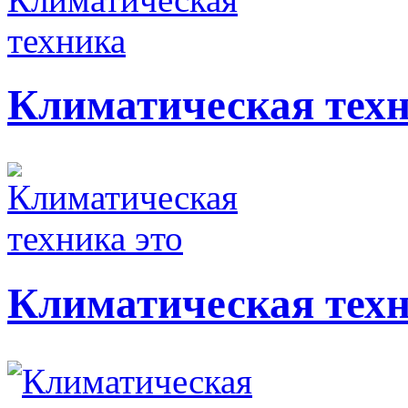
Климатическая тех
Климатическая техн