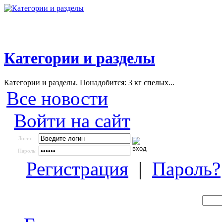
Категории и разделы
Категории и разделы. Понадобится: 3 кг спелых...
Все новости
Войти на сайт
Логин:
Пароль:
Регистрация
|
Пароль?