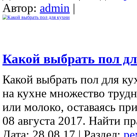
Автор:
admin
|
Какой выбрать пол дл
Какой выбрать пол для к
на кухне множество трудно
или молоко, оставаясь пр
08 августа 2017. Найти пр
Дата: 28.08.17 | Раздел:
ре