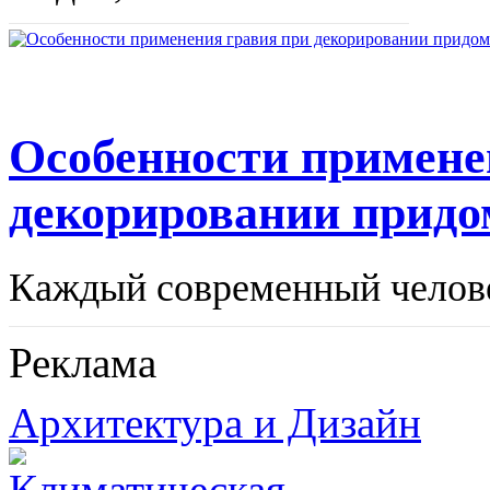
Особенности примене
декорировании придо
Каждый современный человек
Реклама
Архитектура и Дизайн