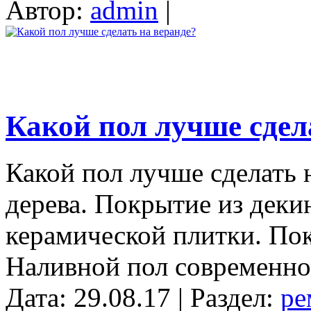
Автор:
admin
|
Какой пол лучше сдел
Какой пол лучше сделать 
дерева. Покрытие из деки
керамической плитки. Пок
Наливной пол современное
Дата: 29.08.17 | Раздел:
ре