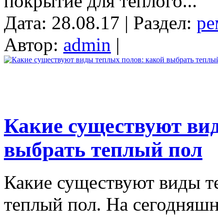
покрытие для теплого...
Дата: 28.08.17 | Раздел:
ре
Автор:
admin
|
Какие существуют ви
выбрать теплый пол
Какие существуют виды т
теплый пол. На сегодняш