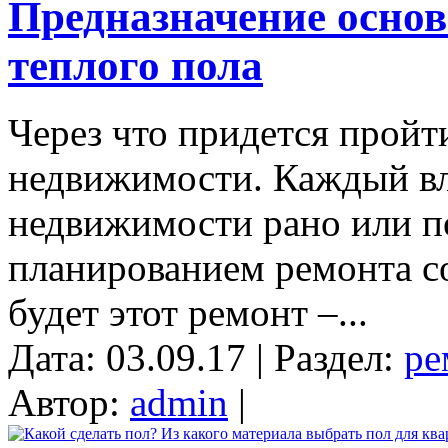
Предназначение основ
теплого пола
Через что придется пройт
недвижимости. Каждый вл
недвижимости рано или по
планированием ремонта с
будет этот ремонт –...
Дата: 03.09.17 | Раздел:
ре
Автор:
admin
|