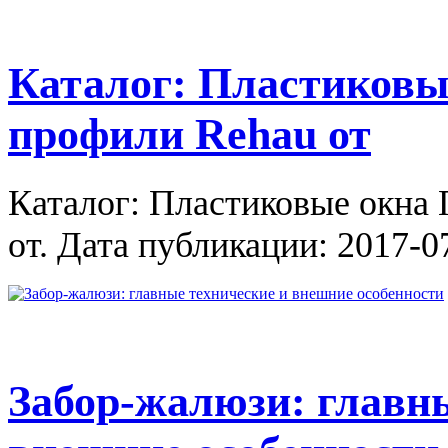
Каталог: Пластиковы
профили Rehau от
Каталог: Пластиковые окна
от. Дата публикации: 2017-07
Забор-жалюзи: главн