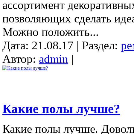
ассортимент декоративны
позволяющих сделать иде
Можно положить...
Дата: 21.08.17 | Раздел:
ре
Автор:
admin
|
Какие полы лучше?
Какие полы лучше. Довол