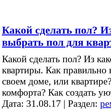
Какой сделать пол? И
выбрать пол для ква
Какой сделать пол? Из как
квартиры. Как правильно 
своем доме, или квартире
комфорта? Как создать ую
Дата: 31.08.17 | Раздел:
ре