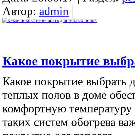
Автор:
admin
|
Какое покрытие выбр
Какое покрытие выбрать д
теплых полов в доме обес
комфортную температуру
таких систем обогрева важ