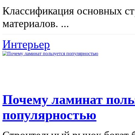
Классификация основных с
материалов. ...
Интерьер
Почему ламинат поль
популярностью