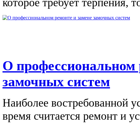
которое требует терпения, т
О профессиональном 
замочных систем
Наиболее востребованной у
время считается ремонт и ус