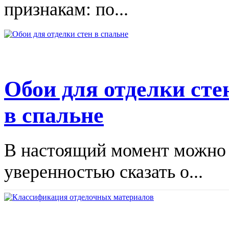
признакам: по...
Обои для отделки сте
в спальне
В настоящий момент можно
уверенностью сказать о...