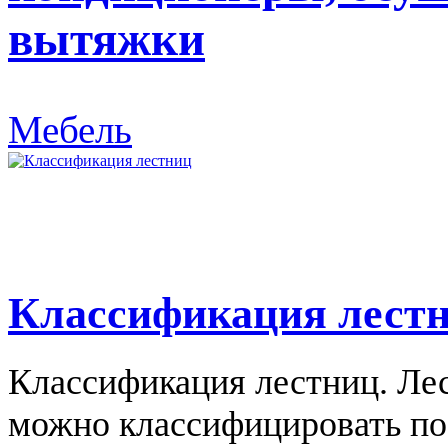
вытяжки
Мебель
Классификация лест
Классификация лестниц. Ле
можно классифицировать п