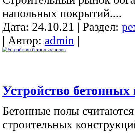
напольных покрытий....
Дата: 24.10.21 | Раздел:
ре
| Автор:
admin
|
Устройство бетонных 
Бетонные полы считаются
строительных конструкци