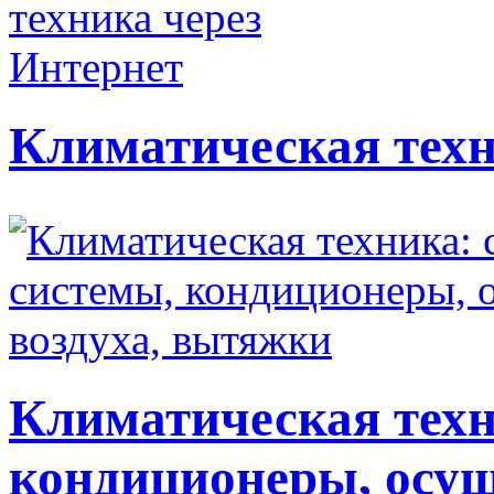
Климатическая техн
Климатическая техн
кондиционеры, осуш