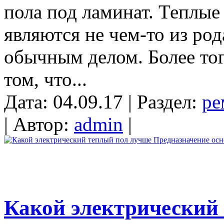
пола под ламинат. Теплые
являются не чем-то из ро
обычным делом. Более тог
том, что...
Дата: 04.09.17 | Раздел:
ре
| Автор:
admin
|
Какой электрический