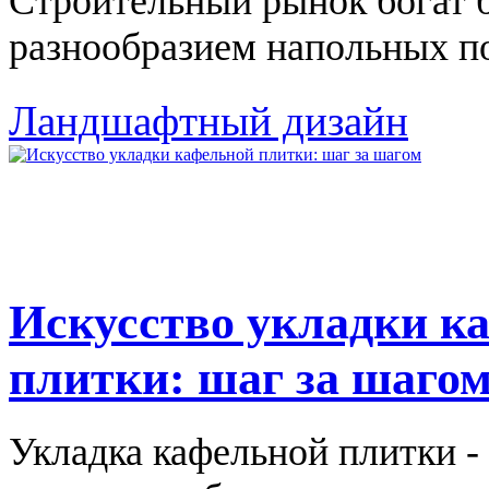
Строительный рынок богат
разнообразием напольных по
Ландшафтный дизайн
Искусство укладки к
плитки: шаг за шаго
Укладка кафельной плитки - 