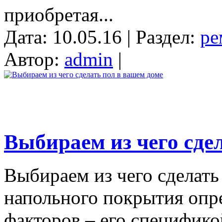
приобретая...
Дата: 10.05.16 | Раздел:
ре
Автор:
admin
|
Выбираем из чего сде
Выбираем из чего сделать
напольного покрытия опр
факторов – его специфик