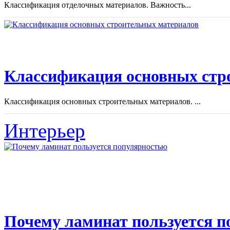
Классификация отделочных материалов. Важность...
Классификация основных стр
Классификация основных строительных материалов. ...
Интерьер
Почему ламинат пользуется 