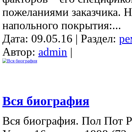
пожеланиями заказчика. 
напольного покрытия:...
Дата: 09.05.16 | Раздел:
ре
Автор:
admin
|
Вся биография
Вся биография. Пол Пот Р