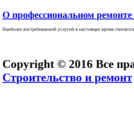
О профессиональном ремонте 
Наиболее востребованной услугой в настоящее время считается 
Copyright © 2016 Все п
Строительство и ремонт