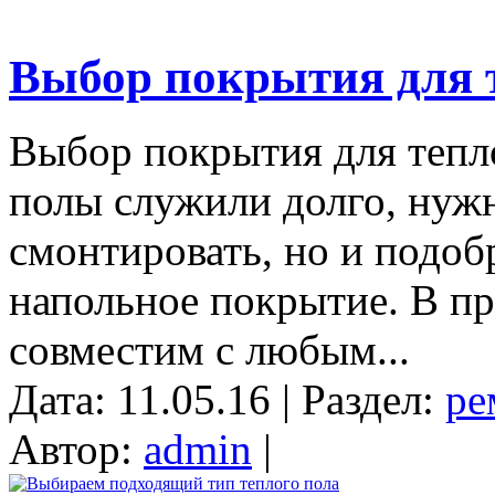
Выбор покрытия для 
Выбор покрытия для тепл
полы служили долго, нужн
смонтировать, но и подо
напольное покрытие. В пр
совместим с любым...
Дата: 11.05.16 | Раздел:
ре
Автор:
admin
|