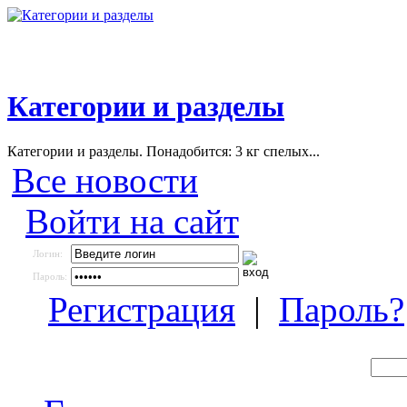
Категории и разделы
Категории и разделы. Понадобится: 3 кг спелых...
Все новости
Войти на сайт
Логин:
Пароль:
Регистрация
|
Пароль?