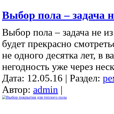
Выбор пола – задача н
Выбор пола – задача не из
будет прекрасно смотреть
не одного десятка лет, в 
негодность уже через неск
Дата: 12.05.16 | Раздел:
ре
Автор:
admin
|