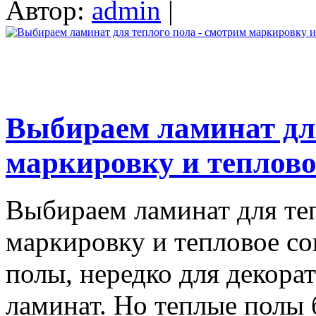
Автор:
admin
|
Выбираем ламинат для
маркировку и теплово
Выбираем ламинат для те
маркировку и тепловое со
полы, нередко для декор
ламинат. Но теплые полы 