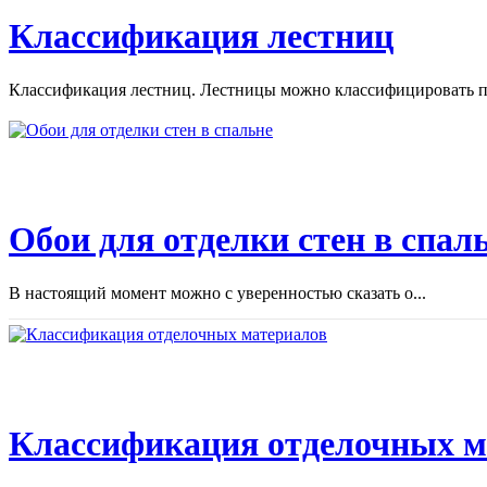
Классификация лестниц
Классификация лестниц. Лестницы можно классифицировать по
Обои для отделки стен в спал
В настоящий момент можно с уверенностью сказать о...
Классификация отделочных м