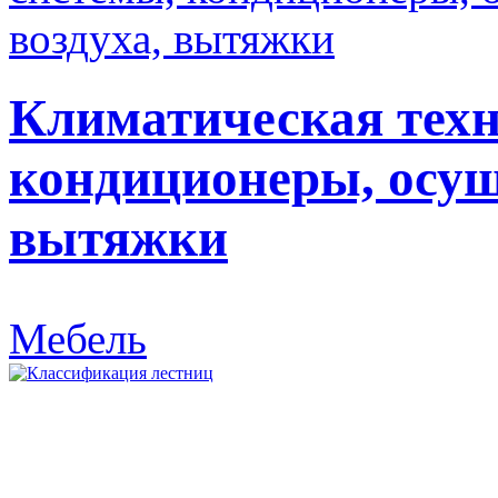
Климатическая техн
кондиционеры, осуш
вытяжки
Мебель