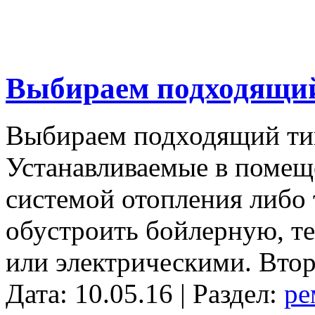
Выбираем подходящий
Выбираем подходящий тип
Устанавливаемые в помещ
системой отопления либо 
обустроить бойлерную, т
или электрическими. Втор
Дата: 10.05.16 | Раздел:
ре