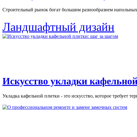
Строительный рынок богат большим разнообразием напольных 
Ландшафтный дизайн
Искусство укладки кафельной
Укладка кафельной плитки - это искусство, которое требует тер