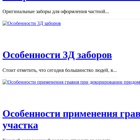
Оригинальные заборы для оформления частной...
Особенности 3Д заборов
Стоит отметить, что сегодня большинство людей, в...
Особенности применения грав
участка