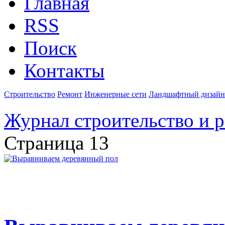
Главная
RSS
Поиск
Контакты
Строительство
Ремонт
Инженерные сети
Ландшафтный дизайн
Журнал строительство и 
Страница 13