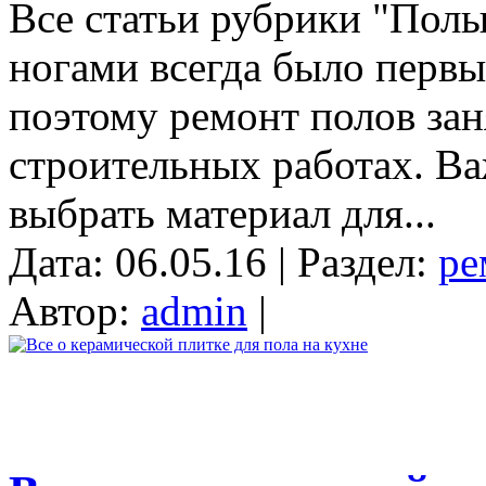
Все статьи рубрики "Полы
ногами всегда было первы
поэтому ремонт полов зан
строительных работах. Ва
выбрать материал для...
Дата: 06.05.16 | Раздел:
ре
Автор:
admin
|