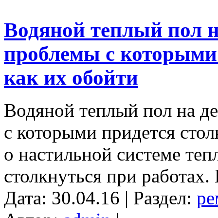
Водяной теплый пол н
проблемы с которыми 
как их обойти
Водяной теплый пол на д
с которыми придется стол
о настильной системе теп
столкнуться при работах. 
Дата: 30.04.16 | Раздел:
ре