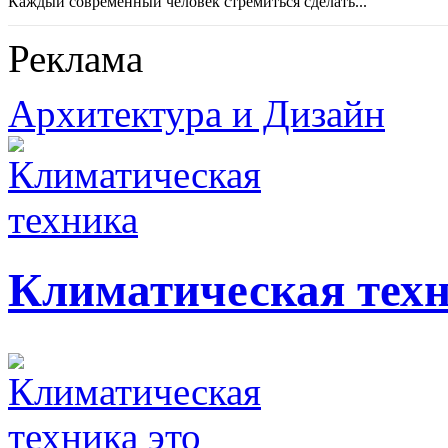
Каждый современный человек стремиться сделать...
Реклама
Архитектура и Дизайн
Климатическая тех