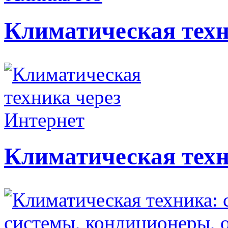
Климатическая техн
Климатическая техн